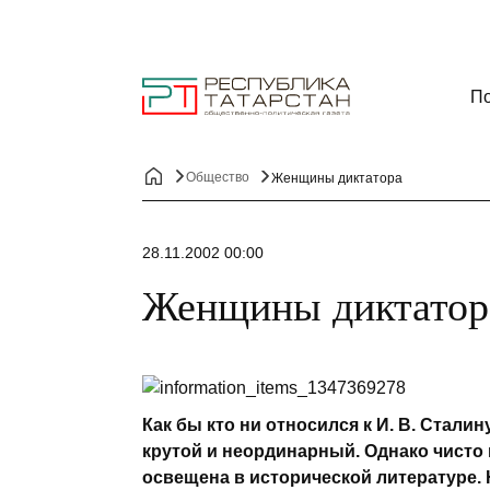
По
Общество
Женщины диктатора
28.11.2002 00:00
Женщины диктатор
Как бы кто ни относился к И. В. Стали
крутой и неординарный. Однако чисто 
освещена в исторической литературе