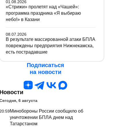
01.08.2026
«Стрижи» пролетят над «Чашей»:
программа праздника «Я выбираю
небо!» в Казани
08.07.2026
В результате массированной атаки БПЛА
повреждены предприятия Нижнекамска,
есть пострадавшие
Подписаться
на новости
Новости
Сегодня, 6 августа
Минобороны России сообщило об
20:59
уничтожении БПЛА днем над
Татарстаном