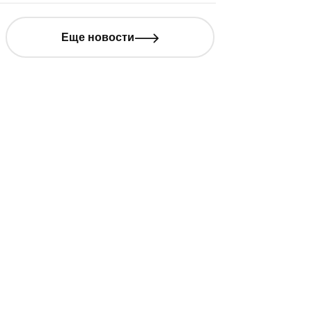
Еще новости