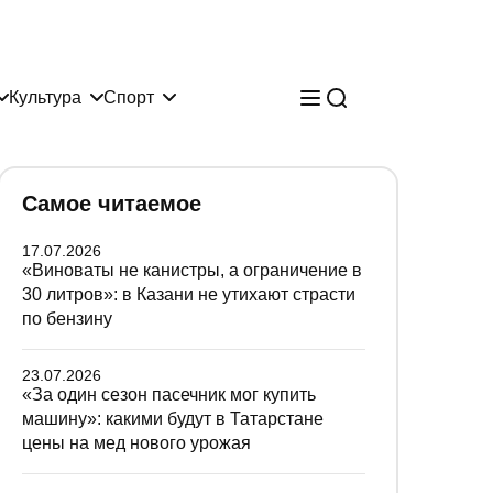
Культура
Спорт
Самое читаемое
17.07.2026
«Виноваты не канистры, а ограничение в
30 литров»: в Казани не утихают страсти
по бензину
23.07.2026
«За один сезон пасечник мог купить
машину»: какими будут в Татарстане
цены на мед нового урожая