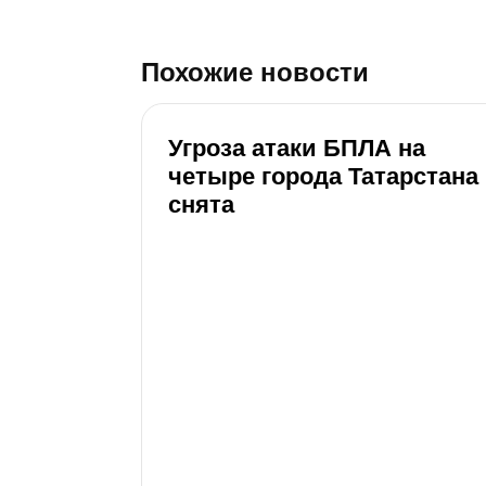
Похожие новости
Угроза атаки БПЛА на
четыре города Татарстана
снята