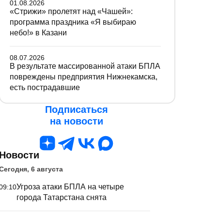
01.08.2026
«Стрижи» пролетят над «Чашей»:
программа праздника «Я выбираю
небо!» в Казани
08.07.2026
В результате массированной атаки БПЛА
повреждены предприятия Нижнекамска,
есть пострадавшие
Подписаться
на новости
Новости
Сегодня, 6 августа
Угроза атаки БПЛА на четыре
09:10
города Татарстана снята