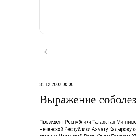
31.12.2002 00:00
Выражение соболе
Президент Республики Татарстан Минтим
Чеченской Республики Ахмату Кадырову с