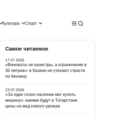
Культура
Спорт
Самое читаемое
17.07.2026
«Виноваты не канистры, а ограничение в
30 литров»: в Казани не утихают страсти
по бензину
23.07.2026
«За один сезон пасечник мог купить
машину»: какими будут в Татарстане
цены на мед нового урожая