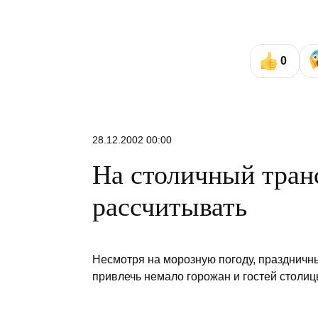
0
28.12.2002 00:00
На столичный тран
рассчитывать
Несмотря на морозную погоду, праздничн
привлечь немало горожан и гостей столицы