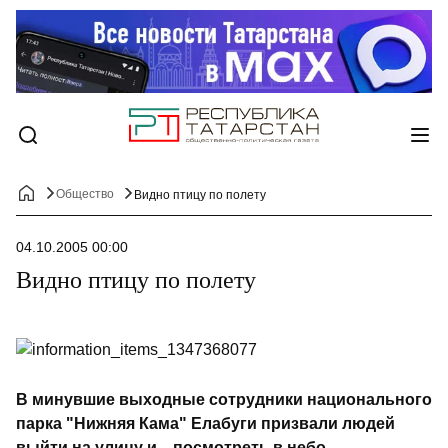
Общество
Видно птицу по полету
04.10.2005 00:00
Видно птицу по полету
В минувшие выходные сотрудники национального
парка "Нижняя Кама" Елабуги призвали людей
выйти на улицу и... посмотреть в небо.