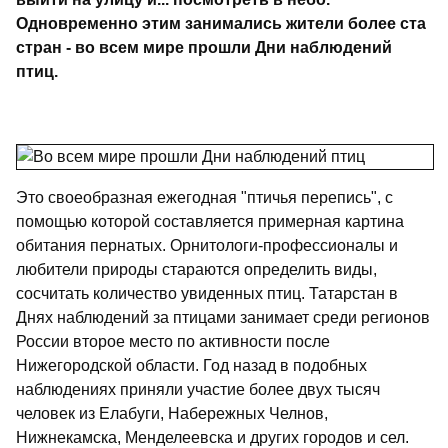
Одновременно этим занимались жители более ста
стран - во всем мире прошли Дни наблюдений
птиц.
Это своеобразная ежегодная "птичья перепись", с
помощью которой составляется примерная картина
обитания пернатых. Орнитологи-профессионалы и
любители природы стараются определить виды,
сосчитать количество увиденных птиц. Татарстан в
Днях наблюдений за птицами занимает среди регионов
России второе место по активности после
Нижегородской области. Год назад в подобных
наблюдениях приняли участие более двух тысяч
человек из Елабуги, Набережных Челнов,
Нижнекамска, Менделеевска и других городов и сел.