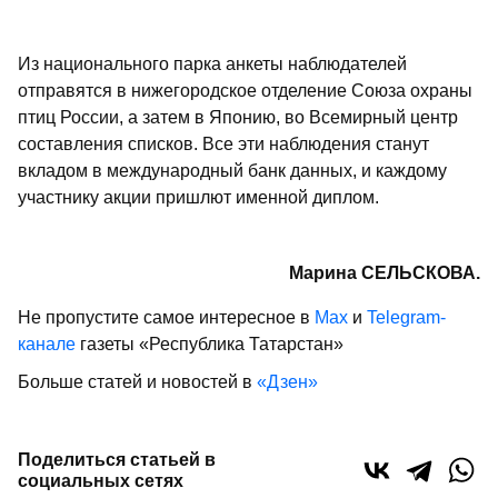
Из национального парка анкеты наблюдателей
отправятся в нижегородское отделение Союза охраны
птиц России, а затем в Японию, во Всемирный центр
составления списков. Все эти наблюдения станут
вкладом в международный банк данных, и каждому
участнику акции пришлют именной диплом.
Марина СЕЛЬСКОВА.
Не пропустите самое интересное в
Max
и
Telegram-
канале
газеты «Республика Татарстан»
Больше статей и новостей в
«Дзен»
Поделиться статьей в
социальных сетях