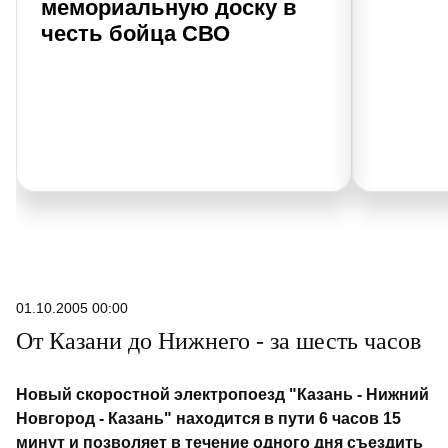
мемориальную доску в
честь бойца СВО
01.10.2005 00:00
От Казани до Нижнего - за шесть часов
Новый скоростной электропоезд "Казань - Нижний
Новгород - Казань" находится в пути 6 часов 15
минут и позволяет в течение одного дня съездить