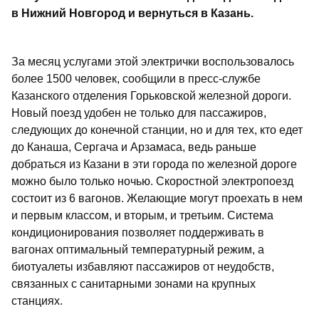
в Нижний Новгород и вернуться в Казань.
За месяц услугами этой электрички воспользовалось
более 1500 человек, сообщили в пресс-службе
Казанского отделения Горьковской железной дороги.
Новый поезд удобен не только для пассажиров,
следующих до конечной станции, но и для тех, кто едет
до Канаша, Сергача и Арзамаса, ведь раньше
добраться из Казани в эти города по железной дороге
можно было только ночью. Скоростной электропоезд
состоит из 6 вагонов. Желающие могут проехать в нем
и первым классом, и вторым, и третьим. Система
кондиционирования позволяет поддерживать в
вагонах оптимальный температурный режим, а
биотуалеты избавляют пассажиров от неудобств,
связанных с санитарными зонами на крупных
станциях.