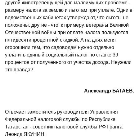
другой животрепещущей для малоимущих проблеме -
размеру налога за землю и льготам при уплате. Одни в
ведомственных кабинетах утверждают, что льготы не
положены, другие - что, к примеру, ветераны Великой
Отечественной войны при оплате налога пользуются
пятидесятипроцентной скидкой. А на днях меня
огорошили тем, что садоводам нужно отдельно
уплатить единый социальный налог по ставке 39
процентов от полученного от участка дохода. Неужели
это правда?
Александр БАТАЕВ.
Отвечает заместитель руководителя Управления
Федеральной налоговой службы по Республике
Татарстан - советник налоговой службы РФ I ранга
Леонид ЯКУНИН: