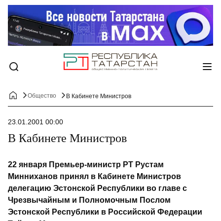
Общество
В Кабинете Министров
23.01.2001 00:00
В Кабинете Министров
22 января Премьер-министр РТ Рустам
Минниханов принял в Кабинете Министров
делегацию Эстонской Республики во главе с
Чрезвычайным и Полномочным Послом
Эстонской Республики в Российской Федерации