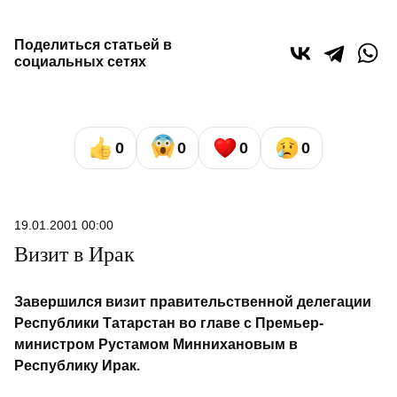
Поделиться статьей в
социальных сетях
0
0
0
0
19.01.2001 00:00
Визит в Ирак
Завершился визит правительственной делегации
Республики Татарстан во главе с Премьер-
министром Рустамом Миннихановым в
Республику Ирак.