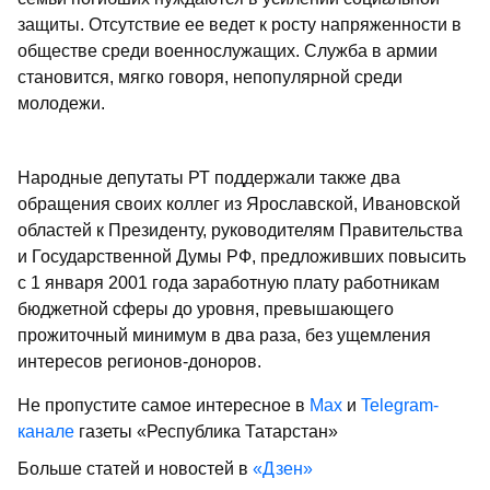
защиты. Отсутствие ее ведет к росту напряженности в
обществе среди военнослужащих. Служба в армии
становится, мягко говоря, непопулярной среди
молодежи.
Народные депутаты РТ поддержали также два
обращения своих коллег из Ярославской, Ивановской
областей к Президенту, руководителям Правительства
и Государственной Думы РФ, предложивших повысить
с 1 января 2001 года заработную плату работникам
бюджетной сферы до уровня, превышающего
прожиточный минимум в два раза, без ущемления
интересов регионов-доноров.
Не пропустите самое интересное в
Max
и
Telegram-
канале
газеты «Республика Татарстан»
Больше статей и новостей в
«Дзен»