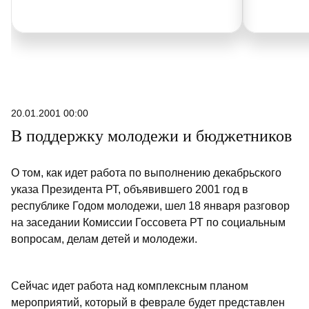
20.01.2001 00:00
В поддержку молодежи и бюджетников
О том, как идет работа по выполнению декабрьского
указа Президента РТ, объявившего 2001 год в
республике Годом молодежи, шел 18 января разговор
на заседании Комиссии Госсовета РТ по социальным
вопросам, делам детей и молодежи.
Сейчас идет работа над комплексным планом
мероприятий, который в феврале будет представлен