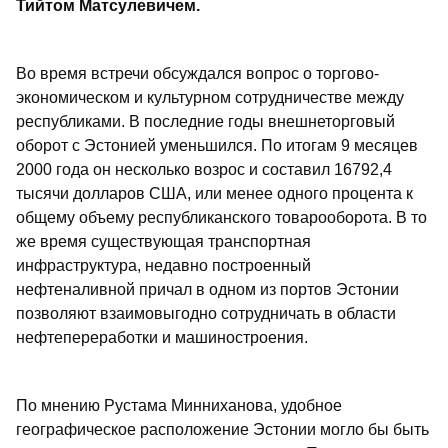
Тийтом Матсулевичем.
Во время встречи обсуждался вопрос о торгово-
экономическом и культурном сотрудничестве между
республиками. В последние годы внешнеторговый
оборот с Эстонией уменьшился. По итогам 9 месяцев
2000 года он несколько возрос и составил 16792,4
тысячи долларов США, или менее одного процента к
общему объему республиканского товарооборота. В то
же время существующая транспортная
инфраструктура, недавно построенный
нефтеналивной причал в одном из портов Эстонии
позволяют взаимовыгодно сотрудничать в области
нефтепереработки и машиностроения.
По мнению Рустама Минниханова, удобное
географическое расположение Эстонии могло бы быть