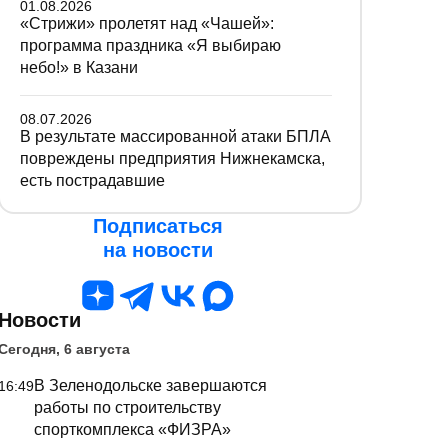
01.08.2026
«Стрижи» пролетят над «Чашей»:
программа праздника «Я выбираю
небо!» в Казани
08.07.2026
В результате массированной атаки БПЛА
повреждены предприятия Нижнекамска,
есть пострадавшие
Подписаться
на новости
Новости
Сегодня, 6 августа
В Зеленодольске завершаются
16:49
работы по строительству
спорткомплекса «ФИЗРА»