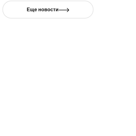
Еще новости