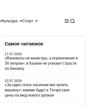
Культура
Спорт
Самое читаемое
17.07.2026
«Виноваты не канистры, а ограничение в
30 литров»: в Казани не утихают страсти
по бензину
23.07.2026
«За один сезон пасечник мог купить
машину»: какими будут в Татарстане
цены на мед нового урожая