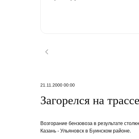
21.11.2000 00:00
Загорелся на трасс
Возгорание бензовоза в результате стол
Казань - Ульяновск в Буинском районе.