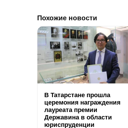
Похожие новости
В Татарстане прошла
церемония награждения
лауреата премии
Державина в области
юриспруденции