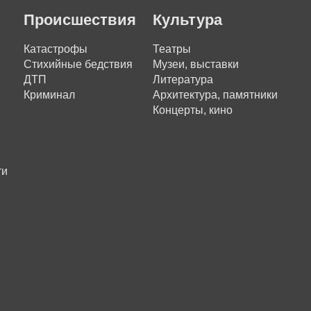
Происшествия
Культура
Катастрофы
Театры
Стихийные бедствия
Музеи, выставки
ДТП
Литература
Криминал
Архитектура, памятники
Концерты, кино
ти