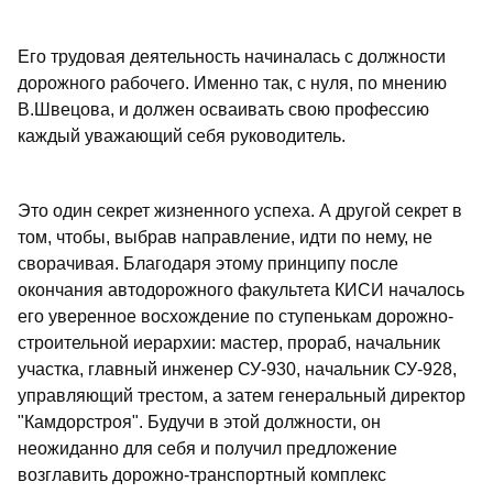
Его трудовая деятельность начиналась с должности
дорожного рабочего. Именно так, с нуля, по мнению
В.Швецова, и должен осваивать свою профессию
каждый уважающий себя руководитель.
Это один секрет жизненного успеха. А другой секрет в
том, чтобы, выбрав направление, идти по нему, не
сворачивая. Благодаря этому принципу после
окончания автодорожного факультета КИСИ началось
его уверенное восхождение по ступенькам дорожно-
строительной иерархии: мастер, прораб, начальник
участка, главный инженер СУ-930, начальник СУ-928,
управляющий трестом, а затем генеральный директор
"Камдорстроя". Будучи в этой должности, он
неожиданно для себя и получил предложение
возглавить дорожно-транспортный комплекс