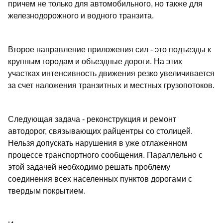
причем не только для автомобильного, но также для
железнодорожного и водного транзита.
Второе направление приложения сил - это подъезды к
крупным городам и объездные дороги. На этих
участках интенсивность движения резко увеличивается
за счет наложения транзитных и местных грузопотоков.
Следующая задача - реконструкция и ремонт
автодорог, связывающих райцентры со столицей.
Нельзя допускать нарушения в уже отлаженном
процессе транспортного сообщения. Параллельно с
этой задачей необходимо решать проблему
соединения всех населенных пунктов дорогами с
твердым покрытием.