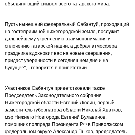
объединяющий символ всего татарского мира.
Пусть нынешний федеральный Сабантуй, проходящий
на гостеприимной нижегородской земле, послужит
дальнейшему укреплению взаимопонимания и
сплочению татарской нации, а добрая атмосфера
праздника вдохновит вас на новые свершения,
придаст уверенности в сегодняшнем дне и на
будущее", - говорится в приветствии.
Участников Сабантуя приветствовали также
Председатель Законодательного собрания
Нижегородской области Евгений Люлин, первый
заместитель губернатора области Николай Хватков,
мэр Нижнего Новгорода Евгений Булавинов,
помощник полпреда Президента РФ в Приволжском
федеральном округе Александр Пыков, председатель