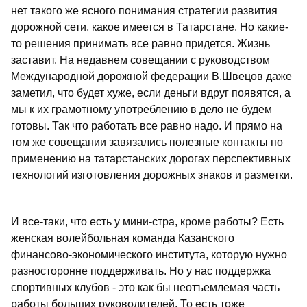
нет такого же ясного понимания стратегии развития
дорожной сети, какое имеется в Татарстане. Но какие-
то решения принимать все равно придется. Жизнь
заставит. На недавнем совещании с руководством
Международной дорожной федерации В.Швецов даже
заметил, что будет хуже, если деньги вдруг появятся, а
мы к их грамотному употреблению в дело не будем
готовы. Так что работать все равно надо. И прямо на
том же совещании завязались полезные контакты по
применению на татарстанских дорогах перспективных
технологий изготовления дорожных знаков и разметки.
И все-таки, что есть у мини-стра, кроме работы? Есть
женская волейбольная команда Казанского
финансово-экономического института, которую нужно
разносторонне поддерживать. Но у нас поддержка
спортивных клубов - это как бы неотъемлемая часть
работы больших руководителей. То есть тоже