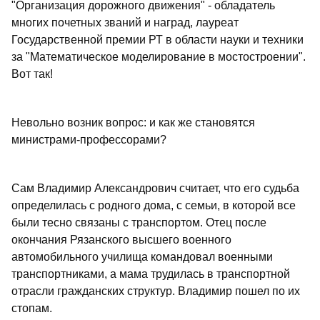
"Организация дорожного движения" - обладатель
многих почетных званий и наград, лауреат
Государственной премии РТ в области науки и техники
за "Математическое моделирование в мостостроении".
Вот так!
Невольно возник вопрос: и как же становятся
министрами-профессорами?
Сам Владимир Александрович считает, что его судьба
определилась с родного дома, с семьи, в которой все
были тесно связаны с транспортом. Отец после
окончания Рязанского высшего военного
автомобильного училища командовал военными
транспортниками, а мама трудилась в транспортной
отрасли гражданских структур. Владимир пошел по их
стопам.