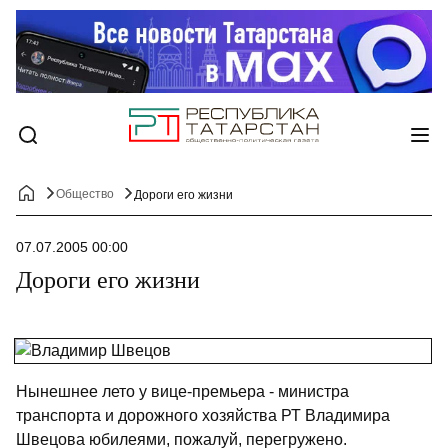
Общество
Дороги его жизни
07.07.2005 00:00
Дороги его жизни
Нынешнее лето у вице-премьера - министра
транспорта и дорожного хозяйства РТ Владимира
Швецова юбилеями, пожалуй, перегружено.