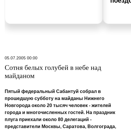
поезд
05.07.2005 00:00
Сотня белых голубей в небе над
майданом
Пятый федеральный Сабантуй собрал в
прошедшую субботу на майданы Нижнего
Новгорода около 20 тысяч человек - жителей
города и многочисленных гостей. На праздник
плуга приехали около 80 делегаций -
представители Москвы, Саратова, Волгограда,