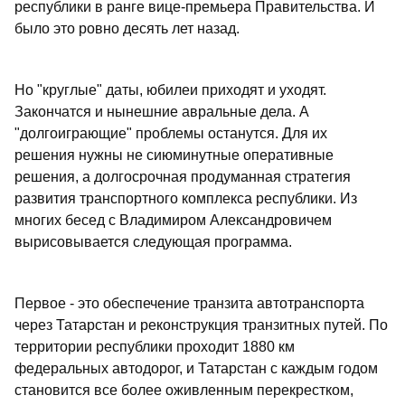
республики в ранге вице-премьера Правительства. И
было это ровно десять лет назад.
Но "круглые" даты, юбилеи приходят и уходят.
Закончатся и нынешние авральные дела. А
"долгоиграющие" проблемы останутся. Для их
решения нужны не сиюминутные оперативные
решения, а долгосрочная продуманная стратегия
развития транспортного комплекса республики. Из
многих бесед с Владимиром Александровичем
вырисовывается следующая программа.
Первое - это обеспечение транзита автотранспорта
через Татарстан и реконструкция транзитных путей. По
территории республики проходит 1880 км
федеральных автодорог, и Татарстан с каждым годом
становится все более оживленным перекрестком,