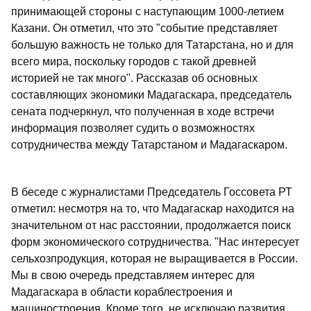
принимающей стороны с наступающим 1000-летием
Казани. Он отметил, что это "событие представляет
большую важность не только для Татарстана, но и для
всего мира, поскольку городов с такой древней
историей не так много". Рассказав об основных
составляющих экономики Мадагаскара, председатель
сената подчеркнул, что полученная в ходе встречи
информация позволяет судить о возможностях
сотрудничества между Татарстаном и Мадагаскаром.
В беседе с журналистами Председатель Госсовета РТ
отметил: несмотря на то, что Мадагаскар находится на
значительном от нас расстоянии, продолжается поиск
форм экономического сотрудничества. "Нас интересует
сельхозпродукция, которая не выращивается в России.
Мы в свою очередь представляем интерес для
Мадагаскара в области кораблестроения и
машиностроения. Кроме того, не исключаю развития