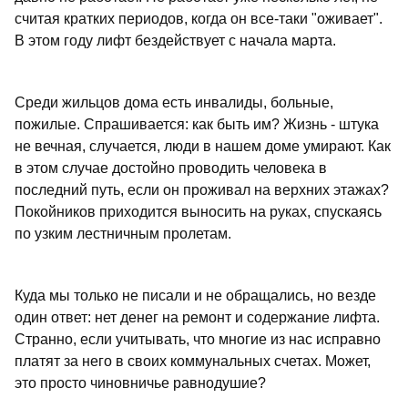
считая кратких периодов, когда он все-таки "оживает".
В этом году лифт бездействует с начала марта.
Среди жильцов дома есть инвалиды, больные,
пожилые. Спрашивается: как быть им? Жизнь - штука
не вечная, случается, люди в нашем доме умирают. Как
в этом случае достойно проводить человека в
последний путь, если он проживал на верхних этажах?
Покойников приходится выносить на руках, спускаясь
по узким лестничным пролетам.
Куда мы только не писали и не обращались, но везде
один ответ: нет денег на ремонт и содержание лифта.
Странно, если учитывать, что многие из нас исправно
платят за него в своих коммунальных счетах. Может,
это просто чиновничье равнодушие?