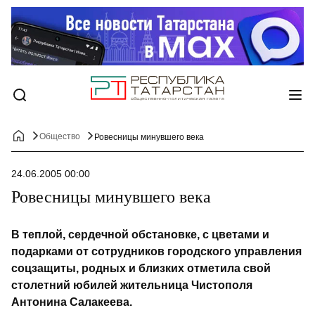
Общество
Ровесницы минувшего века
24.06.2005 00:00
Ровесницы минувшего века
В теплой, сердечной обстановке, с цветами и
подарками от сотрудников городского управления
соцзащиты, родных и близких отметила свой
столетний юбилей жительница Чистополя
Антонина Салакеева.