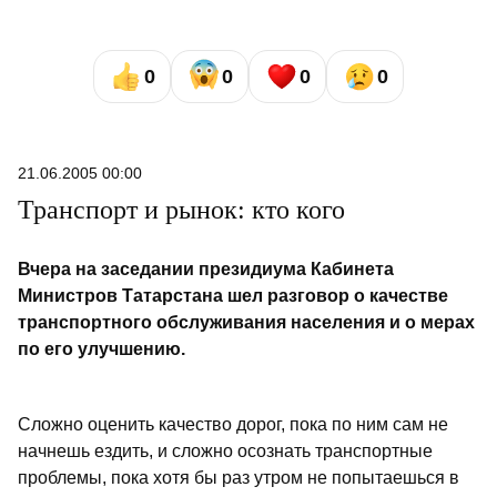
0
0
0
0
21.06.2005 00:00
Транспорт и рынок: кто кого
Вчера на заседании президиума Кабинета
Министров Татарстана шел разговор о качестве
транспортного обслуживания населения и о мерах
по его улучшению.
Сложно оценить качество дорог, пока по ним сам не
начнешь ездить, и сложно осознать транспортные
проблемы, пока хотя бы раз утром не попытаешься в