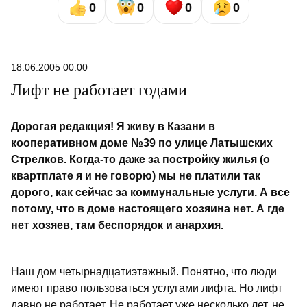
0
0
0
0
18.06.2005 00:00
Лифт не работает годами
Дорогая редакция! Я живу в Казани в
кооперативном доме №39 по улице Латышских
Стрелков. Когда-то даже за постройку жилья (о
квартплате я и не говорю) мы не платили так
дорого, как сейчас за коммунальные услуги. А все
потому, что в доме настоящего хозяина нет. А где
нет хозяев, там беспорядок и анархия.
Наш дом четырнадцатиэтажный. Понятно, что люди
имеют право пользоваться услугами лифта. Но лифт
давно не работает. Не работает уже несколько лет, не