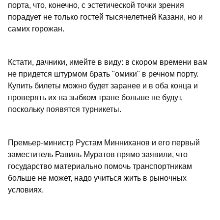
порта, что, конечно, с эстетической точки зрения
порадует не только гостей тысячелетней Казани, но и
самих горожан.
Кстати, дачники, имейте в виду: в скором времени вам
не придется штурмом брать "омики" в речном порту.
Купить билеты можно будет заранее и в оба конца и
проверять их на зыбком трапе больше не будут,
поскольку появятся турникеты.
Премьер-министр Рустам Минниханов и его первый
заместитель Равиль Муратов прямо заявили, что
государство материально помочь транспортникам
больше не может, надо учиться жить в рыночных
условиях.