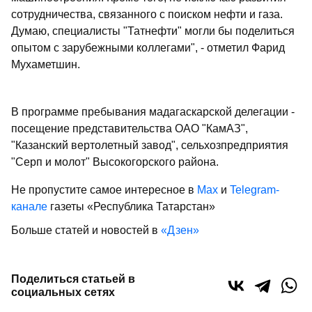
сотрудничества, связанного с поиском нефти и газа.
Думаю, специалисты "Татнефти" могли бы поделиться
опытом с зарубежными коллегами", - отметил Фарид
Мухаметшин.
В программе пребывания мадагаскарской делегации -
посещение представительства ОАО "КамАЗ",
"Казанский вертолетный завод", сельхозпредприятия
"Серп и молот" Высокогорского района.
Не пропустите самое интересное в
Max
и
Telegram-
канале
газеты «Республика Татарстан»
Больше статей и новостей в
«Дзен»
Поделиться статьей в
социальных сетях