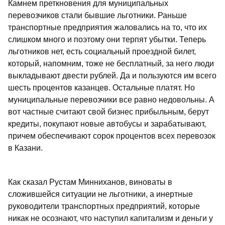
Камнем преткновения для муниципальных
перевозчиков стали бывшие льготники. Раньше
транспортные предприятия жаловались на то, что их
слишком много и поэтому они терпят убытки. Теперь
льготников нет, есть социальный проездной билет,
который, напомним, тоже не бесплатный, за него люди
выкладывают двести рублей. Да и пользуются им всего
шесть процентов казанцев. Остальные платят. Но
муниципальные перевозчики все равно недовольны. А
вот частные считают свой бизнес прибыльным, берут
кредиты, покупают новые автобусы и зарабатывают,
причем обеспечивают сорок процентов всех перевозок
в Казани.
Как сказал Рустам Минниханов, виноваты в
сложившейся ситуации не льготники, а инертные
руководители транспортных предприятий, которые
никак не осознают, что наступил капитализм и деньги у