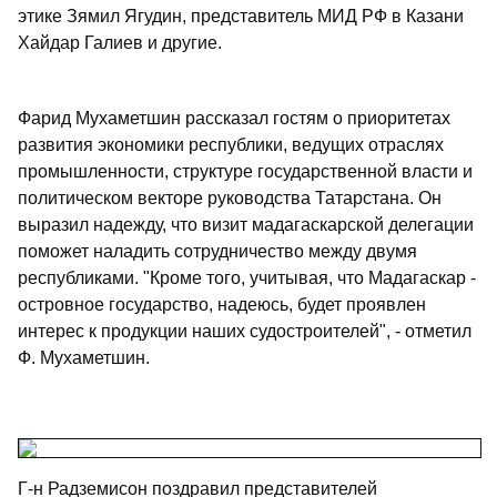
этике Зямил Ягудин, представитель МИД РФ в Казани
Хайдар Галиев и другие.
Фарид Мухаметшин рассказал гостям о приоритетах
развития экономики республики, ведущих отраслях
промышленности, структуре государственной власти и
политическом векторе руководства Татарстана. Он
выразил надежду, что визит мадагаскарской делегации
поможет наладить сотрудничество между двумя
республиками. "Кроме того, учитывая, что Мадагаскар -
островное государство, надеюсь, будет проявлен
интерес к продукции наших судостроителей", - отметил
Ф. Мухаметшин.
Г-н Радземисон поздравил представителей