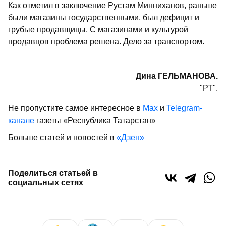
Как отметил в заключение Рустам Минниханов, раньше
были магазины государственными, был дефицит и
грубые продавщицы. С магазинами и культурой
продавцов проблема решена. Дело за транспортом.
Дина ГЕЛЬМАНОВА.
"РТ".
Не пропустите самое интересное в
Max
и
Telegram-
канале
газеты «Республика Татарстан»
Больше статей и новостей в
«Дзен»
Поделиться статьей в
социальных сетях