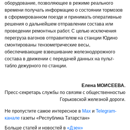
оборудование, позволяющее в режиме реального
времени получать информацию о состоянии тормозов
в сформированном поезде и принимать оперативные
решения о дальнейшем отправлении состава или
проведении ремонтных работ. С целью исключения
перегруза вагонов отправителем на станции Юдино
смонтированы тензометрические весы,
обеспечивающие взвешивание железнодорожного
состава в движении с передачей данных на пульт-
табло дежурного по станции.
Елена МОИСЕЕВА.
Пресс-секретарь службы по связям с общественностью
Горьковской железной дороги.
Не пропустите самое интересное в
Max
и
Telegram-
канале
газеты «Республика Татарстан»
Больше статей и новостей в
«Дзен»