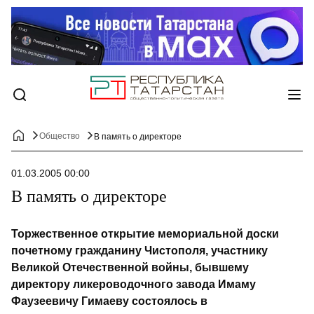
Общество
В память о директоре
01.03.2005 00:00
В память о директоре
Торжественное открытие мемориальной доски
почетному гражданину Чистополя, участнику
Великой Отечественной войны, бывшему
директору ликероводочного завода Имаму
Фаузеевичу Гимаеву состоялось в