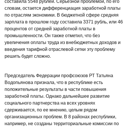
составила 5548 рублей. Серьезной проблемой, по его
словам, остается дифференциация заработной платы
по отраслям экономики. В бюджетной сфере средняя
зарплата в прошлом году составила 3371 рубль, или 46
процентов от средней заработной платы в
промышленности. Он также отметил, что без
увеличения оплаты труда из внебюджетных доходов и
введения тарифной отраслевой сетки эту проблему
решить будет сложно.
Председатель Федерации профсоюзов РТ Татьяна
Водопьянова признала, что в республике есть
положительные результаты в части повышения
заработной платы. Однако дальнейшее развитие
социального партнерства на всех уровнях
сдерживается, по ее мнению, целым рядом
организационных проблем. В 8 районах республики,
например, не созданы территориальные комиссии по