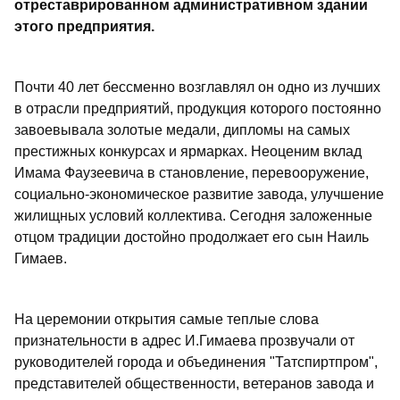
отреставрированном административном здании
этого предприятия.
Почти 40 лет бессменно возглавлял он одно из лучших
в отрасли предприятий, продукция которого постоянно
завоевывала золотые медали, дипломы на самых
престижных конкурсах и ярмарках. Неоценим вклад
Имама Фаузеевича в становление, перевооружение,
социально-экономическое развитие завода, улучшение
жилищных условий коллектива. Сегодня заложенные
отцом традиции достойно продолжает его сын Наиль
Гимаев.
На церемонии открытия самые теплые слова
признательности в адрес И.Гимаева прозвучали от
руководителей города и объединения "Татспиртпром",
представителей общественности, ветеранов завода и