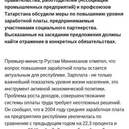
правительства, работодателей (Ассоциации
промышленных предприятий) и профсоюзов
Татарстана обсудили меры по повышению уровня
заработной платы, предпринимаемые
участниками социального партнерства.
Высказанные на заседании предложения должны
найти отражение в конкретных обязательствах.
Премьер-министр Рустам Минниханов отметил, что
вопрос повышения заработной платы остается
актуальным для республики. Зарплата - не только
важнейший показатель уровня жизни населения, это
инструмент активной экономической политики.
Проблема роста доходов, совершенствование
системы оплаты труда требуют неотложных решений.
Он сообщил, что в 2004 году средняя заработная плата
на предприятиях республики увеличилась по
сравнению с предыдущим годом на 22,3 процента и