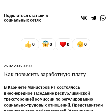
Поделиться статьей в
социальных сетях
0
0
0
0
25.02.2005 00:00
Как повысить заработную плату
В Кабинете Министров РТ состоялось
внеочередное заседание республиканской
трехсторонней комиссии по регулированию
социально-трудовых отношений. Представители