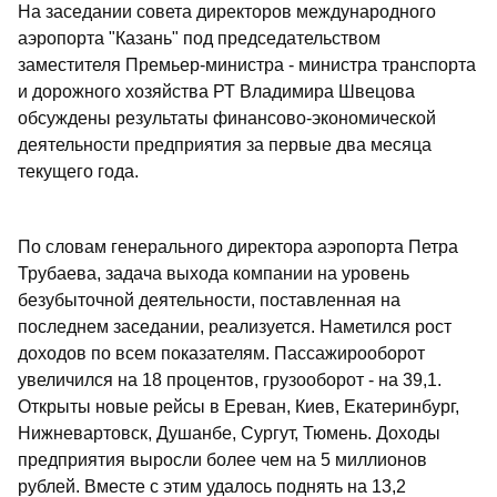
На заседании совета директоров международного
аэропорта "Казань" под председательством
заместителя Премьер-министра - министра транспорта
и дорожного хозяйства РТ Владимира Швецова
обсуждены результаты финансово-экономической
деятельности предприятия за первые два месяца
текущего года.
По словам генерального директора аэропорта Петра
Трубаева, задача выхода компании на уровень
безубыточной деятельности, поставленная на
последнем заседании, реализуется. Наметился рост
доходов по всем показателям. Пассажирооборот
увеличился на 18 процентов, грузооборот - на 39,1.
Открыты новые рейсы в Ереван, Киев, Екатеринбург,
Нижневартовск, Душанбе, Сургут, Тюмень. Доходы
предприятия выросли более чем на 5 миллионов
рублей. Вместе с этим удалось поднять на 13,2