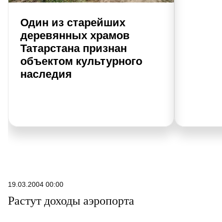
Один из старейших
деревянных храмов
Татарстана признан
объектом культурного
наследия
19.03.2004 00:00
Растут доходы аэропорта