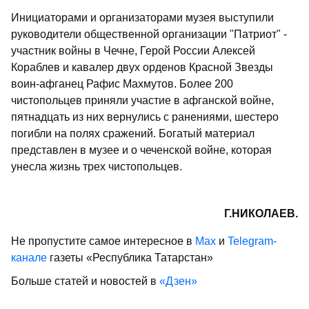
Инициаторами и организаторами музея выступили
руководители общественной организации "Патриот" -
участник войны в Чечне, Герой России Алексей
Кораблев и кавалер двух орденов Красной Звезды
воин-афганец Рафис Махмутов. Более 200
чистопольцев приняли участие в афганской войне,
пятнадцать из них вернулись с ранениями, шестеро
погибли на полях сражений. Богатый материал
представлен в музее и о чеченской войне, которая
унесла жизнь трех чистопольцев.
Г.НИКОЛАЕВ.
Не пропустите самое интересное в
Max
и
Telegram-
канале
газеты «Республика Татарстан»
Больше статей и новостей в
«Дзен»