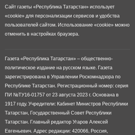
Сайт газеты «Республика Татарстан»
использует
«cookie»
для персонализации сервисов и удобства
пользователей сайтом. Использование «cookie» можно
отменить в настройках браузера.
Газета «Республика Татарстан» – общественно-
политическое издание на русском языке. Газета
зарегистрирована в Управлении Роскомнадзора по
Республике Татарстан. Регистрационный номер: серия
ПИ №ТУ16-01757 от 23 августа 2023 г. Основана в
1917 году. Учредители: Кабинет Министров Республики
Татарстан, Государственный Совет Республики
Татарстан. Главный редактор Угаров Алексей
Евгеньевич. Адрес редакции: 420066, Россия,