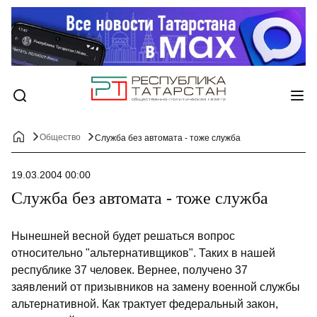
Общество
Служба без автомата - тоже служба
19.03.2004 00:00
Служба без автомата - тоже служба
Нынешней весной будет решаться вопрос
относительно "альтернативщиков". Таких в нашей
республике 37 человек. Вернее, получено 37
заявлений от призывников на замену военной службы
альтернативной. Как трактует федеральный закон,