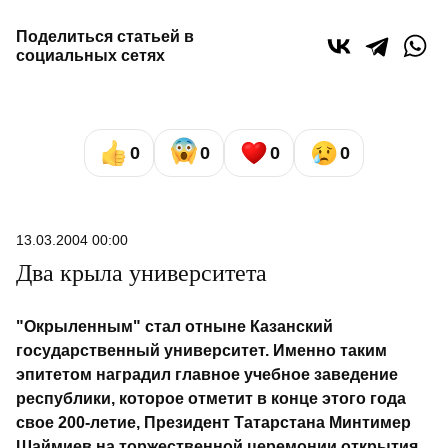
Поделиться статьей в
социальных сетях
0
0
0
0
13.03.2004 00:00
Два крыла университета
"Окрыленным" стал отныне Казанский
государственный университет. Именно таким
эпитетом наградил главное учебное заведение
республики, которое отметит в конце этого года
свое 200-летие, Президент Татарстана Минтимер
Шаймиев на торжественной церемонии открытия