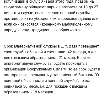
вступивший в силу с января этого года, правом на
такую замену обладают парни в возрасте от 18 до 27
лет в том случае, если несение военной службы
противоречит их убеждениям, вероисповеданию или
если они относятся к коренному малочисленному
народу и ведут традиционный образ жизни.
Срок альтернативной службы в 1,75 раза превышает
срок службы обычной и составляет 42 месяца, а для
лиц с высшим образованием - 21 месяц. Если же
альтернативную службу вы будете проходить в
организации Вооруженных Сил РФ, то ее срок будет в
полтора раза превышать установленный Законом "О
воинской обязанности и военной службе", то есть
равняться 36 месяцам, для граждан с высшим
образованием - 18 месяцев.