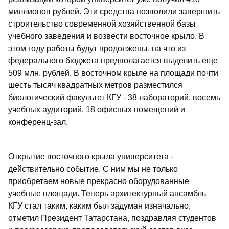
миллионов рублей. Эти средства позволили завершить
строительство современной хозяйственной базы
учебного заведения и возвести восточное крыло. В
этом году работы будут продолжены, на что из
федерального бюджета предполагается выделить еще
509 млн. рублей. В восточном крыле на площади почти
шесть тысяч квадратных метров разместился
биологический факультет КГУ - 38 лабораторий, восемь
учебных аудиторий, 18 офисных помещений и
конференц-зал.
Открытие восточного крыла университета -
действительно событие. С ним мы не только
приобретаем новые прекрасно оборудованные
учебные площади. Теперь архитектурный ансамбль
КГУ стал таким, каким был задуман изначально,
отметил Президент Татарстана, поздравляя студентов