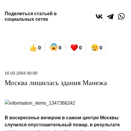
Поделиться статьей в
социальных сетях
0
0
0
0
16.03.2004 00:00
Москва лишилась здания Манежа
В воскресенье вечером в самом центре Москвы
случился опустошительный пожар, в результате