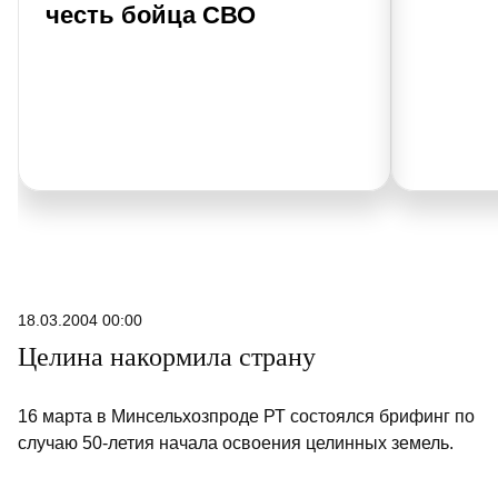
честь бойца СВО
18.03.2004 00:00
Целина накормила страну
16 марта в Минсельхозпроде РТ состоялся брифинг по
случаю 50-летия начала освоения целинных земель.