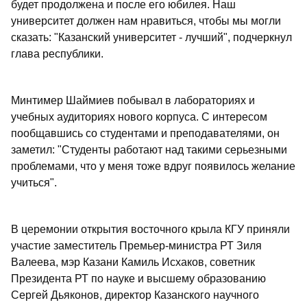
будет продолжена и после его юбилея. Наш
университет должен нам нравиться, чтобы мы могли
сказать: "Казанский университет - лучший", подчеркнул
глава республики.
Минтимер Шаймиев побывал в лабораториях и
учебных аудиториях нового корпуса. С интересом
пообщавшись со студентами и преподавателями, он
заметил: "Студенты работают над такими серьезными
проблемами, что у меня тоже вдруг появилось желание
учиться".
В церемонии открытия восточного крыла КГУ приняли
участие заместитель Премьер-министра РТ Зиля
Валеева, мэр Казани Камиль Исхаков, советник
Президента РТ по науке и высшему образованию
Сергей Дьяконов, директор Казанского научного