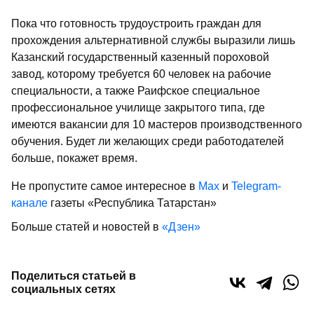
Пока что готовность трудоустроить граждан для
прохождения альтернативной службы выразили лишь
Казанский государственный казенный пороховой
завод, которому требуется 60 человек на рабочие
специальности, а также Раифское специальное
профессиональное училище закрытого типа, где
имеются вакансии для 10 мастеров производственного
обучения. Будет ли желающих среди работодателей
больше, покажет время.
Не пропустите самое интересное в
Max
и
Telegram-
канале
газеты «Республика Татарстан»
Больше статей и новостей в
«Дзен»
Поделиться статьей в
социальных сетях