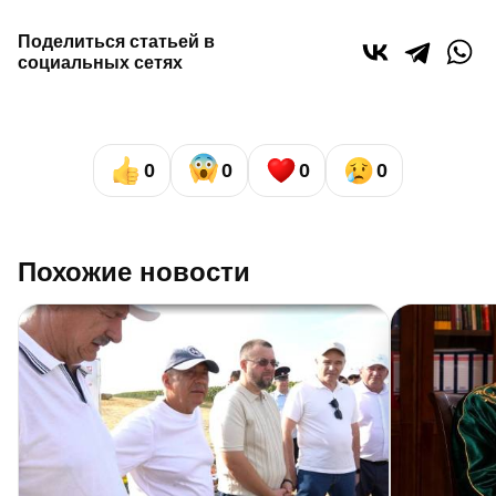
Поделиться статьей в
социальных сетях
0
0
0
0
Похожие новости