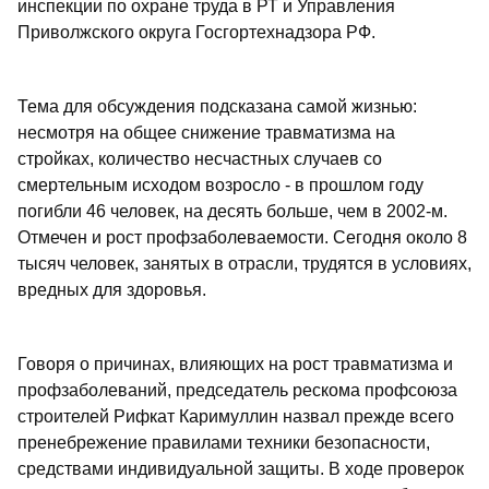
инспекции по охране труда в РТ и Управления
Приволжского округа Госгортехнадзора РФ.
Тема для обсуждения подсказана самой жизнью:
несмотря на общее снижение травматизма на
стройках, количество несчастных случаев со
смертельным исходом возросло - в прошлом году
погибли 46 человек, на десять больше, чем в 2002-м.
Отмечен и рост профзаболеваемости. Сегодня около 8
тысяч человек, занятых в отрасли, трудятся в условиях,
вредных для здоровья.
Говоря о причинах, влияющих на рост травматизма и
профзаболеваний, председатель рескома профсоюза
строителей Рифкат Каримуллин назвал прежде всего
пренебрежение правилами техники безопасности,
средствами индивидуальной защиты. В ходе проверок