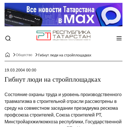
Общество
Гибнут люди на стройплощадках
19.03.2004 00:00
Гибнут люди на стройплощадках
Состояние охраны труда и уровень производственного
травматизма в строительной отрасли рассмотрены в
среду на совместном заседании президиума рескома
профсоюза строителей, Союза строителей РТ,
Минстройархжилкомхоза республики, Государственной