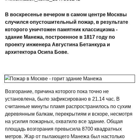
В воскресенье вечером в самом центре Москвы
случился опустошительный пожар, в результате
которого уничтожен памятник классицизма -
здание Манежа, построенное в 1817 году по
проекту инженера Августина Бетанкура и
архитектора Осипа Бове.
Возгорание, причина которого пока точно не
установлена, было зафиксировано в 21.14 час. В
считанные минуты пламя распространилось по сухим
деревянным балкам, перекрытиям и вскоре, несмотря
на усилия пожарных, охватило все здание. Общая
площадь возгорания превысила 8700 квадратных
метров. Жар от пылающего Манежа был настолько