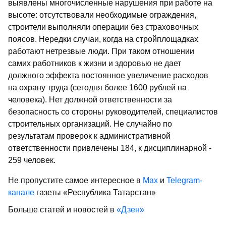
выявлены многочисленные нарушения при работе на
высоте: отсутствовали необходимые ограждения,
строители выполняли операции без страховочных
поясов. Нередки случаи, когда на стройплощадках
работают нетрезвые люди. При таком отношении
самих работников к жизни и здоровью не дает
должного эффекта постоянное увеличение расходов
на охрану труда (сегодня более 1600 рублей на
человека). Нет должной ответственности за
безопасность со стороны руководителей, специалистов
строительных организаций. Не случайно по
результатам проверок к административной
ответственности привлечены 184, к дисциплинарной -
259 человек.
Не пропустите самое интересное в
Max
и
Telegram-
канале
газеты «Республика Татарстан»
Больше статей и новостей в
«Дзен»