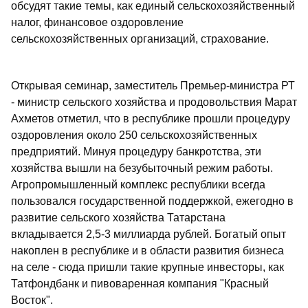
обсудят такие темы, как единый сельскохозяйственный
налог, финансовое оздоровление
сельскохозяйственных организаций, страхование.
Открывая семинар, заместитель Премьер-министра РТ
- министр сельского хозяйства и продовольствия Марат
Ахметов отметил, что в республике прошли процедуру
оздоровления около 250 сельскохозяйственных
предприятий. Минуя процедуру банкротства, эти
хозяйства вышли на безубыточный режим работы.
Агропромышленный комплекс республики всегда
пользовался государственной поддержкой, ежегодно в
развитие сельского хозяйства Татарстана
вкладывается 2,5-3 миллиарда рублей. Богатый опыт
накоплен в республике и в области развития бизнеса
на селе - сюда пришли такие крупные инвесторы, как
Татфондбанк и пивоваренная компания "Красный
Восток".