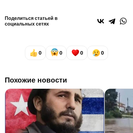
Поделиться статьей в
социальных сетях
0
0
0
0
Похожие новости