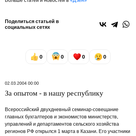
Больше статей и новостей в
«Дзен»
Поделиться статьей в
социальных сетях
0
0
0
0
02.03.2004 00:00
За опытом - в нашу республику
Всероссийский двухдневный семинар-совещание
главных бухгалтеров и экономистов министерств,
управлений и департаментов сельского хозяйства
регионов РФ открылся 1 марта в Казани. Его участники