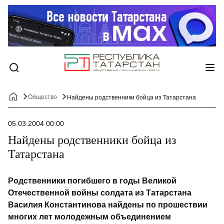
Общество
Найдены родственники бойца из Татарстана
05.03.2004 00:00
Найдены родственники бойца из
Татарстана
Родственники погибшего в годы Великой
Отечественной войны солдата из Татарстана
Василия Константинова найдены по прошествии
многих лет молодежным объединением