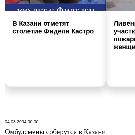
В Казани отметят
Ливен
столетие Фиделя Кастро
участк
пожар
женщи
04.03.2004 00:00
Омбудсмены соберутся в Казани