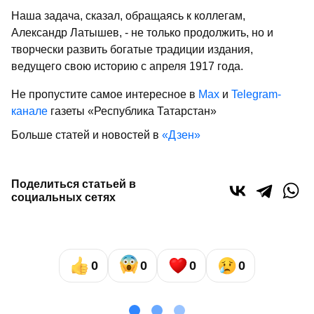
Наша задача, сказал, обращаясь к коллегам,
Александр Латышев, - не только продолжить, но и
творчески развить богатые традиции издания,
ведущего свою историю с апреля 1917 года.
Не пропустите самое интересное в
Max
и
Telegram-
канале
газеты «Республика Татарстан»
Больше статей и новостей в
«Дзен»
Поделиться статьей в
социальных сетях
0
0
0
0