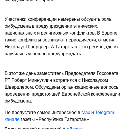
Участники конференции намерены обсудить роль
омбудсмена в предупреждении этнических,
национальных и религиозных конфликтов. В Европе
такие конфликты возникают периодически, отметил
Николаус Шверцлер. А Татарстан - это регион, где их
научились успешно предупреждать.
В этот же день заместитель Председателя Госсовета
РТ Роберт Миннуллин встретился с Николаусом
Шверцлером. Обсуждены организационные вопросы
проведения предстоящей Европейской конференции
омбудсмена.
Не пропустите самое интересное в
Max
и
Telegram-
канале
газеты «Республика Татарстан»