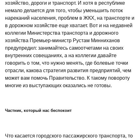
хозяйство, дороги и транспорт. И хотя в республике
немало делается для того, чтобы уменьшить поток
нареканий населения, проблем в ЖКХ, на транспорте и
в дорожном хозяйстве еще хватает. Вот и на недавней
коллегии Министерства транспорта и дорожного
хозяйства Премьер-министр Рустам Минниханов
предупредил: занимайтесь самоотчетами на своих
внутренних совещаниях, а на коллегии давайте
говорить о том, что нужно менять, где болевые точки
отрасли, какова стратегия развития предприятий, чем
может вам помочь Правительство. К такому повороту
многие из выступающих оказались не готовы.
Частник, который нас беспокоит
Что касается городского пассажирского транспорта, то