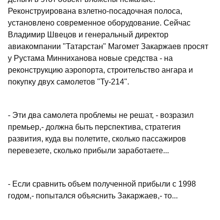
Реконструирована взлетно-посадочная полоса,
установлено современное оборудование. Сейчас
Владимир Швецов и генеральный директор
авиакомпании "Татарстан" Магомет Закаржаев просят
у Рустама Минниханова новые средства - на
реконструкцию аэропорта, строительство ангара и
покупку двух самолетов "Ту-214".
- Эти два самолета проблемы не решат, - возразил
премьер,- должна быть перспектива, стратегия
развития, куда вы полетите, сколько пассажиров
перевезете, сколько прибыли заработаете...
- Если сравнить объем полученной прибыли с 1998
годом,- попытался объяснить Закаржаев,- то...