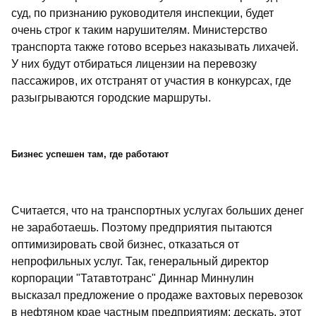
суд, по признанию руководителя инспекции, будет
очень строг к таким нарушителям. Министерство
транспорта также готово всерьез наказывать лихачей.
У них будут отбираться лицензии на перевозку
пассажиров, их отстранят от участия в конкурсах, где
разыгрываются городские маршруты.
Бизнес успешен там, где работают
Считается, что на транспортных услугах больших денег
не заработаешь. Поэтому предприятия пытаются
оптимизировать свой бизнес, отказаться от
непрофильных услуг. Так, генеральный директор
корпорации "Татавтотранс" Диннар Миннулин
высказал предложение о продаже вахтовых перевозок
в нефтяном крае частным предприятиям: дескать, этот