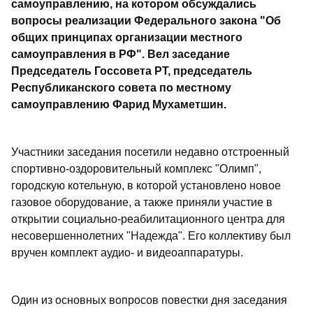
самоуправлению, на котором обсуждались
вопросы реализации Федерального закона "Об
общих принципах организации местного
самоуправления в РФ". Вел заседание
Председатель Госсовета РТ, председатель
Республиканского совета по местному
самоуправлению Фарид Мухаметшин.
Участники заседания посетили недавно отстроенный
спортивно-оздоровительный комплекс "Олимп",
городскую котельную, в которой установлено новое
газовое оборудование, а также приняли участие в
открытии социально-реабилитационного центра для
несовершеннолетних "Надежда". Его коллективу был
вручен комплект аудио- и видеоаппаратуры.
Один из основных вопросов повестки дня заседания