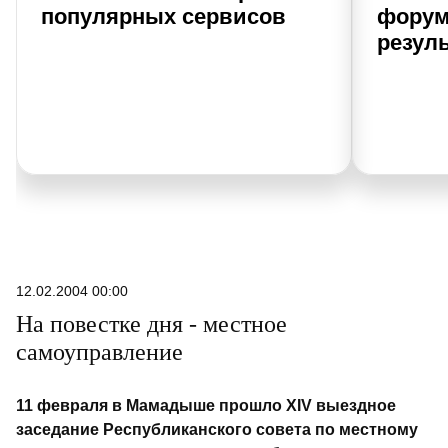
популярных сервисов
форум
резуль
12.02.2004 00:00
На повестке дня - местное
самоуправление
11 февраля в Мамадыше прошло XIV выездное
заседание Республиканского совета по местному