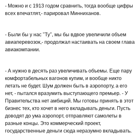
- Можно и с 1913 годом сравнить, тогда вообще цифры
всех впечатлят,- парировал Минниханов.
- Были бы у нас "Ту", мы бы вдвое увеличили объем
авиаперевозок,- продолжал настаивать на своем глава
авиакомпании.
- А нужно в десять раз увеличивать объемы. Еще пару
комфортабельных вагонов купим, и вообще никто
летать не будет. Шум должен быть в аэропорту, а его
нет, - пытался вразумить выступающего премьер. - У
Правительства нет амбиций. Мы готовы принять в этот
бизнес тех, кто хочет в него вкладывать деньги. Пусть
доводят до ума аэропорт, отправляют самолеты в
разные концы. Это коммерческий проект,
государственные деньги сюда неразумно вкладывать.