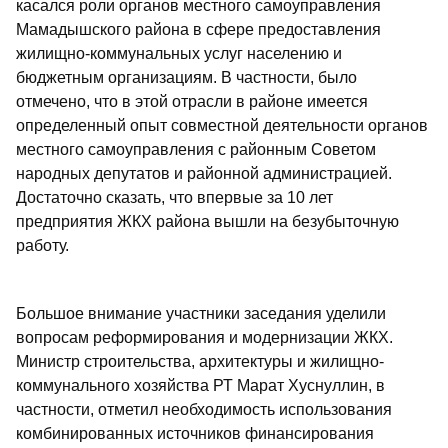
касался роли органов местного самоуправления
Мамадышского района в сфере предоставления
жилищно-коммунальных услуг населению и
бюджетным организациям. В частности, было
отмечено, что в этой отрасли в районе имеется
определенный опыт совместной деятельности органов
местного самоуправления с районным Советом
народных депутатов и районной администрацией.
Достаточно сказать, что впервые за 10 лет
предприятия ЖКХ района вышли на безубыточную
работу.
Большое внимание участники заседания уделили
вопросам реформирования и модернизации ЖКХ.
Министр строительства, архитектуры и жилищно-
коммунального хозяйства РТ Марат Хуснуллин, в
частности, отметил необходимость использования
комбинированных источников финансирования