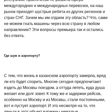
междугородних и международных перевозок, на наш
рынок приходят шустрые ребята из других регионов и
стран СНГ. Зачем мы им отдаем эту область? Что, сами
не можем гнать машины через всю страну в любом
направлении? Эти вопросы премьера так и остались
без ответа.
Где шум в аэропорту?
С тем, что жизнь в казанском аэропорту замерла, вряд
ли кто будет спорить. Многие сегодня предпочитают
ездить до Москвы поездом, а оттуда лететь, куда душа
желает или долг зовет. К тому же и задержки рейсов,
особенно на Москву и из Москвы, стали постоянными,
вот и пустует аэропорт. И это несмотря на то, что
деньги в этот объект вложены немалые.