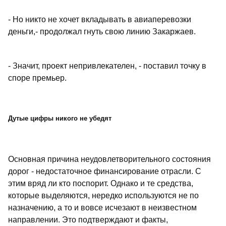
- Но никто не хочет вкладывать в авиаперевозки
деньги,- продолжал гнуть свою линию Закаржаев.
- Значит, проект непривлекателен, - поставил точку в
споре премьер.
Дутые цифры никого не убедят
Основная причина неудовлетворительного состояния
дорог - недостаточное финансирование отрасли. С
этим вряд ли кто поспорит. Однако и те средства,
которые выделяются, нередко используются не по
назначению, а то и вовсе исчезают в неизвестном
направлении. Это подтверждают и факты,