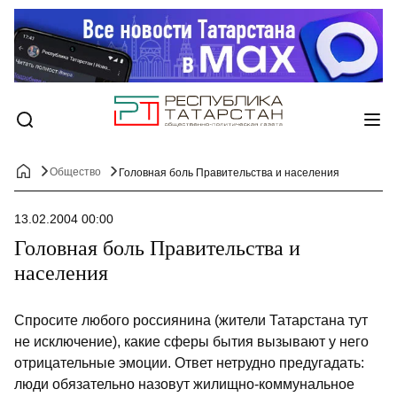
Общество
Головная боль Правительства и населения
13.02.2004 00:00
Головная боль Правительства и
населения
Спросите любого россиянина (жители Татарстана тут
не исключение), какие сферы бытия вызывают у него
отрицательные эмоции. Ответ нетрудно предугадать:
люди обязательно назовут жилищно-коммунальное