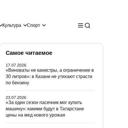
Культура
Спорт
Самое читаемое
17.07.2026
«Виноваты не канистры, а ограничение в
30 литров»: в Казани не утихают страсти
по бензину
23.07.2026
«За один сезон пасечник мог купить
машину»: какими будут в Татарстане
цены на мед нового урожая