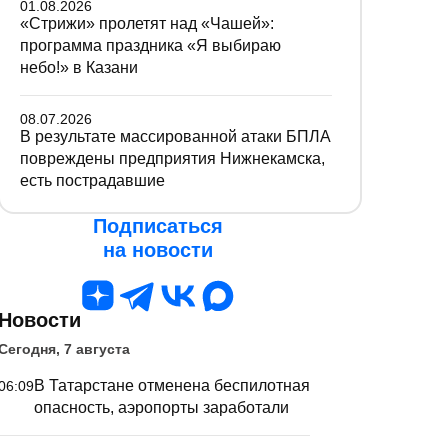
01.08.2026
«Стрижи» пролетят над «Чашей»:
программа праздника «Я выбираю
небо!» в Казани
08.07.2026
В результате массированной атаки БПЛА
повреждены предприятия Нижнекамска,
есть пострадавшие
Подписаться
на новости
Новости
Сегодня, 7 августа
В Татарстане отменена беспилотная
06:09
опасность, аэропорты заработали