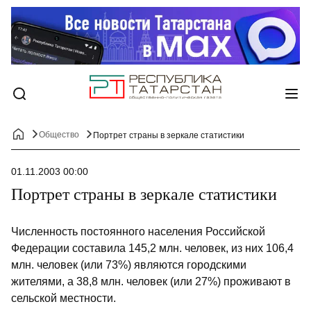
Общество
Портрет страны в зеркале статистики
01.11.2003 00:00
Портрет страны в зеркале статистики
Численность постоянного населения Российской
Федерации составила 145,2 млн. человек, из них 106,4
млн. человек (или 73%) являются городскими
жителями, а 38,8 млн. человек (или 27%) проживают в
сельской местности.