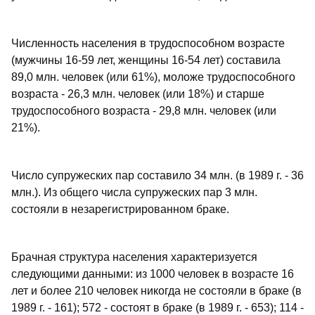
Численность населения в трудоспособном возрасте
(мужчины 16-59 лет, женщины 16-54 лет) составила
89,0 млн. человек (или 61%), моложе трудоспособного
возраста - 26,3 млн. человек (или 18%) и старше
трудоспособного возраста - 29,8 млн. человек (или
21%).
Число супружеских пар составило 34 млн. (в 1989 г. - 36
млн.). Из общего числа супружеских пар 3 млн.
состояли в незарегистрированном браке.
Брачная структура населения характеризуется
следующими данными: из 1000 человек в возрасте 16
лет и более 210 человек никогда не состояли в браке (в
1989 г. - 161); 572 - состоят в браке (в 1989 г. - 653); 114 -