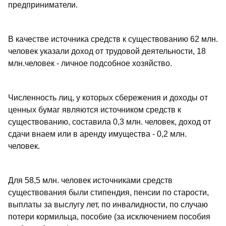
предприниматели.
В качестве источника средств к существованию 62 млн.
человек указали доход от трудовой деятельности, 18
млн.человек - личное подсобное хозяйство.
Численность лиц, у которых сбережения и доходы от
ценных бумаг являются источником средств к
существованию, составила 0,3 млн. человек, доход от
сдачи внаем или в аренду имущества - 0,2 млн.
человек.
Для 58,5 млн. человек источниками средств
существования были стипендия, пенсии по старости,
выплаты за выслугу лет, по инвалидности, по случаю
потери кормильца, пособие (за исключением пособия