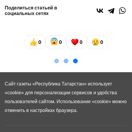
Поделиться статьей в
социальных сетях
0
0
0
0
Сайт газеты «Республика Татарстан»
использует
«cookie»
для персонализации сервисов и удобства
пользователей сайтом. Использование «cookie» можно
отменить в настройках браузера.