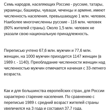
Семь народов, населяющих Россию - русские, татары,
украинцы, башкиры, чуваши, чеченцы и армяне, имеют
численность населения, превышающую 1 млн. человек.
Наиболее многочисленны русские - 116 млн. человек
(80% жителей страны). Около 1,5 млн. человек не
указали свою национальную принадлежность.
Переписью учтено 67,6 млн. мужчин и 77,6 млн.
женщин, на 1000 мужчин приходится 1147 женщин (в
1989 г. - 1140). Преобладание численности женщин над
численностью мужчин отмечается начиная с 33-летнего
возраста.
Как и для большинства европейских стран, для России
характерно старение населения. По сравнению с
переписью 1989 г. средний возраст жителей страны
увеличился на 3 года и составил 37,7 года.