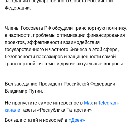
заседании Государственного Совета Российской
Федерации.
Члены Госсовета РФ обсудили транспортную политику,
в частности, проблемы оптимизации финансирования
проектов, эффективности взаимодействия
государственного и частного бизнеса в этой сфере,
безопасности пассажиров и защищенности самой
транспортной системы и другие актуальные вопросы.
Вел заседание Президент Российской Федерации
Владимир Путин.
Не пропустите самое интересное в
Max
и
Telegram-
канале
газеты «Республика Татарстан»
Больше статей и новостей в
«Дзен»