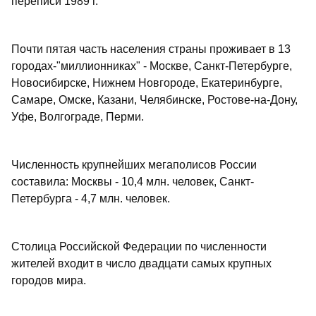
переписи 1989 г.
Почти пятая часть населения страны проживает в 13
городах-"миллионниках" - Москве, Санкт-Петербурге,
Новосибирске, Нижнем Новгороде, Екатеринбурге,
Самаре, Омске, Казани, Челябинске, Ростове-на-Дону,
Уфе, Волгограде, Перми.
Численность крупнейших мегаполисов России
составила: Москвы - 10,4 млн. человек, Санкт-
Петербурга - 4,7 млн. человек.
Столица Российской Федерации по численности
жителей входит в число двадцати самых крупных
городов мира.