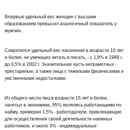
Впервые удельный вес женщин с высшим
образованием превысил аналогичный показатель у
мужчин.
Сократился удельный вес населения в возрасте 10 лет
и более, не умеющих читать и писать, - с 1,9% в 1989 г.
до 0,5% в 2002 г. Значительная часть неграмотных -
престарелые, а также лица с тяжелыми физическими и
умственными недостатками.
Из общего числа лиц в возрасте 15 лет и более,
занятых в экономике, 95% являлись работающими по
найму, примерно 1,5% - работодатели, привлекающие
для осуществления своей деятельности наемных
работников, и около 3% - индивидуальные