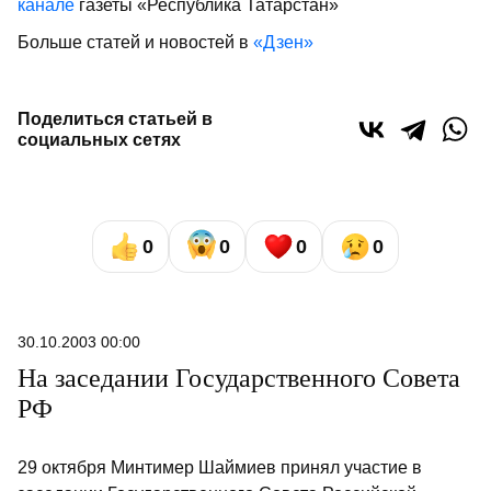
канале
газеты «Республика Татарстан»
Больше статей и новостей в
«Дзен»
Поделиться статьей в
социальных сетях
0
0
0
0
30.10.2003 00:00
На заседании Государственного Совета
РФ
29 октября Минтимер Шаймиев принял участие в