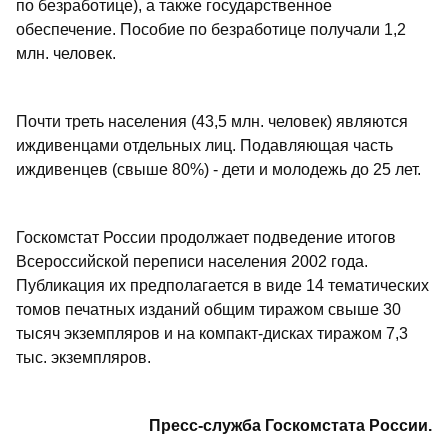
по безработице), а также государственное
обеспечение. Пособие по безработице получали 1,2
млн. человек.
Почти треть населения (43,5 млн. человек) являются
иждивенцами отдельных лиц. Подавляющая часть
иждивенцев (свыше 80%) - дети и молодежь до 25 лет.
Госкомстат России продолжает подведение итогов
Всероссийской переписи населения 2002 года.
Публикация их предполагается в виде 14 тематических
томов печатных изданий общим тиражом свыше 30
тысяч экземпляров и на компакт-дисках тиражом 7,3
тыс. экземпляров.
Пресс-служба Госкомстата России.