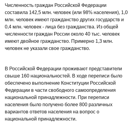
Численность граждан Российской Федерации
составила 142,5 млн. человек (или 98% населения), 1,0
млн. человек имеют гражданство других государств и
0,4 млн. человек - лица без гражданства. Из общей
численности граждан России около 40 тыс. человек
имеют двойное гражданство. Примерно 1,3 млн.
человек не указали свое гражданство.
В Российской Федерации проживают представители
свыше 160 национальностей. В ходе переписи было
обеспечено выполнение Конституции Российской
Федерации в части свободного самоопределения
национальной принадлежности. При переписи
населения было получено более 800 различных
вариантов ответов населения на вопрос о
национальной принадлежности.