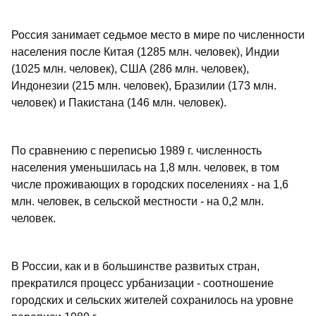
Россия занимает седьмое место в мире по численности
населения после Китая (1285 млн. человек), Индии
(1025 млн. человек), США (286 млн. человек),
Индонезии (215 млн. человек), Бразилии (173 млн.
человек) и Пакистана (146 млн. человек).
По сравнению с переписью 1989 г. численность
населения уменьшилась на 1,8 млн. человек, в том
числе проживающих в городских поселениях - на 1,6
млн. человек, в сельской местности - на 0,2 млн.
человек.
В России, как и в большинстве развитых стран,
прекратился процесс урбанизации - соотношение
городских и сельских жителей сохранилось на уровне