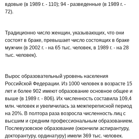
вдовые (в 1989 г. - 110); 94 - разведенные (в 1989 г. -
72).
Традиционно число женщин, указывающих, что они
состоят в браке, превышает число состоящих в браке
мужчин (в 2002 г. - на 65 тыс. человек, в 1989 г. - на 28
тыс. человек).
Вырос образовательный уровень населения
Российской Федерации. Из 1000 человек в возрасте 15
лет и более 902 имеют образование основное общее и
выше (в 1989 г. - 806). Их численность составила 109,4
млн. человек и увеличилась за межпереписной период
на 20%. В полтора раза возросла численность лиц с
высшим и средним профессиональным образованием.
Послевузовское образование (окончили аспирантуру,
докторантуру, ординатуру) имели 369 тыс. человек.