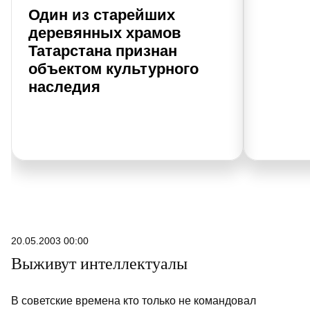
Один из старейших
деревянных храмов
Татарстана признан
объектом культурного
наследия
20.05.2003 00:00
Выживут интеллектуалы
В советские времена кто только не командовал