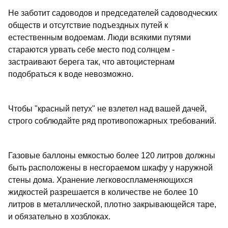
Не заботит садоводов и председателей садоводческих
обществ и отсутствие подъездных путей к
естественным водоемам. Люди всякими путями
стараются урвать себе место под солнцем -
застраивают берега так, что автоцистернам
подобраться к воде невозможно.
Чтобы "красный петух" не взлетел над вашей дачей,
строго соблюдайте ряд противопожарных требований.
Газовые баллоны емкостью более 120 литров должны
быть расположены в несгораемом шкафу у наружной
стены дома. Хранение легковоспламеняющихся
жидкостей разрешается в количестве не более 10
литров в металлической, плотно закрывающейся таре,
и обязательно в хозблоках.