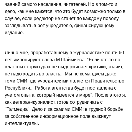
чаяний самого населения, читателей. Но в том-то и
дело, как мне кажется, что это будет возможно только в
случае, если редактор не станет по каждому поводу
заглядывать в рот учредителю, финансирующему
издание.
Лично мне, проработавшему в журналистике почти 60
лет, импонируют слова М.Шаймиева: "Если кто-то во
властных структурах не выдерживает критики, значит,
не надо ходить во власть... Мы не командуем даже
теми СМИ, где учредителями является Правительство
Республики... Работа агентства будет поставлена с
учетом опыта, который имеется в мире". После этого я,
как ветеран-журналист, готов сотрудничать с
"Татмедиа". Дело и за самими СМИ: в трудной борьбе
за собственное информационное поле выживут
интеллектуалы.