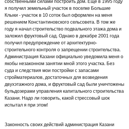
собственными силами построить дом. Еще в 1995 году
я получил земельный участок в поселке Большие
Клыки - участок в 10 соток был оформлен на меня
решением Константиновского сельсовета. В том же
году я начал строительство подвального этажа дома и
заложил фруктовый сад. Однако в декабре 2001 года
получил предупреждение от архитектурно-
строительного контроля о запрещении строительства.
Администрация Казани официально уведомила меня о
якобы незаконном занятии мной этого участка. Без
суда и следствия мои постройки с запасами
стройматериалов, достаточных для возведения
двухэтажного дома, и фруктовый сад были уничтожены
бульдозерами управления капитального строительства
Казани. Надо ли говорить, какой стрессовый шок
испытал я при этом!
Законность своих действий администрация Казани