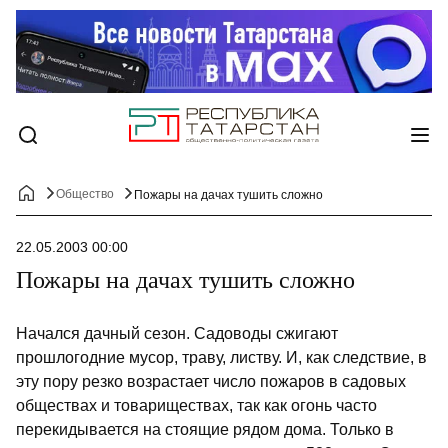
Общество
Пожары на дачах тушить сложно
22.05.2003 00:00
Пожары на дачах тушить сложно
Начался дачный сезон. Садоводы сжигают
прошлогодние мусор, траву, листву. И, как следствие, в
эту пору резко возрастает число пожаров в садовых
обществах и товариществах, так как огонь часто
перекидывается на стоящие рядом дома. Только в