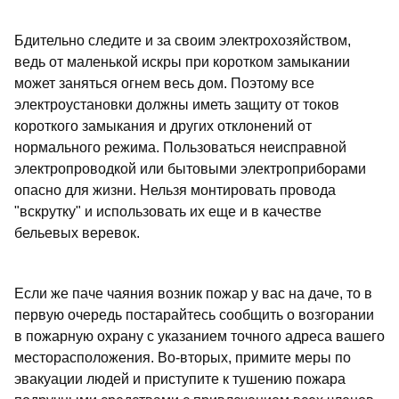
Бдительно следите и за своим электрохозяйством,
ведь от маленькой искры при коротком замыкании
может заняться огнем весь дом. Поэтому все
электроустановки должны иметь защиту от токов
короткого замыкания и других отклонений от
нормального режима. Пользоваться неисправной
электропроводкой или бытовыми электроприборами
опасно для жизни. Нельзя монтировать провода
"вскрутку" и использовать их еще и в качестве
бельевых веревок.
Если же паче чаяния возник пожар у вас на даче, то в
первую очередь постарайтесь сообщить о возгорании
в пожарную охрану с указанием точного адреса вашего
месторасположения. Во-вторых, примите меры по
эвакуации людей и приступите к тушению пожара