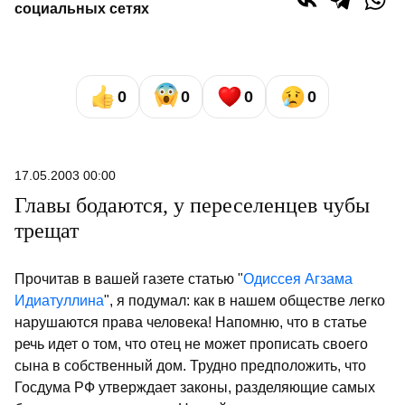
социальных сетях
0
0
0
0
17.05.2003 00:00
Главы бодаются, у переселенцев чубы
трещат
Прочитав в вашей газете статью "
Одиссея Агзама
Идиатуллина
", я подумал: как в нашем обществе легко
нарушаются права человека! Напомню, что в статье
речь идет о том, что отец не может прописать своего
сына в собственный дом. Трудно предположить, что
Госдума РФ утверждает законы, разделяющие самых