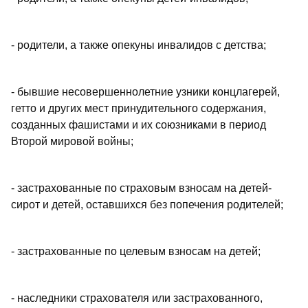
- родители, а также опекуны инвалидов с детства;
- бывшие несовершеннолетние узники концлагерей,
гетто и других мест принудительного содержания,
созданных фашистами и их союзниками в период
Второй мировой войны;
- застрахованные по страховым взносам на детей-
сирот и детей, оставшихся без попечения родителей;
- застрахованные по целевым взносам на детей;
- наследники страхователя или застрахованного,