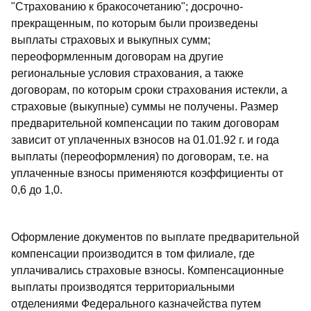
"Страхованию к бракосочетанию"; досрочно-
прекращенным, по которым были произведены
выплаты страховых и выкупных сумм;
переоформленным договорам на другие
региональные условия страхования, а также
договорам, по которым сроки страхования истекли, а
страховые (выкупные) суммы не получены. Размер
предварительной компенсации по таким договорам
зависит от уплаченных взносов на 01.01.92 г. и года
выплаты (переоформления) по договорам, т.е. на
уплаченные взносы применяются коэффициенты от
0,6 до 1,0.
Оформление документов по выплате предварительной
компенсации производится в том филиале, где
уплачивались страховые взносы. Компенсационные
выплаты производятся территориальными
отделениями Федерального казначейства путем