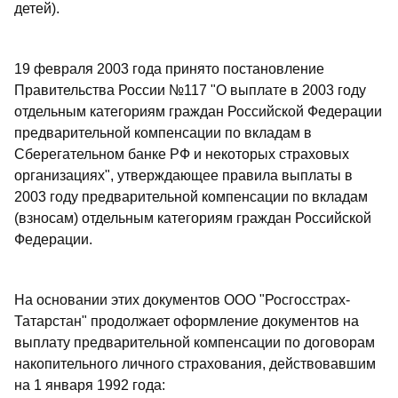
детей).
19 февраля 2003 года принято постановление
Правительства России №117 "О выплате в 2003 году
отдельным категориям граждан Российской Федерации
предварительной компенсации по вкладам в
Сберегательном банке РФ и некоторых страховых
организациях", утверждающее правила выплаты в
2003 году предварительной компенсации по вкладам
(взносам) отдельным категориям граждан Российской
Федерации.
На основании этих документов ООО "Росгосстрах-
Татарстан" продолжает оформление документов на
выплату предварительной компенсации по договорам
накопительного личного страхования, действовавшим
на 1 января 1992 года: