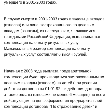
умершего в 2001-2003 годах.
В случае смерти в 2001-2003 годах владельца вкладов
(взносов) или лица, застрахованного по целевым
вкладам (взносам), их наследникам, являющимся
гражданами Российской Федерации, выплачивается
компенсация на оплату ритуальных услуг.
Максимальный размер компенсации на оплату
ритуальных услуг составляет 6 тысяч рублей.
Начиная с 2003 года выплата предварительной
компенсации будет производиться застрахованным по
целевым вкладам (взносам) на детей (при условии
действия договора на 01.01.92 г. и действия договора,
а также оплаты взносами не менее 6 месяцев) по всем
действующим на день оформления предварительной
компенсации договорам "По страхованию детей" и