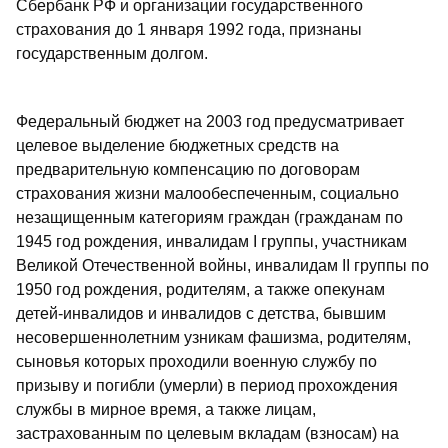
Сбербанк РФ и организации государственного
страхования до 1 января 1992 года, признаны
государственным долгом.
Федеральный бюджет на 2003 год предусматривает
целевое выделение бюджетных средств на
предварительную компенсацию по договорам
страхования жизни малообеспеченным, социально
незащищенным категориям граждан (гражданам по
1945 год рождения, инвалидам I группы, участникам
Великой Отечественной войны, инвалидам II группы по
1950 год рождения, родителям, а также опекунам
детей-инвалидов и инвалидов с детства, бывшим
несовершеннолетним узникам фашизма, родителям,
сыновья которых проходили военную службу по
призыву и погибли (умерли) в период прохождения
службы в мирное время, а также лицам,
застрахованным по целевым вкладам (взносам) на