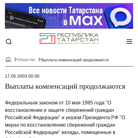
Общество
Выплаты компенсаций продолжаются
17.05.2003 00:00
Выплаты компенсаций продолжаются
Федеральным законом от 10 мая 1995 года "О
восстановлении и защите сбережений граждан
Российской Федерации" и указом Президента РФ "О
мерах по восстановлению сбережений граждан
Российской Федерации" вклады, помещенные в