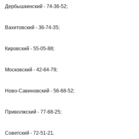
Дербышкинский - 74-36-52;
Вахитовский - 36-74-35;
Кировский - 55-05-88;
Московский - 42-64-79;
Ново-Савиновский - 56-68-52;
Приволжский - 77-68-25;
Советский - 72-51-21.