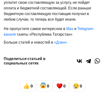
уплатит свою составляющую за услугу, не пойдет
оплата и бюджетной составляющей. Если раньше
бюджетную составляющую поставщик получал в
любом случае, то теперь все будет иначе.
Не пропустите самое интересное в
Max
и
Telegram-
канале
газеты «Республика Татарстан»
Больше статей и новостей в
«Дзен»
Поделиться статьей в
социальных сетях
0
0
0
0