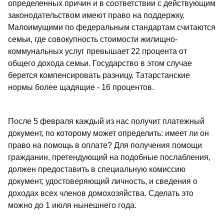
определенных причин и в соответствии с действующим
законодательством имеют право на поддержку.
Малоимущими по федеральным стандартам считаются
семьи, где совокупность стоимости жилищно-
коммунальных услуг превышает 22 процента от
общего дохода семьи. Государство в этом случае
берется компенсировать разницу. Татарстанские
нормы более щадящие - 16 процентов.
После 5 февраля каждый из нас получит платежный
документ, по которому может определить: имеет ли он
право на помощь в оплате? Для получения помощи
гражданин, претендующий на подобные послабления,
должен предоставить в специальную комиссию
документ, удостоверяющий личность, и сведения о
доходах всех членов домохозяйства. Сделать это
можно до 1 июля нынешнего года.