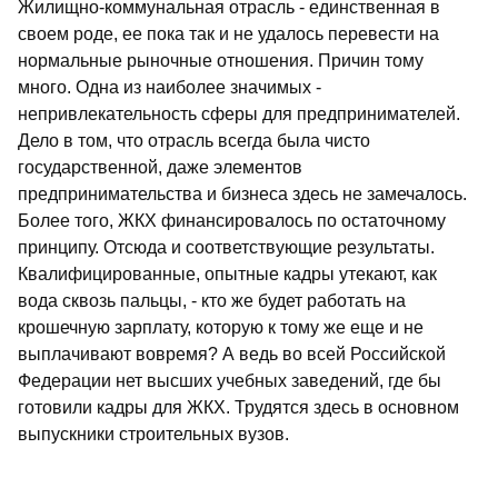
Жилищно-коммунальная отрасль - единственная в
своем роде, ее пока так и не удалось перевести на
нормальные рыночные отношения. Причин тому
много. Одна из наиболее значимых -
непривлекательность сферы для предпринимателей.
Дело в том, что отрасль всегда была чисто
государственной, даже элементов
предпринимательства и бизнеса здесь не замечалось.
Более того, ЖКХ финансировалось по остаточному
принципу. Отсюда и соответствующие результаты.
Квалифицированные, опытные кадры утекают, как
вода сквозь пальцы, - кто же будет работать на
крошечную зарплату, которую к тому же еще и не
выплачивают вовремя? А ведь во всей Российской
Федерации нет высших учебных заведений, где бы
готовили кадры для ЖКХ. Трудятся здесь в основном
выпускники строительных вузов.