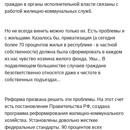
граждан в органы исполнительной власти связаны с
работой жилищно-коммунальных служб.
Но не всегда винить можно только их. Есть проблемы и
с жильцами. Казалось бы, приватизация (а сегодня
более 70 процентов жилья в республике - в частной
собственности) должна была сформировать в каждом
из нас чувство хозяина жилого фонда. Увы... В
подавляющем большинстве случаев граждане
безответственно относятся даже к чистоте в
собственных подъездах...
Реформа призвана решить эти проблемы. На этот счет
есть постановление Правительства РФ, создана
программа реформирования жилищно-коммунального
хозяйства. Установлены довольно жесткие
федеральные стандарты. 90 процентов всех