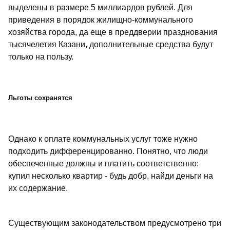
выделены в размере 5 миллиардов рублей. Для
приведения в порядок жилищно-коммунального
хозяйства города, да еще в преддверии празднования
тысячелетия Казани, дополнительные средства будут
только на пользу.
Льготы сохранятся
Однако к оплате коммунальных услуг тоже нужно
подходить дифференцированно. Понятно, что люди
обеспеченные должны и платить соответственно:
купил несколько квартир - будь добр, найди деньги на
их содержание.
Существующим законодательством предусмотрено три