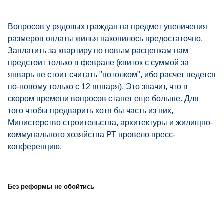
Вопросов у рядовых граждан на предмет увеличения
размеров оплаты жилья накопилось предостаточно.
Заплатить за квартиру по новым расценкам нам
предстоит только в феврале (квиток с суммой за
январь не стоит считать "потолком", ибо расчет ведется
по-новому только с 12 января). Это значит, что в
скором времени вопросов станет еще больше. Для
того чтобы предварить хотя бы часть из них,
Министерство строительства, архитектуры и жилищно-
коммунального хозяйства РТ провело пресс-
конференцию.
Без реформы не обойтись