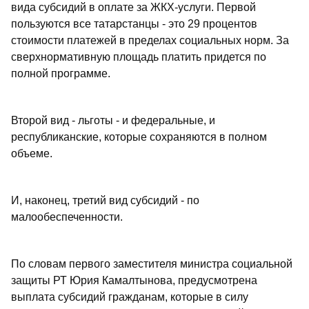
вида субсидий в оплате за ЖКХ-услуги. Первой
пользуются все татарстанцы - это 29 процентов
стоимости платежей в пределах социальных норм. За
сверхнормативную площадь платить придется по
полной программе.
Второй вид - льготы - и федеральные, и
республиканские, которые сохраняются в полном
объеме.
И, наконец, третий вид субсидий - по
малообеспеченности.
По словам первого заместителя министра социальной
защиты РТ Юрия Камалтынова, предусмотрена
выплата субсидий гражданам, которые в силу