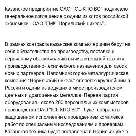
Казанское предприятие ОАО "ICL-КПО ВС" подписало
генеральное соглашение с одним из китов российской
экономики - ОАО "ГМК "Норильский никель".
В рамках контракта казанские компьютерщики берут на
себя обязательства по производству, поставке и
сервисному обслуживанию вычислительной техники
производственно-технического назначения для своих
новых партнеров. Напомним: горно-металлургическая
компания "Норильский никель" является крупнейшим в
России и одним из ведущих в мире производителем
цветных и драгоценных металлов. Первая партия
оборудования - около 200 персональных компьютеров
производства ОАО "ICL-КПО ВС" - будет собрана в
защищенном исполнении с проведением комплекса
работ по специальным исследованиям и проверкам.
Казанская техника будет поставлена в Норильск уже в