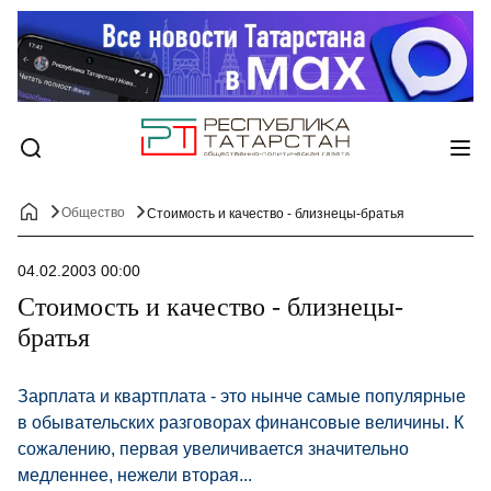
Общество
Стоимость и качество - близнецы-братья
04.02.2003 00:00
Стоимость и качество - близнецы-
братья
Зарплата и квартплата - это нынче самые популярные
в обывательских разговорах финансовые величины. К
сожалению, первая увеличивается значительно
медленнее, нежели вторая...