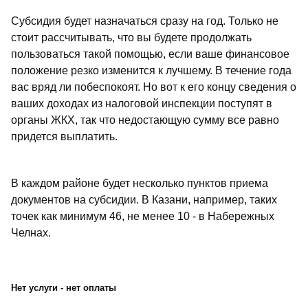
Субсидия будет назначаться сразу на год. Только не
стоит рассчитывать, что вы будете продолжать
пользоваться такой помощью, если ваше финансовое
положение резко изменится к лучшему. В течение года
вас вряд ли побеспокоят. Но вот к его концу сведения о
ваших доходах из налоговой инспекции поступят в
органы ЖКХ, так что недостающую сумму все равно
придется выплатить.
В каждом районе будет несколько пунктов приема
документов на субсидии. В Казани, например, таких
точек как минимум 46, не менее 10 - в Набережных
Челнах.
Нет услуги - нет оплаты