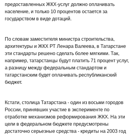
предоставленных ЖКХ-услуг должно оплачивать
население, и только 10 процентов остается за
государством в виде дотаций.
По словам заместителя министра строительства,
архитектуры и ЖКХ РТ Ленара Валеева, в Татарстане
эти стандарты решено сделать более мягкими. Так,
например, татарстанцы будут платить 71 процент услуг,
а разницу между федеральным стандартом и
татарстанским будет оплачивать республиканский
бюджет.
Кстати, столица Татарстана - один из восьми городов
России, принявших участие в эксперименте по
отработке механизмов реформирования ЖКХ. На эти
цели в федеральном бюджете предусмотрены
достаточно серьезные средства - кредиты на 2003 год