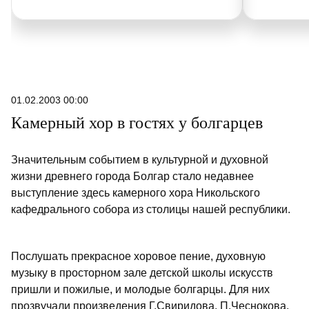
01.02.2003 00:00
Камерный хор в гостях у болгарцев
Значительным событием в культурной и духовной
жизни древнего города Болгар стало недавнее
выступление здесь камерного хора Никольского
кафедрального собора из столицы нашей республики.
Послушать прекрасное хоровое пение, духовную
музыку в просторном зале детской школы искусств
пришли и пожилые, и молодые болгарцы. Для них
прозвучали произведения Г.Свиридова, П.Чеснокова,