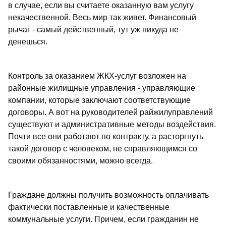
в случае, если вы считаете оказанную вам услугу
некачественной. Весь мир так живет. Финансовый
рычаг - самый действенный, тут уж никуда не
денешься.
Контроль за оказанием ЖКХ-услуг возложен на
районные жилищные управления - управляющие
компании, которые заключают соответствующие
договоры. А вот на руководителей райжилуправлений
существуют и административные методы воздействия.
Почти все они работают по контракту, а расторгнуть
такой договор с человеком, не справляющимся со
своими обязанностями, можно всегда.
Граждане должны получить возможность оплачивать
фактически поставленные и качественные
коммунальные услуги. Причем, если гражданин не