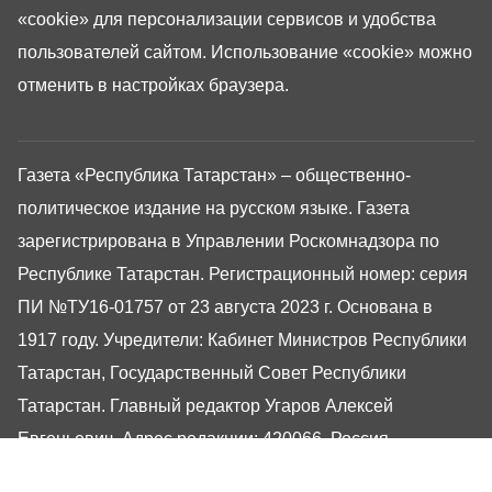
«cookie»
для персонализации сервисов и удобства
пользователей сайтом. Использование «cookie» можно
отменить в настройках браузера.
Газета «Республика Татарстан» – общественно-
политическое издание на русском языке. Газета
зарегистрирована в Управлении Роскомнадзора по
Республике Татарстан. Регистрационный номер: серия
ПИ №ТУ16-01757 от 23 августа 2023 г. Основана в
1917 году. Учредители: Кабинет Министров Республики
Татарстан, Государственный Совет Республики
Татарстан. Главный редактор Угаров Алексей
Евгеньевич. Адрес редакции: 420066, Россия,
Республика Татарстан, г. Казань, ул. Декабристов, 2