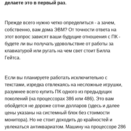
делаете это в первый раз.
Прежде всего нужно четко определиться - а зачем,
собственно, вам дома ЭВМ? От точности ответа на
этот вопрос зависят ваши будущие отношения с ПК -
будете ли вы получать удовольствие от работы за
клавиатурой или ругать на чем свет стоит Билла
Гейтса.
Если вы планируете работать исключительно с
текстами, изредка отвлекаясь на несложные игрушки,
разумнее всего купить ПК одного из предыдущих
поколений (на процессорах 386 или 486). Это вам
обойдется не дороже сотни долларов (здесь и далее
цены указаны на системный блок без стоимости
монитора). Но не стоит доходить до крайностей и
увлекаться антиквариатом. Машину на процессоре 286