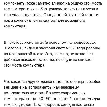
компоненты тоже заметно влияют на общую стоимость
компьютера, и их выбор целиком зависит от вкусов и
кошелька покупателя. Стандартной звуковой карты и
пары колонок вполне хватает для домашнего
компьютера.
В некоторых системах (в основном на процессорах
"Селерон") видео и звуковая системы интегрированы
на материнской плате. Это, конечно, не позволяет
добиться высокого качества, но ощутимо снижает
стоимость компьютера.
Что касается других компонентов, то обращать особое
внимание на их параметры начинающему
пользователю не стоит. Во всех современных
компьютерах стоит 40 - 50-скоростной накопитель для
компакт-дисков. Такая скорость сегодня настолько