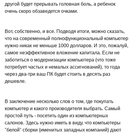
другой будет прерывать головная боль, а ребенок
очень скоро обзаведется очками.
Вот, собственно, и все. Подводя итоги, можно сказать,
что на современный полнофункциональный компьютер
нужно никак не меньше 1000 долларов. И это, пожалуй,
самое неэффективное вложение капитала. Если не
заботиться о модернизации компьютера (что тоже
потребует частых и немалых ассигнований), то года
через два-три ваш ПК будет стоить в десять раз
дешевле.
В заключение несколько слов о том, где покупать
компьютер и какого производителя выбрать. Самый
простой путь - посетить один из компьютерных
салонов. Здесь нужно иметь в виду, что компьютеры
"белой" сборки (именитых западных компаний) дают