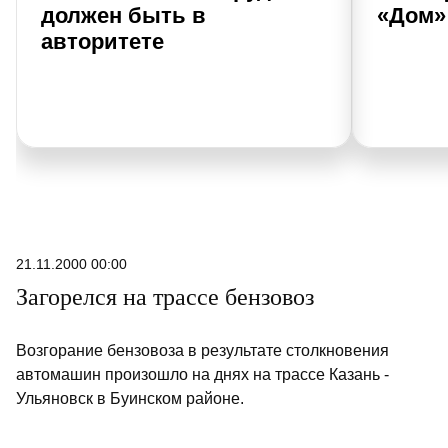
должен быть в
«Дом»
авторитете
21.11.2000 00:00
Загорелся на трассе бензовоз
Возгорание бензовоза в результате столкновения
автомашин произошло на днях на трассе Казань -
Ульяновск в Буинском районе.