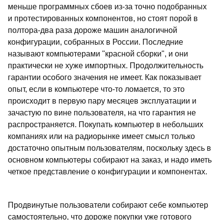
меньше программных сбоев из-за точно подобранных
и протестированных компонентов, но стоят порой в
полтора-два раза дороже машин аналогичной
конфигурации, собранных в России. Последние
называют компьютерами "красной сборки", и они
практически не хуже импортных. Продолжительность
гарантии особого значения не имеет. Как показывает
опыт, если в компьютере что-то ломается, то это
происходит в первую пару месяцев эксплуатации и
зачастую по вине пользователя, на что гарантия не
распространяется. Покупать компьютер в небольших
компаниях или на радиорынке имеет смысл только
достаточно опытным пользователям, поскольку здесь в
основном компьютеры собирают на заказ, и надо иметь
четкое представление о конфигурации и компонентах.
Продвинутые пользователи собирают себе компьютер
самостоятельно, что дороже покупки уже готового