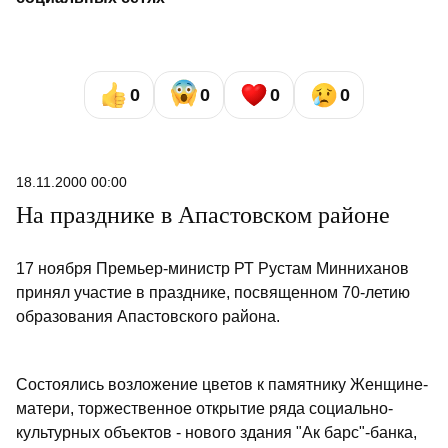
0
0
0
0
18.11.2000 00:00
На празднике в Апастовском районе
17 ноября Премьер-министр РТ Рустам Минниханов
принял участие в празднике, посвященном 70-летию
образования Апастовского района.
Состоялись возложение цветов к памятнику Женщине-
матери, торжественное открытие ряда социально-
культурных объектов - нового здания "Ак барс"-банка,