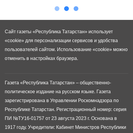
Сайт газеты «Республика Татарстан»
использует
«cookie»
для персонализации сервисов и удобства
пользователей сайтом. Использование «cookie» можно
отменить в настройках браузера.
Газета «Республика Татарстан» – общественно-
политическое издание на русском языке. Газета
зарегистрирована в Управлении Роскомнадзора по
Республике Татарстан. Регистрационный номер: серия
ПИ №ТУ16-01757 от 23 августа 2023 г. Основана в
1917 году. Учредители: Кабинет Министров Республики