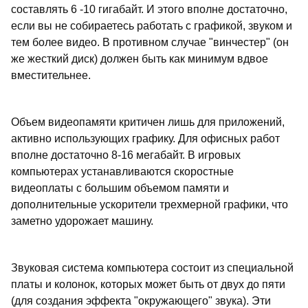
составлять 6 -10 гигабайт. И этого вполне достаточно,
если вы не собираетесь работать с графикой, звуком и
тем более видео. В противном случае "винчестер" (он
же жесткий диск) должен быть как минимум вдвое
вместительнее.
Объем видеопамяти критичен лишь для приложений,
активно использующих графику. Для офисных работ
вполне достаточно 8-16 мегабайт. В игровых
компьютерах устанавливаются скоростные
видеоплаты с большим объемом памяти и
дополнительные ускорители трехмерной графики, что
заметно удорожает машину.
Звуковая система компьютера состоит из специальной
платы и колонок, которых может быть от двух до пяти
(для создания эффекта "окружающего" звука). Эти