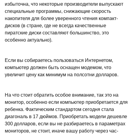
избыточна, что некоторые производители выпускают
специальные программы, снижающие скорость
накопителя для более уверенного чтения компакт-
дисков (в стране, где не всегда качественные
пиратские диски составляют большинство, это
особенно актуально).
Если вы собираетесь пользоваться Интернетом,
компьютер должен быть оснащен модемом, что
увеличит цену как минимум на полсотни долларов.
На что стоит обратить особое внимание, так это на
монитор, особенно если компьютер приобретается для
ребенка. Фактическим стандартом сегодня стала
диагональ в 17 дюймов. Приобретать модели дешевле
300 долларов, если вы не разбираетесь в параметрах
мониторов, не стоит, иначе вашу работу через час-