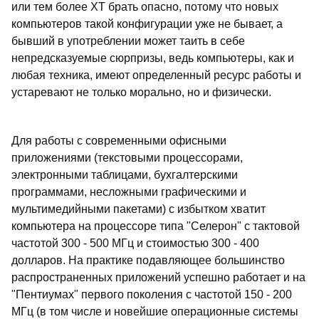
или тем более XT брать опасно, потому что новых
компьютеров такой конфигурации уже не бывает, а
бывший в употреблении может таить в себе
непредсказуемые сюрпризы, ведь компьютеры, как и
любая техника, имеют определенный ресурс работы и
устаревают не только морально, но и физически.
Для работы с современными офисными
приложениями (текстовыми процессорами,
электронными таблицами, бухгалтерскими
программами, несложными графическими и
мультимедийными пакетами) с избытком хватит
компьютера на процессоре типа "Селерон" с тактовой
частотой 300 - 500 МГц и стоимостью 300 - 400
долларов. На практике подавляющее большинство
распространенных приложений успешно работает и на
"Пентиумах" первого поколения с частотой 150 - 200
МГц (в том числе и новейшие операционные системы