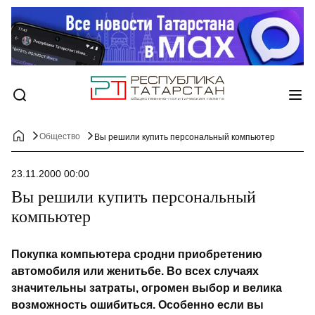
Общество
Вы решили купить персональный компьютер
23.11.2000 00:00
Вы решили купить персональный
компьютер
Покупка компьютера сродни приобретению
автомобиля или женитьбе. Во всех случаях
значительны затраты, огромен выбор и велика
возможность ошибиться. Особенно если вы