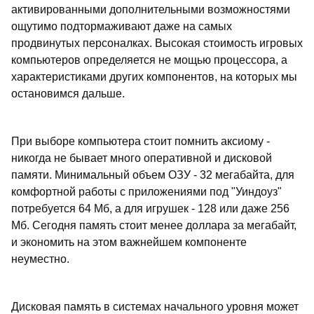
активированными дополнительными возможностями
ощутимо подтормаживают даже на самых
продвинутых персоналках. Высокая стоимость игровых
компьютеров определяется не мощью процессора, а
характеристиками других компонентов, на которых мы
остановимся дальше.
При выборе компьютера стоит помнить аксиому -
никогда не бывает много оперативной и дисковой
памяти. Минимальный объем ОЗУ - 32 мегабайта, для
комфортной работы с приложениями под "Уиндоуз"
потребуется 64 Мб, а для игрушек - 128 или даже 256
Мб. Сегодня память стоит менее доллара за мегабайт,
и экономить на этом важнейшем компоненте
неуместно.
Дисковая память в системах начального уровня может