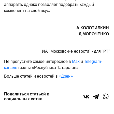
аппарата, однако позволяет подобрать каждый
компонент на свой вкус.
А.КОЛОТИЛКИН.
Д.МОРОЧЕНКО.
ИА "Московские новости" - для "РТ"
Не пропустите самое интересное в
Max
и
Telegram-
канале
газеты «Республика Татарстан»
Больше статей и новостей в
«Дзен»
Поделиться статьей в
социальных сетях