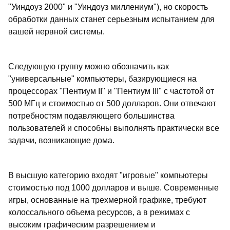
"Уиндоуз 2000" и "Уиндоуз миллениум"), но скорость
обработки данных станет серьезным испытанием для
вашей нервной системы.
Следующую группу можно обозначить как
"универсальные" компьютеры, базирующиеся на
процессорах "Пентиум II" и "Пентиум III" с частотой от
500 МГц и стоимостью от 500 долларов. Они отвечают
потребностям подавляющего большинства
пользователей и способны выполнять практически все
задачи, возникающие дома.
В высшую категорию входят "игровые" компьютеры
стоимостью под 1000 долларов и выше. Современные
игры, основанные на трехмерной графике, требуют
колоссального объема ресурсов, а в режимах с
высоким графическим разрешением и