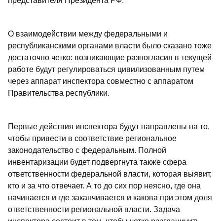
представителя Президента РФ.
О взаимодействии между федеральными и
республиканскими органами власти было сказано тоже
достаточно четко: возникающие разногласия в текущей
работе будут регулироваться цивилизованным путем
через аппарат инспектора совместно с аппаратом
Правительства республики.
Первые действия инспектора будут направлены на то,
чтобы привести в соответствие региональное
законодательство с федеральным. Полной
инвентаризации будет подвергнута также сфера
ответственности федеральной власти, которая выявит,
кто и за что отвечает. А то до сих пор неясно, где она
начинается и где заканчивается и какова при этом доля
ответственности региональной власти. Задача