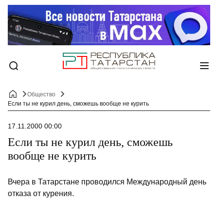
Общество
Если ты не курил день, сможешь вообще не курить
17.11.2000 00:00
Если ты не курил день, сможешь
вообще не курить
Вчера в Татарстане проводился Международный день
отказа от курения.