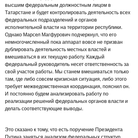
высшим федеральным должностным лицом в
Татарстане и будет контролировать деятельность всех
федеральных подразделений и органов
исполнительной власти на территории республики.
Однако Марсел Магфурович подчеркнул, что его
немногочисленный пока аппарат вовсе не призван
дублировать деятельность местных властей и
вмешиваться в их текущую работу. Каждый
федеральный руководитель несет ответственность за
свой участок работы. Мы станем вмешиваться только
там, где либо совсем кризисная ситуация, либо этого
требует межведомственная координация, пояснил он.
И постоянно будем анализировать работу по
реализации решений федеральных органов власти и
делать соответствующие выводы.
Это сказано к тому, что есть поручение Президента
Путина заняться анализом федеральных структур