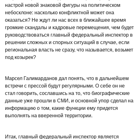
настрой новой знаковой фигуры на политическом
небосклоне: насколько конфликтной может она
оказаться? Не ждут ли нас всех в ближайшее время
громкие скандалы и кадровые перемещения, чем будет
руководствоваться главный федеральный инспектор в
решении сложных и спорных ситуаций в случае, если
региональная власть не сразу, что называется, возьмет
под козырек?
Марсел Галимарданов дал понять, что в дальнейшем
встречи с прессой будут регулярными. О себе он не
стал говорить, сославшись на то, что биографические
данные уже прошли в СМИ, и основной упор сделал на
информацию о том, какие функции ему придется
выполнять на вверенной территории.
Итак, главный федеральный инспектор является