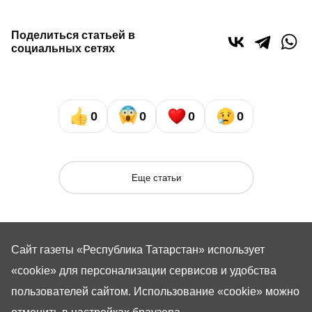
Поделиться статьей в
социальных сетях
0
0
0
0
Еще статьи
Сайт газеты «Республика Татарстан»
использует
«cookie»
для персонализации сервисов и удобства
пользователей сайтом. Использование «cookie» можно