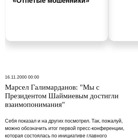
«Отпетые мошенники»
16.11.2000 00:00
Марсел Галимарданов: "Мы с
Президентом Шаймиевым достигли
взаимопонимания"
Себя показал и на других посмотрел. Так, пожалуй,
можно обозначить итог первой пресс-конференции,
которая состоялась по инициативе главного