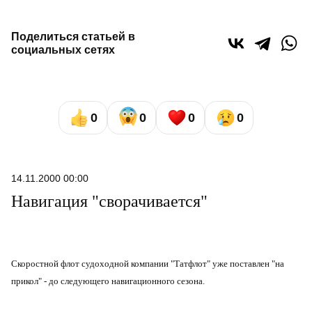
Поделиться статьей в
социальных сетях
0
0
0
0
14.11.2000 00:00
Навигация "сворачивается"
Скоростной флот судоходной компании "Татфлот" уже поставлен "на
прикол" - до следующего навигационного сезона.