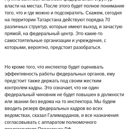
власти на местах. После этого будет полное понимание
того, что и где можно и подсократить. Скажем, сегодня
на территории Татарстана действуют порядка 70
различных структур, которые имеют выход, и зачастую
прямой, на федеральный центр. Это какие-то
самостоятельные организации и учреждения, с
которыми, вероятно, предстоит разобраться.
Но кроме того, что инспектор будет оценивать
эффективность работы федеральных органов, ему
предстоит также держать под своим жестким
контролем кадры. Это означает, что ни один
федеральный чиновник не будет повышен в должности
или звании без ведома на то инспектора. Мы будем
вводить резерв федеральных кадров во всех
ведомствах, сказал Галимарданов, и все назначения
согласовывать с аппаратом полномочного