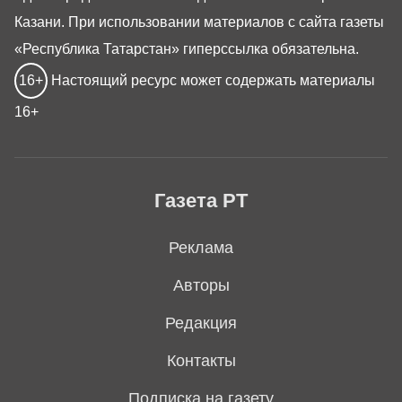
Казани. При использовании материалов с сайта газеты
«Республика Татарстан» гиперссылка обязательна.
16+
Настоящий ресурс может содержать материалы
16+
Газета РТ
Реклама
Авторы
Редакция
Контакты
Подписка на газету