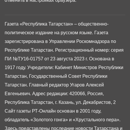
отменить в настройках браузера.
Газета «Республика Татарстан» – общественно-
политическое издание на русском языке. Газета
зарегистрирована в Управлении Роскомнадзора по
Республике Татарстан. Регистрационный номер: серия
ПИ №ТУ16-01757 от 23 августа 2023 г. Основана в
1917 году. Учредители: Кабинет Министров Республики
Татарстан, Государственный Совет Республики
Татарстан. Главный редактор Угаров Алексей
Евгеньевич. Адрес редакции: 420066, Россия,
Республика Татарстан, г. Казань, ул. Декабристов, 2
Сайт газеты РТ-Онлайн основан в 2001 году,
обладатель «Золотого гонга» и «Хрустального пера».
Здесь представлены последние новости Татарстана и