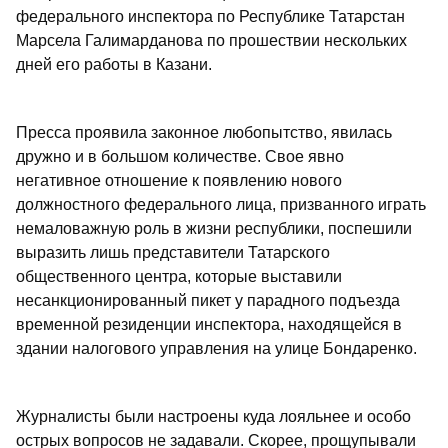
федерального инспектора по Республике Татарстан
Марсела Галимарданова по прошествии нескольких
дней его работы в Казани.
Пресса проявила законное любопытство, явилась
дружно и в большом количестве. Свое явно
негативное отношение к появлению нового
должностного федерального лица, призванного играть
немаловажную роль в жизни республики, поспешили
выразить лишь представители Татарского
общественного центра, которые выставили
несанкционированный пикет у парадного подъезда
временной резиденции инспектора, находящейся в
здании налогового управления на улице Бондаренко.
Журналисты были настроены куда лояльнее и особо
острых вопросов не задавали. Скорее, прощупывали