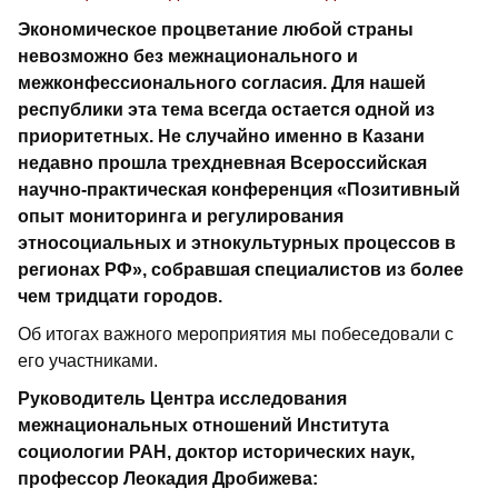
Экономическое процветание любой страны
невозможно без межнационального и
межконфессионального согласия. Для нашей
республики эта тема всегда остается одной из
приоритетных. Не случайно именно в Казани
недавно прошла трехдневная Всероссийская
научно-практическая конференция
«Позитивный
опыт мониторинга и регулирования
этносоциальных и этнокультурных процессов в
регионах РФ», собравшая специалистов из более
чем тридцати городов.
Об итогах важного мероприятия мы побеседовали с
его участниками.
Руководитель Центра исследования
межнациональных отношений Института
социологии РАН, доктор исторических наук,
профессор Леокадия Дробижева: