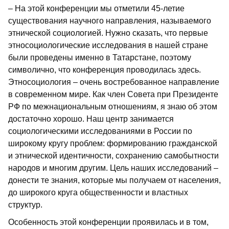
– На этой конференции мы отметили 45-летие
существования научного направления, называемого
этнической социологией. Нужно сказать, что первые
этносоциологические исследования в нашей стране
были проведены именно в Татарстане, поэтому
символично, что конференция проводилась здесь.
Этносоциология – очень востребованное направление
в современном мире. Как член Совета при Президенте
РФ по межнациональным отношениям, я знаю об этом
достаточно хорошо. Наш центр занимается
социологическими исследованиями в России по
широкому кругу проблем: формированию гражданской
и этнической идентичности, сохранению самобытности
народов и многим другим. Цель наших исследований –
донести те знания, которые мы получаем от населения,
до широкого круга общественности и властных
структур.
Особенность этой конференции проявилась и в том,