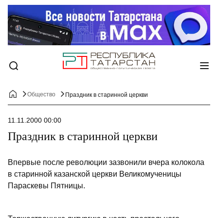
Общество
Праздник в старинной церкви
11.11.2000 00:00
Праздник в старинной церкви
Впервые после революции зазвонили вчера колокола
в старинной казанской церкви Великомученицы
Параскевы Пятницы.