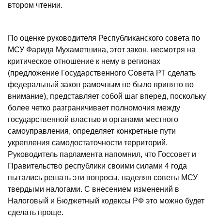
втором чтении.
По оценке руководителя Республиканского совета по
МСУ Фарида Мухаметшина, этот закон, несмотря на
критическое отношение к нему в регионах
(предложение Государственного Совета РТ сделать
федеральный закон рамочным не было принято во
внимание), представляет собой шаг вперед, поскольку
более четко разграничивает полномочия между
государственной властью и органами местного
самоуправления, определяет конкретные пути
укрепления самодостаточности территорий.
Руководитель парламента напомнил, что Госсовет и
Правительство республики своими силами 4 года
пытались решать эти вопросы, наделяя советы МСУ
твердыми налогами. С внесением изменений в
Налоговый и Бюджетный кодексы РФ это можно будет
сделать проще.