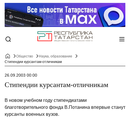
Общество
Наука, образование
Стипендии курсантам-отличникам
26.09.2003 00:00
Стипендии курсантам-отличникам
В новом учебном году стипендиатами
благотворительного фонда В.Потанина впервые станут
курсанты военных вузов.