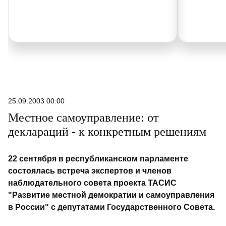
25.09.2003 00:00
Местное самоуправление: от
деклараций - к конкретным решениям
22 cентября в республиканском парламенте
состоялась встреча экспертов и членов
наблюдательного совета проекта ТАСИС
"Развитие местной демократии и самоуправления
в России" с депутатами Государственного Совета.