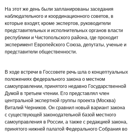
На этот же день были запланированы заседания
наблюдательного и координационного советов, в
которые входят, кроме экспертов, руководители
представительных и исполнительных органов власти
республики и Чистопольского района, где проходит
эксперимент Европейского Союза, депутаты, ученые и
представители общественности.
В ходе встречи в Госсовете речь шла о концептуальных
положениях федерального закона о местном
самоуправлении, принятого недавно Государственной
Думой в третьем чтении. Его представлял член
центральной экспертной группы проекта (Москва)
Виталий Черников. Он сравнил новый вариант закона
с существующей законодательной базой местного
самоуправления в России, а также с редакцией закона,
принятого нижней палатой Федерального Собрания во