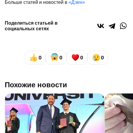
Больше статей и новостей в
«Дзен»
Поделиться статьей в
социальных сетях
0
0
0
0
Похожие новости