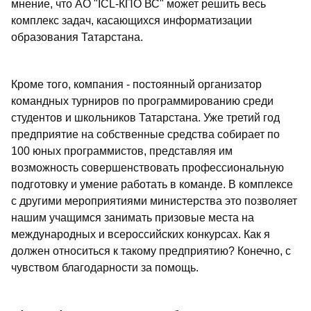
мнение, что АО "ICL-КПО ВС" может решить весь
комплекс задач, касающихся информатизации
образования Татарстана.
Кроме того, компания - постоянный организатор
командных турниров по программированию среди
студентов и школьников Татарстана. Уже третий год
предприятие на собственные средства собирает по
100 юных программистов, представляя им
возможность совершенствовать профессиональную
подготовку и умение работать в команде. В комплексе
с другими мероприятиями министерства это позволяет
нашим учащимся занимать призовые места на
международных и всероссийских конкурсах. Как я
должен относиться к такому предприятию? Конечно, с
чувством благодарности за помощь.