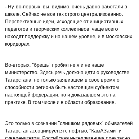
- Ну, во-первых, вы, видимо, очень давно работали в
школе. Сейчас не все так строго централизованно.
Перспективные идеи, исходящие от инициативных
педагогов и творческих коллективов, чаще всего
находят поддержку и на нашем уровне, и в московских
коридорах.
Во-вторых, "брешь" пробил не я и не наше
министерство. Здесь речь должна идти о руководстве
Татарстана, не только заявившем в свое время о
способности региона быть настоящим субъектом
настоящей федерации, но и доказавшем это на
практике. В том числе и в области образования.
Это только в сознании "слишком рядовых" обывателей
Татарстан ассоциируется с нефтью, "КамАЗами" и
суверенитетом. Российская интеллигенция прекрасно