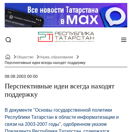
Общество
Наука, образование
Перспективные идеи всегда находят поддержку
08.08.2003 00:00
Перспективные идеи всегда находят
поддержку
В документе "Основы государственной политики
Республики Татарстан в области информатизации и
связи на 2003-2007 годы", одобренном указом
Президента Республики Татарстан, содержатся