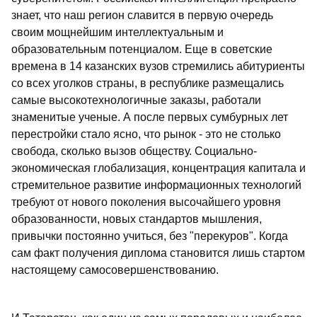
знает, что наш регион славится в первую очередь
своим мощнейшим интеллектуальным и
образовательным потенциалом. Еще в советские
времена в 14 казанских вузов стремились абитуриенты
со всех уголков страны, в республике размещались
самые высокотехнологичные заказы, работали
знаменитые ученые. А после первых сумбурных лет
перестройки стало ясно, что рынок - это не столько
свобода, сколько вызов обществу. Социально-
экономическая глобализация, концентрация капитала и
стремительное развитие информационных технологий
требуют от нового поколения высочайшего уровня
образованности, новых стандартов мышления,
привычки постоянно учиться, без "перекуров". Когда
сам факт получения диплома становится лишь стартом
настоящему самосовершенствованию.