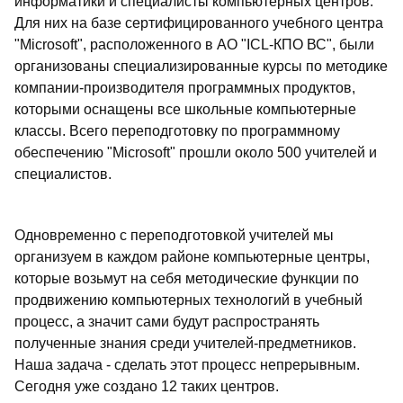
информатики и специалисты компьютерных центров.
Для них на базе сертифицированного учебного центра
"Microsoft", расположенного в АО "ICL-КПО ВС", были
организованы специализированные курсы по методике
компании-производителя программных продуктов,
которыми оснащены все школьные компьютерные
классы. Всего переподготовку по программному
обеспечению "Microsoft" прошли около 500 учителей и
специалистов.
Одновременно с переподготовкой учителей мы
организуем в каждом районе компьютерные центры,
которые возьмут на себя методические функции по
продвижению компьютерных технологий в учебный
процесс, а значит сами будут распространять
полученные знания среди учителей-предметников.
Наша задача - сделать этот процесс непрерывным.
Сегодня уже создано 12 таких центров.