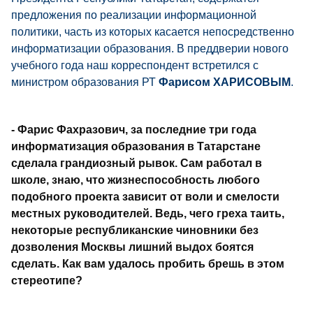
предложения по реализации информационной
политики, часть из которых касается непосредственно
информатизации образования. В преддверии нового
учебного года наш корреспондент встретился с
министром образования РТ
Фарисом ХАРИСОВЫМ
.
- Фарис Фахразович, за последние три года
информатизация образования в Татарстане
сделала грандиозный рывок. Сам работал в
школе, знаю, что жизнеспособность любого
подобного проекта зависит от воли и смелости
местных руководителей. Ведь, чего греха таить,
некоторые республиканские чиновники без
дозволения Москвы лишний выдох боятся
сделать. Как вам удалось пробить брешь в этом
стереотипе?