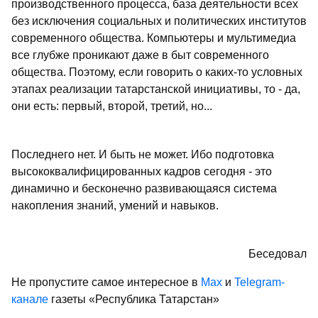
производственного процесса, база деятельности всех
без исключения социальных и политических институтов
современного общества. Компьютеры и мультимедиа
все глубже проникают даже в быт современного
общества. Поэтому, если говорить о каких-то условных
этапах реализации татарстанской инициативы, то - да,
они есть: первый, второй, третий, но...
Андрей Кобяков.
Последнего нет. И быть не может. Ибо подготовка
высококвалифицированных кадров сегодня - это
динамично и бесконечно развивающаяся система
накопления знаний, умений и навыков.
Беседовал
Не пропустите самое интересное в
Max
и
Telegram-
канале
газеты «Республика Татарстан»