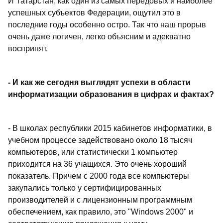
И Татарстан, как один из самых передовых и наиболее
успешных субъектов Федерации, ощутил это в
последние годы особенно остро. Так что наш прорыв
очень даже логичен, легко объясним и адекватно
воспринят.
- И как же сегодня выглядят успехи в области
информатизации образования в цифрах и фактах?
- В школах республики 2015 кабинетов информатики, в
учебном процессе задействовано около 18 тысяч
компьютеров, или статистически 1 компьютер
приходится на 36 учащихся. Это очень хороший
показатель. Причем с 2000 года все компьютеры
закупались только у сертифицированных
производителей и с лицензионным программным
обеспечением, как правило, это "Windows 2000" и