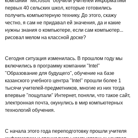
компании "Microsoft" обучили учителей информатики
первых 40 сельских школ, которые готовились
получить компьютерную технику. До этого, скажу
честно, я сам не придавал ей значения, да и какие
нужны знания о компьютере, если сам компьютер...
рисовал мелом на классной доске?
Сегодня ситуация изменилась. В прошлом году мы
включились в программу компании "Intel"
"Образование для будущего", обучение на базе
казанского учебного центра "Intel" прошли более 1
тысячи учителей-предметников, многие из них тогда
впервые "пощупали" Интернет, поняли, что такое сайт,
электронная почта, окунулись в мир компьютерных
технологий обучения.
С начала этого года переподготовку прошли учителя