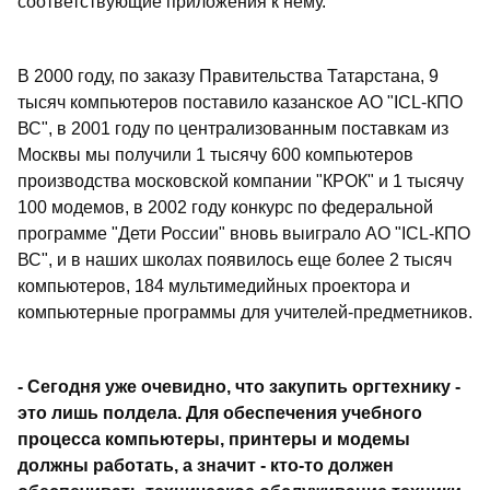
соответствующие приложения к нему.
В 2000 году, по заказу Правительства Татарстана, 9
тысяч компьютеров поставило казанское АО "ICL-КПО
ВС", в 2001 году по централизованным поставкам из
Москвы мы получили 1 тысячу 600 компьютеров
производства московской компании "КРОК" и 1 тысячу
100 модемов, в 2002 году конкурс по федеральной
программе "Дети России" вновь выиграло АО "ICL-КПО
ВС", и в наших школах появилось еще более 2 тысяч
компьютеров, 184 мультимедийных проектора и
компьютерные программы для учителей-предметников.
- Сегодня уже очевидно, что закупить оргтехнику -
это лишь полдела. Для обеспечения учебного
процесса компьютеры, принтеры и модемы
должны работать, а значит - кто-то должен