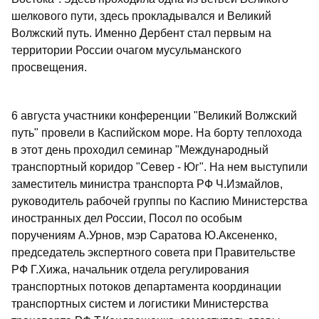
шелкового пути, здесь прокладывался и Великий
Волжский путь. Именно Дербент стал первым на
территории России очагом мусульманского
просвещения.
6 августа участники конференции "Великий Волжский
путь" провели в Каспийском море. На борту теплохода
в этот день проходил семинар "Международный
транспортный коридор "Север - Юг". На нем выступили
заместитель министра транспорта РФ Ч.Измайлов,
руководитель рабочей группы по Каспию Министерства
иностранных дел России, Посол по особым
поручениям А.Урнов, мэр Саратова Ю.Аксененко,
председатель экспертного совета при Правительстве
РФ Г.Хижа, начальник отдела регулирования
транспортных потоков департамента координации
транспортных систем и логистики Министерства