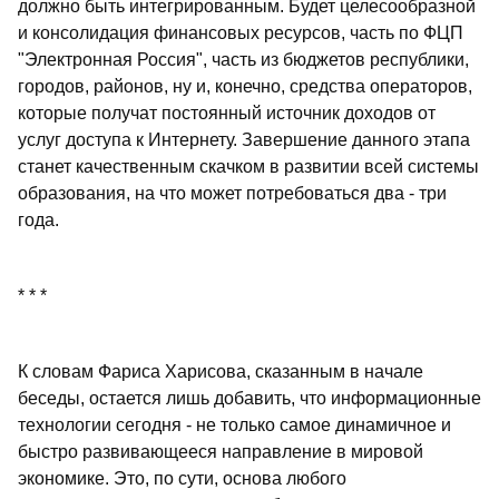
должно быть интегрированным. Будет целесообразной
и консолидация финансовых ресурсов, часть по ФЦП
"Электронная Россия", часть из бюджетов республики,
городов, районов, ну и, конечно, средства операторов,
которые получат постоянный источник доходов от
услуг доступа к Интернету. Завершение данного этапа
станет качественным скачком в развитии всей системы
образования, на что может потребоваться два - три
года.
* * *
К словам Фариса Харисова, сказанным в начале
беседы, остается лишь добавить, что информационные
технологии сегодня - не только самое динамичное и
быстро развивающееся направление в мировой
экономике. Это, по сути, основа любого