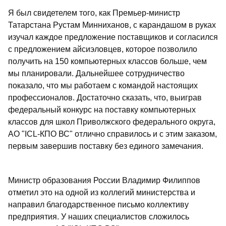
Я был свидетелем того, как Премьер-министр
Татарстана Рустам Минниханов, с карандашом в руках
изучал каждое предложение поставщиков и согласился
с предложением айсиэловцев, которое позволило
получить на 150 компьютерных классов больше, чем
мы планировали. Дальнейшее сотрудничество
показало, что мы работаем с командой настоящих
профессионалов. Достаточно сказать, что, выиграв
федеральный конкурс на поставку компьютерных
классов для школ Приволжского федерального округа,
АО "ICL-КПО ВС" отлично справилось и с этим заказом,
первым завершив поставку без единого замечания.
Министр образования России Владимир Филиппов
отметил это на одной из коллегий министерства и
направил благодарственное письмо коллективу
предприятия. У наших специалистов сложилось