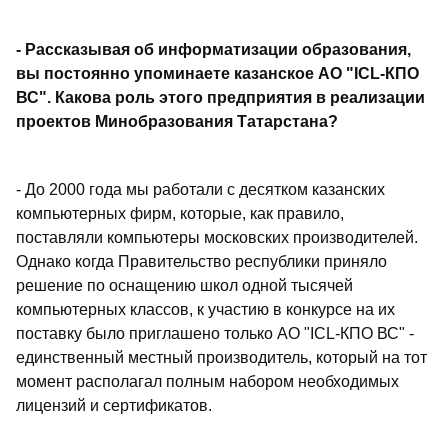
- Рассказывая об информатизации образования,
вы постоянно упоминаете казанское АО "ICL-КПО
ВС". Какова роль этого предприятия в реализации
проектов Минобразования Татарстана?
- До 2000 года мы работали с десятком казанских
компьютерных фирм, которые, как правило,
поставляли компьютеры московских производителей.
Однако когда Правительство республики приняло
решение по оснащению школ одной тысячей
компьютерных классов, к участию в конкурсе на их
поставку было приглашено только АО "ICL-КПО ВС" -
единственный местный производитель, который на тот
момент располагал полным набором необходимых
лицензий и сертификатов.