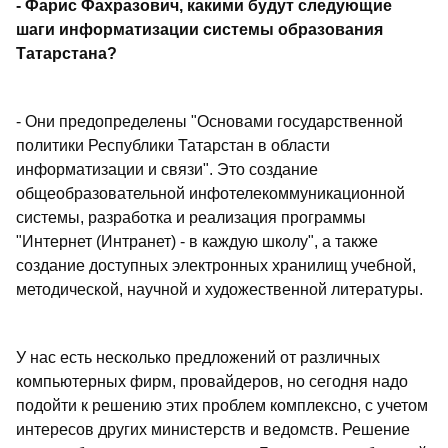
- Фарис Фахразович, какими будут следующие
шаги информатизации системы образования
Татарстана?
- Они предопределены "Основами государственной
политики Республики Татарстан в области
информатизации и связи". Это создание
общеобразовательной инфотелекоммуникационной
системы, разработка и реализация программы
"Интернет (Интранет) - в каждую школу", а также
создание доступных электронных хранилищ учебной,
методической, научной и художественной литературы.
У нас есть несколько предложений от различных
компьютерных фирм, провайдеров, но сегодня надо
подойти к решению этих проблем комплексно, с учетом
интересов других министерств и ведомств. Решение