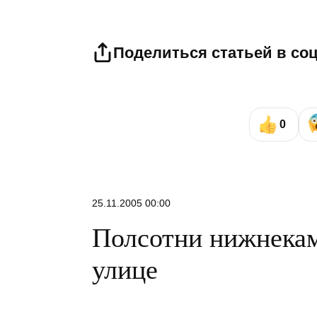
Поделиться статьей в со
0
25.11.2005 00:00
Полсотни нижнекам
улице