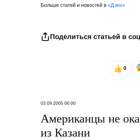
Больше статей и новостей в
«Дзен»
Поделиться статьей в со
0
03.09.2005 00:00
Американцы не ока
из Казани