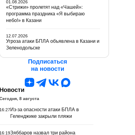
01.08.2026
«Стрижи» пролетят над «Чашей»:
программа праздника «Я выбираю
небо!» в Казани
12.07.2026
Угроза атаки БПЛА объявлена в Казани и
Зеленодольске
Подписаться
на новости
Новости
Сегодня, 8 августа
Из-за опасности атаки БПЛА в
16:27
Геленджике закрыли пляжи
Зяббаров назвал три района
16:19