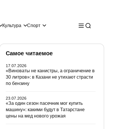
Культура
Спорт
Самое читаемое
17.07.2026
«Виноваты не канистры, а ограничение в
30 литров»: в Казани не утихают страсти
по бензину
23.07.2026
«За один сезон пасечник мог купить
машину»: какими будут в Татарстане
цены на мед нового урожая