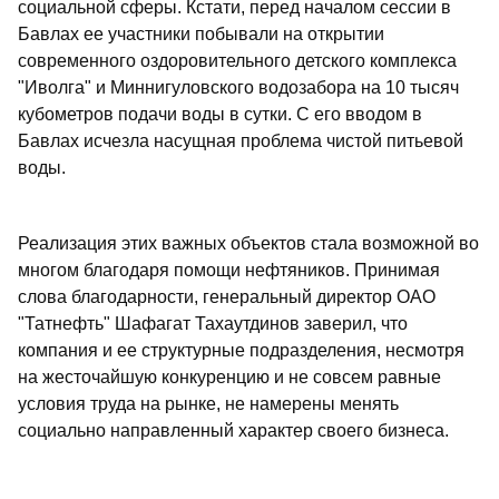
социальной сферы. Кстати, перед началом сессии в
Бавлах ее участники побывали на открытии
современного оздоровительного детского комплекса
"Иволга" и Миннигуловского водозабора на 10 тысяч
кубометров подачи воды в сутки. С его вводом в
Бавлах исчезла насущная проблема чистой питьевой
воды.
Реализация этих важных объектов стала возможной во
многом благодаря помощи нефтяников. Принимая
слова благодарности, генеральный директор ОАО
"Татнефть" Шафагат Тахаутдинов заверил, что
компания и ее структурные подразделения, несмотря
на жесточайшую конкуренцию и не совсем равные
условия труда на рынке, не намерены менять
социально направленный характер своего бизнеса.