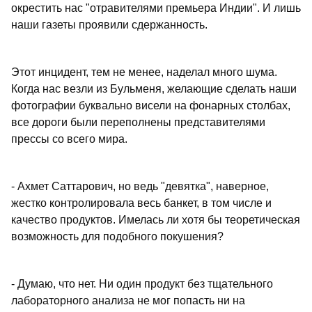
окрестить нас "отравителями премьера Индии". И лишь
наши газеты проявили сдержанность.
Этот инцидент, тем не менее, наделал много шума.
Когда нас везли из Бульменя, желающие сделать наши
фотографии буквально висели на фонарных столбах,
все дороги были переполнены представителями
прессы со всего мира.
- Ахмет Саттарович, но ведь "девятка", наверное,
жестко контролировала весь банкет, в том числе и
качество продуктов. Имелась ли хотя бы теоретическая
возможность для подобного покушения?
- Думаю, что нет. Ни один продукт без тщательного
лабораторного анализа не мог попасть ни на