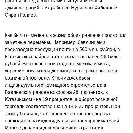
работы перед депутатами выступили главы
администраций этих районов Нурислам Хабипов и
Сирин Галиев.
Как было отмечено, в жизни обоих районов произошли
заметные перемены. Например, бавлинцами
произведено продукции почти на 500 млн. рублей, в
Ютазинском районе этот показатель равен 563 млн.
рублей. Возросло производство молока и мяса,
хорошие показатели достигнуты в строительстве и
розничной торговле. К примеру, объем
индивидуального жилищного строительства в
Бавлинском районе возрос на 28 процентов, в
Ютазинском - на 19 процентов, а оборот розничной
торговли соответственно на 14 и 27 процентов. При
этом у бавлинцев 77 процентов товарооборота
приходится на индивидуальных предпринимателей.
Многое делается для дальнейшего развития