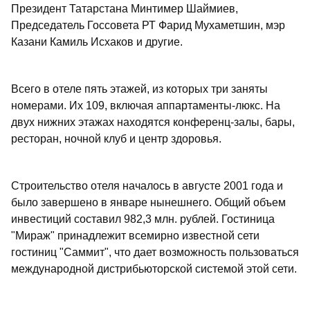
Президент Татарстана Минтимер Шаймиев,
Председатель Госсовета РТ Фарид Мухаметшин, мэр
Казани Камиль Исхаков и другие.
Всего в отеле пять этажей, из которых три заняты
номерами. Их 109, включая аппартаменты-люкс. На
двух нижних этажах находятся конференц-залы, бары,
ресторан, ночной клуб и центр здоровья.
Строительство отеля началось в августе 2001 года и
было завершено в январе нынешнего. Общий объем
инвестиций составил 982,3 млн. рублей. Гостиница
"Мираж" принадлежит всемирно известной сети
гостиниц "Саммит", что дает возможность пользоваться
международной дистрибьюторской системой этой сети.