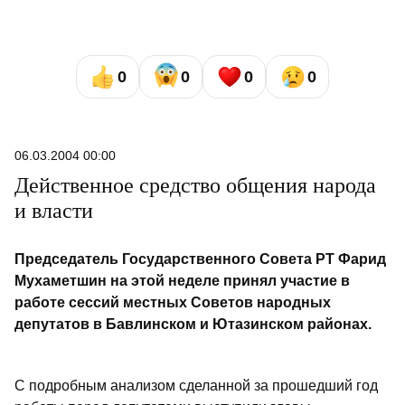
0
0
0
0
06.03.2004 00:00
Действенное средство общения народа
и власти
Председатель Государственного Совета РТ Фарид
Мухаметшин на этой неделе принял участие в
работе сессий местных Советов народных
депутатов в Бавлинском и Ютазинском районах.
С подробным анализом сделанной за прошедший год