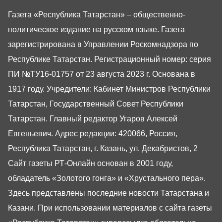
Газета «Республика Татарстан» – общественно-
политическое издание на русском языке. Газета
зарегистрирована в Управлении Роскомнадзора по
Республике Татарстан. Регистрационный номер: серия
ПИ №ТУ16-01757 от 23 августа 2023 г. Основана в
1917 году. Учредители: Кабинет Министров Республики
Татарстан, Государственный Совет Республики
Татарстан. Главный редактор Угаров Алексей
Евгеньевич. Адрес редакции: 420066, Россия,
Республика Татарстан, г. Казань, ул. Декабристов, 2
Сайт газеты РТ-Онлайн основан в 2001 году,
обладатель «Золотого гонга» и «Хрустального пера».
Здесь представлены последние новости Татарстана и
Казани. При использовании материалов с сайта газеты