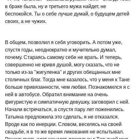
в браке была, ну и третьего мужа найдет, не
беспокойся. Ты о себе лучше думай, о будущем детей
своих, а не чужих.
В общем, позволил я себя уговорить. А потом уже,
спустя годы, неоднократно и мучительно думал,
почему. Стараясь самому себе не врать. И теперь,
совершенно не кривя душой, могу сказать, что не
только из-за "жигуленка" и других обещанных мне
столичных благ. Тогда мне казалось, что у меня к Тане
больше привязанности, чем любви. Познакомился я с
ней в автобусе. Обратил внимание на очень
фигуристую и симпатичную девушку, заговорил с ней.
Начали встречаться, а спустя пару лет поженились.
Татьяна предложила это сделать, я не отказался.
Вроде как по инерции. Словом, веселясь на своей
свадьбе, я в то же время ликования не испытывал.