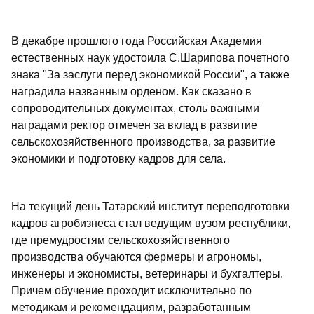
В декабре прошлого года Российская Академия
естественных наук удостоила С.Шарипова почетного
знака "За заслуги перед экономикой России", а также
наградила названным орденом. Как сказано в
сопроводительных документах, столь важными
наградами ректор отмечен за вклад в развитие
сельскохозяйственного производства, за развитие
экономики и подготовку кадров для села.
На текущий день Татарский институт переподготовки
кадров агробизнеса стал ведущим вузом республики,
где премудростям сельскохозяйственного
производства обучаются фермеры и агрономы,
инженеры и экономисты, ветеринары и бухгалтеры.
Причем обучение проходит исключительно по
методикам и рекомендациям, разработанным