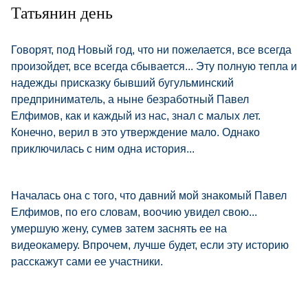
Татьянин день
Говорят, под Новый год, что ни пожелается, все всегда
произойдет, все всегда сбывается... Эту полную тепла и
надежды присказку бывший бугульминский
предприниматель, а ныне безработный Павел
Елфимов, как и каждый из нас, знал с малых лет.
Конечно, верил в это утверждение мало. Однако
приключилась с ним одна история...
Началась она с того, что давний мой знакомый Павел
Елфимов, по его словам, воочию увидел свою...
умершую жену, сумев затем заснять ее на
видеокамеру. Впрочем, лучше будет, если эту историю
расскажут сами ее участники.