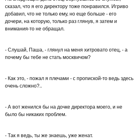
сказал, что я его директору тоже понравился. Игриво
добавил, что не только ему, но еще больше - его
дочери, на которую, только раз глянув, я затем и
внимания-то не обращал.
- Слушай, Паша, - глянул на меня хитровато отец, - а
почему бы тебе не стать москвичом?
- Как это, - пожал я плечами - с пропиской-то ведь здесь
очень сложно?..
- А вот женился бы на дочке директора моего, и не
было бы никаких проблем.
- Так я ведь, ты же знаешь, уже женат.