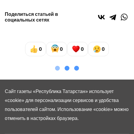
Поделиться статьей в
социальных сетях
0
0
0
0
Сайт газеты «Республика Татарстан»
использует
«cookie»
для персонализации сервисов и удобства
пользователей сайтом. Использование «cookie» можно
отменить в настройках браузера.