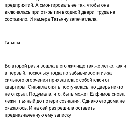
предприятий. А смонтировать ее так, чтобы она
включалась при открытии входной двери, труда не
составило. И камера Татьяну запечатлела.
Татьяна
Во второй раз я вошла в его жилище так же легко, как и
в первый, поскольку тогда по забывчивости из-за
сильного огорчения прихватила с собой ключ от
квартиры. Сначала опять постучалась, но дверь никто
не открыл. Подумала, что, быть может, Елфимов снова
лежит пьяный до потери сознания. Однако его дома не
оказалось. И на сей раз решила оставить
предназначенную ему записку.