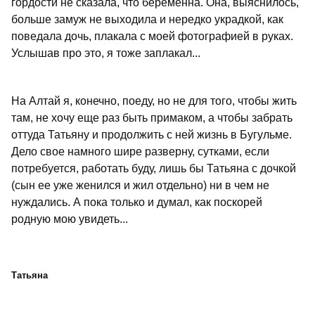
гордости не сказала, что беременна. Она, выяснилось,
больше замуж не выходила и нередко украдкой, как
поведала дочь, плакала с моей фотографией в руках.
Услышав про это, я тоже заплакал...
На Алтай я, конечно, поеду, но не для того, чтобы жить
там, не хочу еще раз быть примаком, а чтобы забрать
оттуда Татьяну и продолжить с ней жизнь в Бугульме.
Дело свое намного шире разверну, сутками, если
потребуется, работать буду, лишь бы Татьяна с дочкой
(сын ее уже женился и жил отдельно) ни в чем не
нуждались. А пока только и думал, как поскорей
родную мою увидеть...
Татьяна