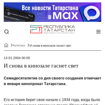
Культура
И снова в кинозале гаснет свет
13.01.2004 00:00
И снова в кинозале гаснет свет
Семидесятилетие со дня своего создания отмечает
в январе кинопрокат Татарстана.
Его история берет свое начало с 1934 года, когда было