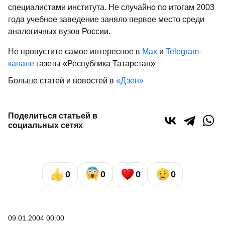
специалистами института. Не случайно по итогам 2003
года учебное заведение заняло первое место среди
аналогичных вузов России.
Не пропустите самое интересное в
Max
и
Telegram-
канале
газеты «Республика Татарстан»
Больше статей и новостей в
«Дзен»
Поделиться статьей в
социальных сетях
0
0
0
0
09.01.2004 00:00