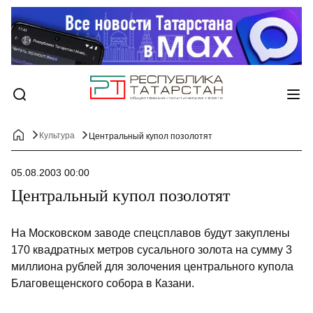
Культура
Центральный купол позолотят
05.08.2003 00:00
Центральный купол позолотят
На Московском заводе спецсплавов будут закуплены
170 квадратных метров сусального золота на сумму 3
миллиона рублей для золочения центрального купола
Благовещенского собора в Казани.