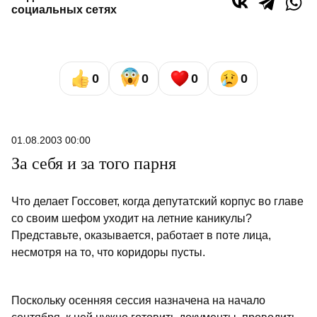
социальных сетях
0
0
0
0
01.08.2003 00:00
За себя и за того парня
Что делает Госсовет, когда депутатский корпус во главе
со своим шефом уходит на летние каникулы?
Представьте, оказывается, работает в поте лица,
несмотря на то, что коридоры пусты.
Поскольку осенняя сессия назначена на начало