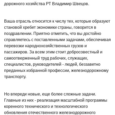
дорожного хозяйства РТ Владимир Швецов.
Ваша отрасль относится к числу тех, которые образуют
становой хребет экономики страны, говорится в
поздравлении. Приятно отметить, что вы достойно
справляетесь с поставленными задачами, обеспечивая
перевозки народнохозяйственных грузов и
пассажиров. За всем этим стоит добросовестный и
самоотверженный труд рабочих, служащих,
специалистов, руководителей - людей, беззаветно
преданных избранной профессии, железнодорожному
транспорту.
Но впереди новые, еще более сложные задачи.
Главные из них - реализация масштабной программы
коренного технического и технологического
обновления отечественного железнодорожного