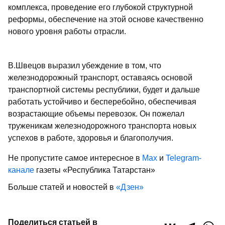
комплекса, проведение его глубокой структурной
реформы, обеспечение на этой основе качественно
нового уровня работы отрасли.
В.Швецов выразил убеждение в том, что
железнодорожный транспорт, оставаясь основой
транспортной системы республики, будет и дальше
работать устойчиво и бесперебойно, обеспечивая
возрастающие объемы перевозок. Он пожелал
труженикам железнодорожного транспорта новых
успехов в работе, здоровья и благополучия.
Не пропустите самое интересное в
Max
и
Telegram-
канале
газеты «Республика Татарстан»
Больше статей и новостей в
«Дзен»
Поделиться статьей в