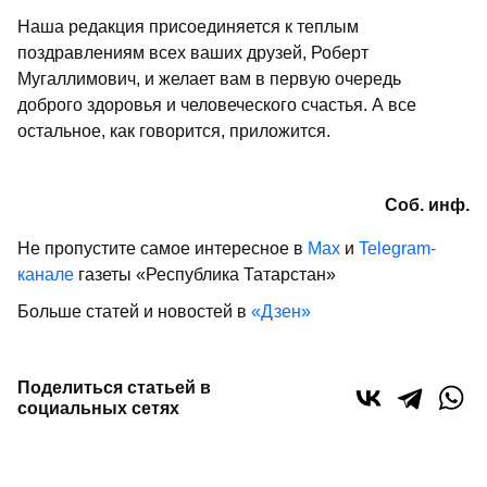
Наша редакция присоединяется к теплым
поздравлениям всех ваших друзей, Роберт
Мугаллимович, и желает вам в первую очередь
доброго здоровья и человеческого счастья. А все
остальное, как говорится, приложится.
Соб. инф.
Не пропустите самое интересное в
Max
и
Telegram-
канале
газеты «Республика Татарстан»
Больше статей и новостей в
«Дзен»
Поделиться статьей в
социальных сетях