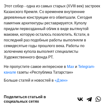
Этот собор - одна из самых старых (XVIII век) застроек
Казанского Кремля. Со временем внутренние
деревянные конструкции его обветшали. Сегодня
памятник архитектуры реставрируется. Куполу
придали первозданный облик в виде вытянутой
маковки, которую осталось позолотить. Кстати, в
последний раз подобные работы выполняли в
семидесятые годы прошлого века. Работы по
золочению купола выполнят специалисты
Художественного фонда РТ.
Не пропустите самое интересное в
Max
и
Telegram-
канале
газеты «Республика Татарстан»
Больше статей и новостей в
«Дзен»
Поделиться статьей в
социальных сетях