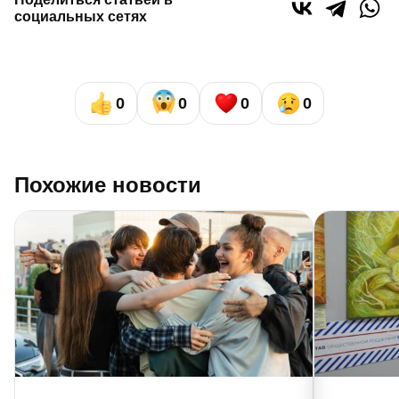
социальных сетях
0
0
0
0
Похожие новости