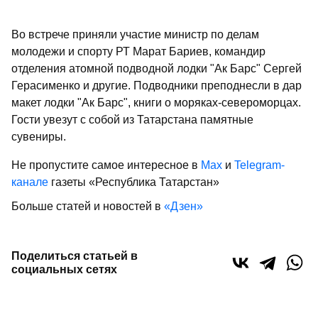
Во встрече приняли участие министр по делам
молодежи и спорту РТ Марат Бариев, командир
отделения атомной подводной лодки "Ак Барс" Сергей
Герасименко и другие. Подводники преподнесли в дар
макет лодки "Ак Барс", книги о моряках-североморцах.
Гости увезут с собой из Татарстана памятные
сувениры.
Не пропустите самое интересное в
Max
и
Telegram-
канале
газеты «Республика Татарстан»
Больше статей и новостей в
«Дзен»
Поделиться статьей в
социальных сетях