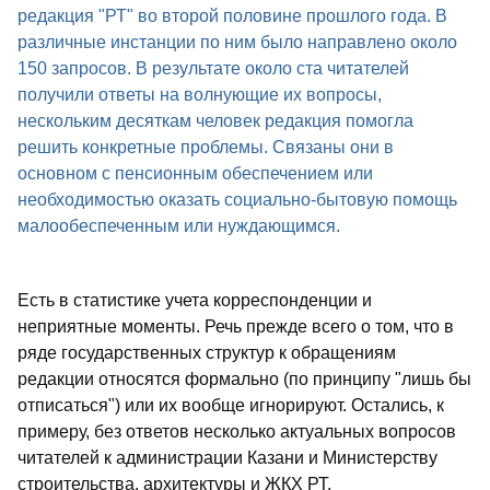
редакция "РТ" во второй половине прошлого года. В
различные инстанции по ним было направлено около
150 запросов. В результате около ста читателей
получили ответы на волнующие их вопросы,
нескольким десяткам человек редакция помогла
решить конкретные проблемы. Связаны они в
основном с пенсионным обеспечением или
необходимостью оказать социально-бытовую помощь
малообеспеченным или нуждающимся.
Есть в статистике учета корреспонденции и
неприятные моменты. Речь прежде всего о том, что в
ряде государственных структур к обращениям
редакции относятся формально (по принципу "лишь бы
отписаться") или их вообще игнорируют. Остались, к
примеру, без ответов несколько актуальных вопросов
читателей к администрации Казани и Министерству
строительства, архитектуры и ЖКХ РТ.