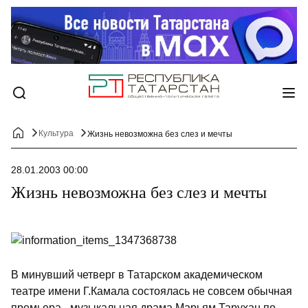
Культура
Жизнь невозможна без слез и мечты
28.01.2003 00:00
Жизнь невозможна без слез и мечты
В минувший четверг в Татарском академическом
театре имени Г.Камала состоялась не совсем обычная
премьера - музыкальная драма Марьям Тарухан по