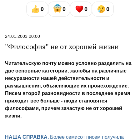
0
0
0
0
24.01.2003 00:00
"Философия" не от хорошей жизни
Читательскую почту можно условно разделить на
две основные категории: жалобы на различные
несуразности нашей действительности и
размышления, объясняющие их происхождение.
Писем второй разновидности в последнее время
приходит все больше - люди становятся
философами, причем зачастую не от хорошей
жизни.
НАША СПРАВКА.
Более семисот писем получила