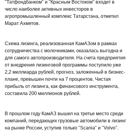
"Татфондбанком" и "Красным Востоком" входит в
число наиболее активных инвесторов в
агропромышленный комплекс Татарстана, отметил
Марат Ахметов.
Схема лизинга, реализованная КамАЗом в рамках
сотрудничества с молочниками, оказалась выгодна и
для самого автопроизводителя. На счета предприятия
от внедрения лизинговой программы поступило уже
2,2 миллиарда рублей, прогноз, заложенный в бизнес-
плане, превышен почти на 7 процентов. Чистая
прибыль от лизинга, как финансового инструмента,
составила 200 миллионов рублей.
В прошлом году КамАЗ вышел на третье место среди
компаний, передающих грузовые автомобили в лизинг
на рынке России, уступив только "Scania" и "Volvo".