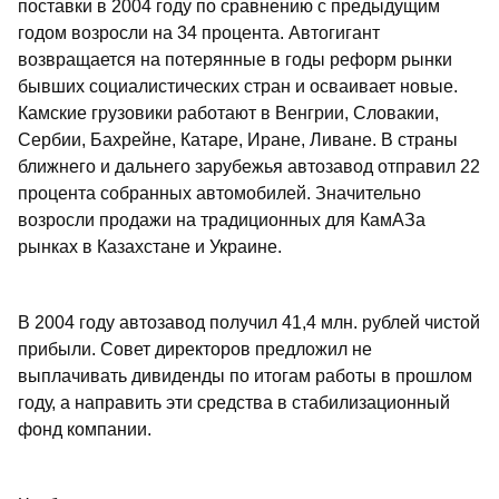
поставки в 2004 году по сравнению с предыдущим
годом возросли на 34 процента. Автогигант
возвращается на потерянные в годы реформ рынки
бывших социалистических стран и осваивает новые.
Камские грузовики работают в Венгрии, Словакии,
Сербии, Бахрейне, Катаре, Иране, Ливане. В страны
ближнего и дальнего зарубежья автозавод отправил 22
процента собранных автомобилей. Значительно
возросли продажи на традиционных для КамАЗа
рынках в Казахстане и Украине.
В 2004 году автозавод получил 41,4 млн. рублей чистой
прибыли. Совет директоров предложил не
выплачивать дивиденды по итогам работы в прошлом
году, а направить эти средства в стабилизационный
фонд компании.