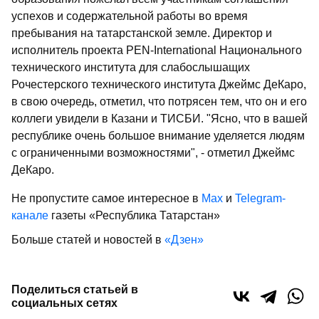
успехов и содержательной работы во время
пребывания на татарстанской земле. Директор и
исполнитель проекта PEN-International Национального
технического института для слабослышащих
Рочестерского технического института Джеймс ДеКаро,
в свою очередь, отметил, что потрясен тем, что он и его
коллеги увидели в Казани и ТИСБИ. "Ясно, что в вашей
республике очень большое внимание уделяется людям
с ограниченными возможностями", - отметил Джеймс
ДеКаро.
Не пропустите самое интересное в
Max
и
Telegram-
канале
газеты «Республика Татарстан»
Больше статей и новостей в
«Дзен»
Поделиться статьей в
социальных сетях