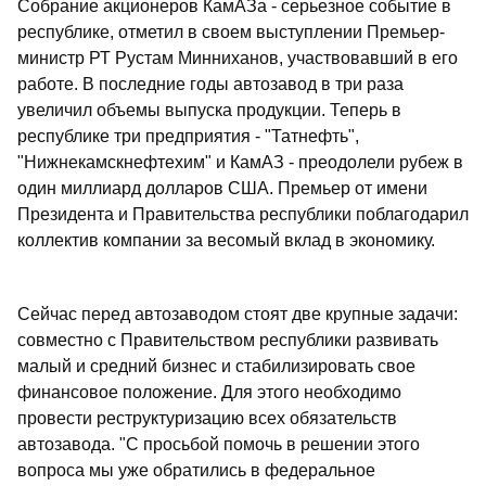
Собрание акционеров КамАЗа - серьезное событие в
республике, отметил в своем выступлении Премьер-
министр РТ Рустам Минниханов, участвовавший в его
работе. В последние годы автозавод в три раза
увеличил объемы выпуска продукции. Теперь в
республике три предприятия - "Татнефть",
"Нижнекамскнефтехим" и КамАЗ - преодолели рубеж в
один миллиард долларов США. Премьер от имени
Президента и Правительства республики поблагодарил
коллектив компании за весомый вклад в экономику.
Сейчас перед автозаводом стоят две крупные задачи:
совместно с Правительством республики развивать
малый и средний бизнес и стабилизировать свое
финансовое положение. Для этого необходимо
провести реструктуризацию всех обязательств
автозавода. "С просьбой помочь в решении этого
вопроса мы уже обратились в федеральное