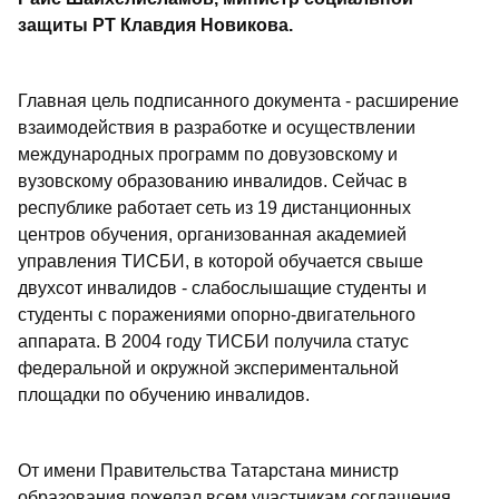
защиты РТ Клавдия Новикова.
Главная цель подписанного документа - расширение
взаимодействия в разработке и осуществлении
международных программ по довузовскому и
вузовскому образованию инвалидов. Сейчас в
республике работает сеть из 19 дистанционных
центров обучения, организованная академией
управления ТИСБИ, в которой обучается свыше
двухсот инвалидов - слабослышащие студенты и
студенты с поражениями опорно-двигательного
аппарата. В 2004 году ТИСБИ получила статус
федеральной и окружной экспериментальной
площадки по обучению инвалидов.
От имени Правительства Татарстана министр
образования пожелал всем участникам соглашения