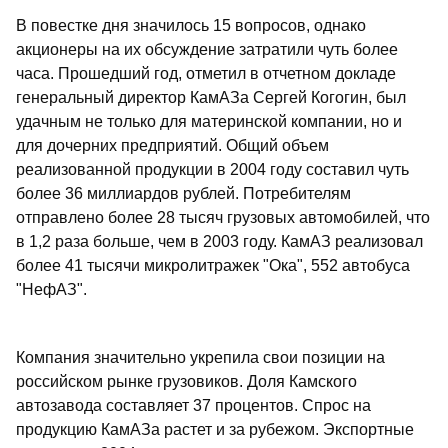
В повестке дня значилось 15 вопросов, однако
акционеры на их обсуждение затратили чуть более
часа. Прошедший год, отметил в отчетном докладе
генеральный директор КамАЗа Сергей Когогин, был
удачным не только для материнской компании, но и
для дочерних предприятий. Общий объем
реализованной продукции в 2004 году составил чуть
более 36 миллиардов рублей. Потребителям
отправлено более 28 тысяч грузовых автомобилей, что
в 1,2 раза больше, чем в 2003 году. КамАЗ реализовал
более 41 тысячи микролитражек "Ока", 552 автобуса
"НефАЗ".
Компания значительно укрепила свои позиции на
российском рынке грузовиков. Доля Камского
автозавода составляет 37 процентов. Спрос на
продукцию КамАЗа растет и за рубежом. Экспортные