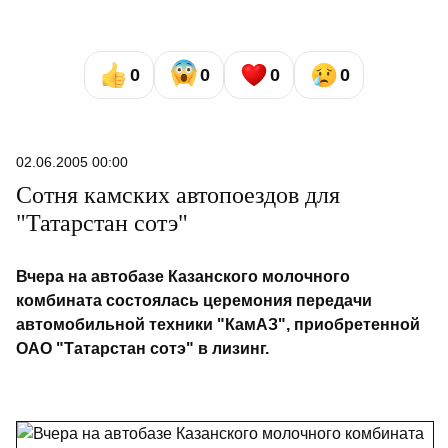
0
0
0
0
02.06.2005 00:00
Сотня камских автопоездов для
"Татарстан сотэ"
Вчера на автобазе Казанского молочного
комбината состоялась церемония передачи
автомобильной техники "КамАЗ", приобретенной
ОАО "Татарстан сотэ" в лизинг.