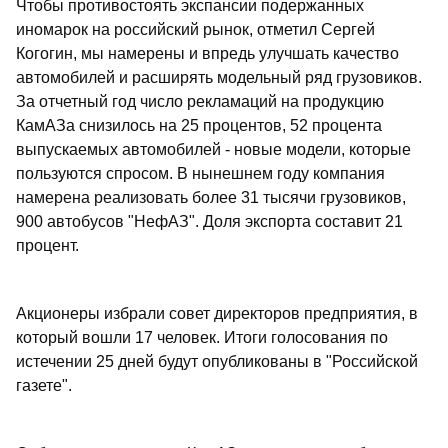
Чтобы противостоять экспансии подержанных
иномарок на российский рынок, отметил Сергей
Когогин, мы намерены и впредь улучшать качество
автомобилей и расширять модельный ряд грузовиков.
За отчетный год число рекламаций на продукцию
КамАЗа снизилось на 25 процентов, 52 процента
выпускаемых автомобилей - новые модели, которые
пользуются спросом. В нынешнем году компания
намерена реализовать более 31 тысячи грузовиков,
900 автобусов "НефАЗ". Доля экспорта составит 21
процент.
Акционеры избрали совет директоров предприятия, в
который вошли 17 человек. Итоги голосования по
истечении 25 дней будут опубликованы в "Российской
газете".