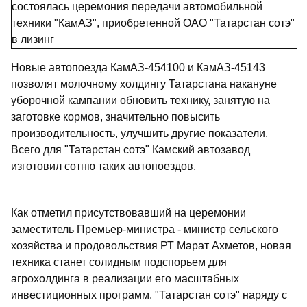
Новые автопоезда КамАЗ-454100 и КамАЗ-45143
позволят молочному холдингу Татарстана накануне
уборочной кампании обновить технику, занятую на
заготовке кормов, значительно повысить
производительность, улучшить другие показатели.
Всего для "Татарстан сотэ" Камский автозавод
изготовил сотню таких автопоездов.
Как отметил присутствовавший на церемонии
заместитель Премьер-министра - министр сельского
хозяйства и продовольствия РТ Марат Ахметов, новая
техника станет солидным подспорьем для
агрохолдинга в реализации его масштабных
инвестиционных программ. "Татарстан сотэ" наряду с