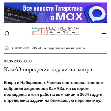
Экономика
КамАЗ определил задачи на завтра
04.06.2005 00:00
КамАЗ определил задачи на завтра
Вчера в Набережных Челнах состоялось годовое
собрание акционеров КамАЗа, на котором
подведены итоги работы компании в 2004 году и
определены задачи на ближайшую перспективу.