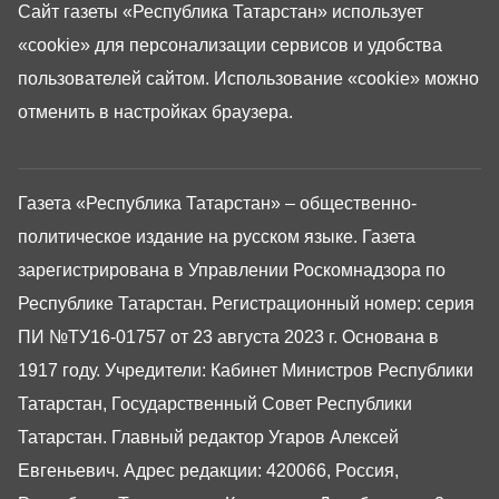
Сайт газеты «Республика Татарстан»
использует
«cookie»
для персонализации сервисов и удобства
пользователей сайтом. Использование «cookie» можно
отменить в настройках браузера.
Газета «Республика Татарстан» – общественно-
политическое издание на русском языке. Газета
зарегистрирована в Управлении Роскомнадзора по
Республике Татарстан. Регистрационный номер: серия
ПИ №ТУ16-01757 от 23 августа 2023 г. Основана в
1917 году. Учредители: Кабинет Министров Республики
Татарстан, Государственный Совет Республики
Татарстан. Главный редактор Угаров Алексей
Евгеньевич. Адрес редакции: 420066, Россия,