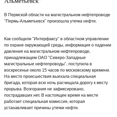
Альметьевск"
В Пермской области на магистральном нефтепроводе
"Пермь-Альметьевск" произошла утечка нефти.
Как сообщили "Интерфаксу" в областном управлении
по охране окружающей среды, информация о падении
давления на магистральном нефтепроводе,
принадлежащем ОАО "Северо-Западные
магистральные нефтепроводы", поступила в
воскресенье около 15 часов по московскому времени.
На место происшествия выехала специальная
бригада, которая всю ночь расчищала дорогу к месту
прорыва. Возгорания не зафиксировано,
пострадавших нет. В настоящее время на месте
работает специальная комиссия, которая
устанавливает причины утечки нефти.