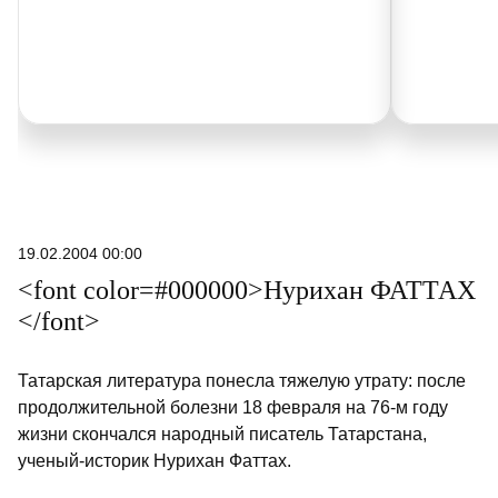
19.02.2004 00:00
<font color=#000000>Нурихан ФАТТАХ
</font>
Татарская литература понесла тяжелую утрату: после
продолжительной болезни 18 февраля на 76-м году
жизни скончался народный писатель Татарстана,
ученый-историк Нурихан Фаттах.