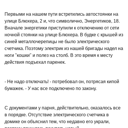
Первыми на нашем пути встретились автостоянки на
улице Блюхера, 2 и, что символично, Энергетиков, 18.
Вначале энергетики приступили к отключению от сети
ночной стоянки на улице Блюхера. В будке с крышей из
синей металлочерепицы не было электрического
счетчика. Поэтому электрик из нашей бригады надел на
ноги "кошки" и полез на столб. В это время к месту
действия подъехал паренек.
- Не надо отключать! - потребовал он, потрясая кипой
бумажек. - У нас все подключено по закону.
С документами у парня, действительно, оказалось все
в порядке. Отсутствие электрического счетчика в
домике он объяснил тем, что недавно его украли,