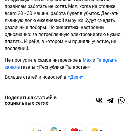
правилам работать не хотят. Мол, когда на стоянке
всего 20 - 30 машин, работа будет в убыток. Дескать,
львиную долю ежедневной выручки будут съедать
различные поборы. Но энергетики настроены
однозначно: за потребленную электроэнергию нужно
платить. И рейд, в котором мы приняли участие, не
последний.
Не пропустите самое интересное в
Max
и
Telegram-
канале
газеты «Республика Татарстан»
Больше статей и новостей в
«Дзен»
Поделиться статьей в
социальных сетях