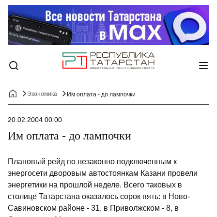
Экономика
Им оплата - до лампочки
20.02.2004 00:00
Им оплата - до лампочки
Плановый рейд по незаконно подключенным к
энергосети дворовым автостоянкам Казани провели
энергетики на прошлой неделе. Всего таковых в
столице Татарстана оказалось сорок пять: в Ново-
Савиновском районе - 31, в Приволжском - 8, в