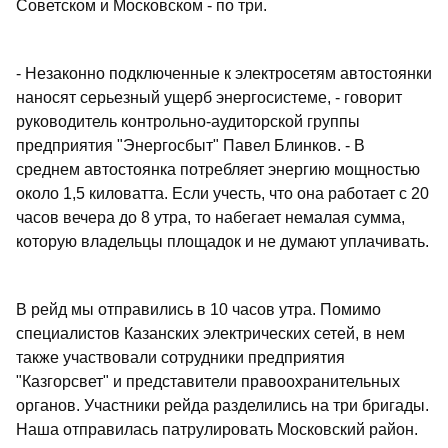
Советском и Московском - по три.
- Незаконно подключенные к электросетям автостоянки
наносят серьезный ущерб энергосистеме, - говорит
руководитель контрольно-аудиторской группы
предприятия "Энергосбыт" Павел Блинков. - В
среднем автостоянка потребляет энергию мощностью
около 1,5 киловатта. Если учесть, что она работает с 20
часов вечера до 8 утра, то набегает немалая сумма,
которую владельцы площадок и не думают уплачивать.
В рейд мы отправились в 10 часов утра. Помимо
специалистов Казанских электрических сетей, в нем
также участвовали сотрудники предприятия
"Казгорсвет" и представители правоохранительных
органов. Участники рейда разделились на три бригады.
Наша отправилась патрулировать Московский район.