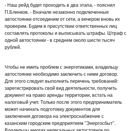
- Наш рейд будет проходить в два этапа, - пояснил
П.Блинков. - Вначале незаконно подключенные
автостоянки отсоединим от сети, а вечером вновь их
проверим. Будем в присутствии ответственных лиц
составлять протоколы и выписывать штрафы. Штраф с
одной автостоянки - в среднем около шести тысяч
рублей.
Чтобы не иметь проблем с энергетиками, владельцу
автостоянки необходимо заключить с ними договор.
Для этого следует выполнить перечень требований:
зарегистрировать свой вид деятельности, получить
документ на право аренды территории, встать на
налоговый учет. Только после этого предприниматель
может начинать подготовку документов для
заключения договора на электроснабжение с
казанским городским предприятием "Энергосбыт".
Владельцы многих нелегальных автостоянок по