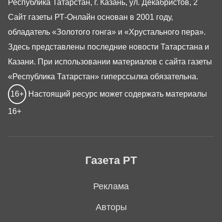
Республика Татарстан, г. Казань, ул. Декабристов, 2
Сайт газеты РТ-Онлайн основан в 2001 году,
обладатель «Золотого гонга» и «Хрустального пера».
Здесь представлены последние новости Татарстана и
Казани. При использовании материалов с сайта газеты
«Республика Татарстан» гиперссылка обязательна.
16+
Настоящий ресурс может содержать материалы
16+
Газета РТ
Реклама
Авторы