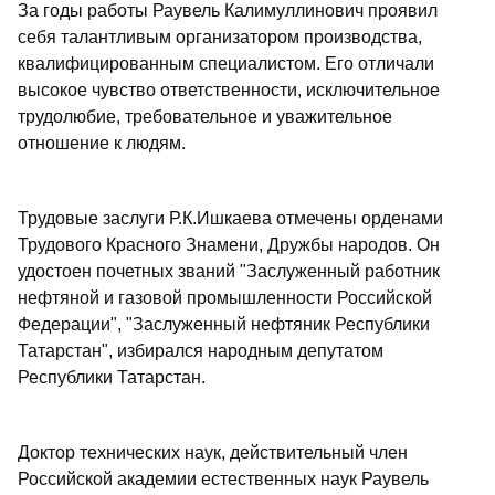
За годы работы Раувель Калимуллинович проявил
себя талантливым организатором производства,
квалифицированным специалистом. Его отличали
высокое чувство ответственности, исключительное
трудолюбие, требовательное и уважительное
отношение к людям.
Трудовые заслуги Р.К.Ишкаева отмечены орденами
Трудового Красного Знамени, Дружбы народов. Он
удостоен почетных званий "Заслуженный работник
нефтяной и газовой промышленности Российской
Федерации", "Заслуженный нефтяник Республики
Татарстан", избирался народным депутатом
Республики Татарстан.
Доктор технических наук, действительный член
Российской академии естественных наук Раувель