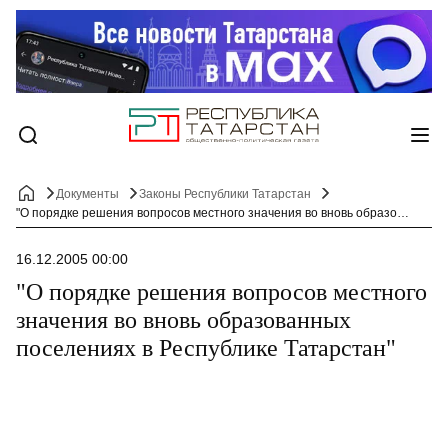
Документы
Законы Республики Татарстан
"О порядке решения вопросов местного значения во вновь образованных поселениях в Республике Татарстан"
16.12.2005 00:00
"О порядке решения вопросов местного
значения во вновь образованных
поселениях в Республике Татарстан"