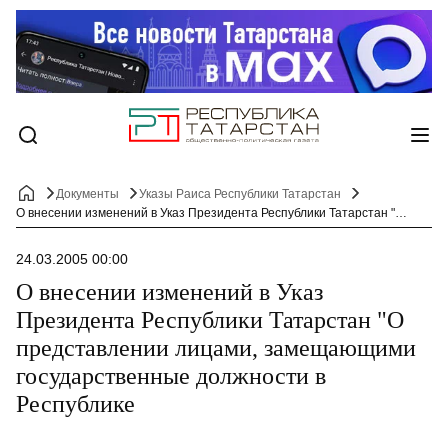
Документы
Указы Раиса Республики Татарстан
О внесении изменений в Указ Президента Республики Татарстан "О представлении лицами, замещающими государственные должности в Республике
24.03.2005 00:00
О внесении изменений в Указ
Президента Республики Татарстан "О
представлении лицами, замещающими
государственные должности в
Республике