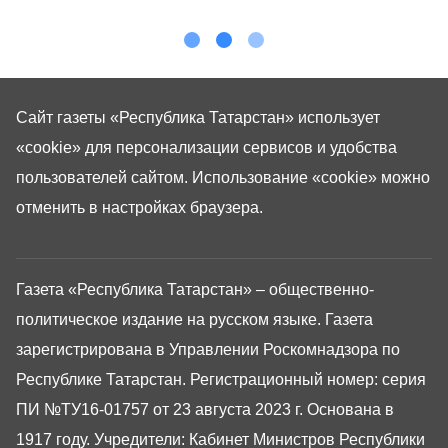
Сайт газеты «Республика Татарстан»
использует
«cookie»
для персонализации сервисов и удобства
пользователей сайтом. Использование «cookie» можно
отменить в настройках браузера.
Газета «Республика Татарстан» – общественно-
политическое издание на русском языке. Газета
зарегистрирована в Управлении Роскомнадзора по
Республике Татарстан. Регистрационный номер: серия
ПИ №ТУ16-01757 от 23 августа 2023 г. Основана в
1917 году. Учредители: Кабинет Министров Республики