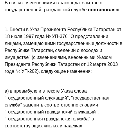
В связи с изменениями в законодательстве о
государственной гражданской службе
постановляю:
1. Внести в Указ Президента Республики Татарстан от
18 июля 1997 года № УП-376 "О представлении
лицами, замещающими государственные должности в
Республике Татарстан, сведений о доходах и
имуществе" (с изменениями, внесенными Указом
Президента Республики Татарстан от 12 марта 2003
года № УП-202), следующие изменения:
а) в преамбуле и в тексте Указа слова
"государственный служащий", "государственная
служба" заменить соответственно словами
"государственный гражданский служащий",
"государственная гражданская служба" в
соответствующих числах и падежах;