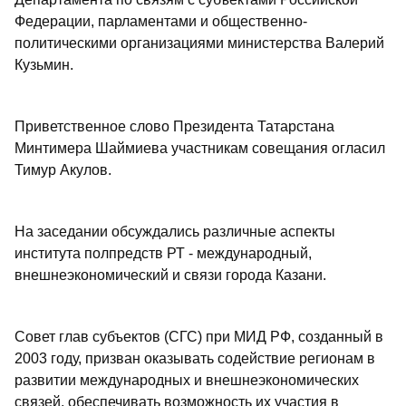
Федерации, парламентами и общественно-
политическими организациями министерства Валерий
Кузьмин.
Приветственное слово Президента Татарстана
Минтимера Шаймиева участникам совещания огласил
Тимур Акулов.
На заседании обсуждались различные аспекты
института полпредств РТ - международный,
внешнеэкономический и связи города Казани.
Совет глав субъектов (СГС) при МИД РФ, созданный в
2003 году, призван оказывать содействие регионам в
развитии международных и внешнеэкономических
связей, обеспечивать возможность их участия в