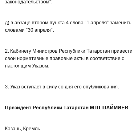
законодательством";
д) в абзаце втором пункта 4 слова "1 апреля" заменить
словами "30 апреля".
2. Кабинету Министров Республики Татарстан привести
свои нормативные правовые акты в соответствие с
настоящим Указом.
3. Указ вступает в силу со дня его опубликования.
Президент Республики Татарстан М.Ш.ШАЙМИЕВ.
Казань, Кремль.