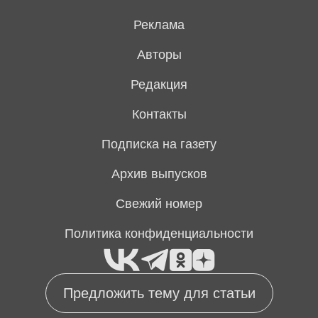
Реклама
Авторы
Редакция
Контакты
Подписка на газету
Архив выпусков
Свежий номер
Политика конфиденциальности
Предложить тему для статьи