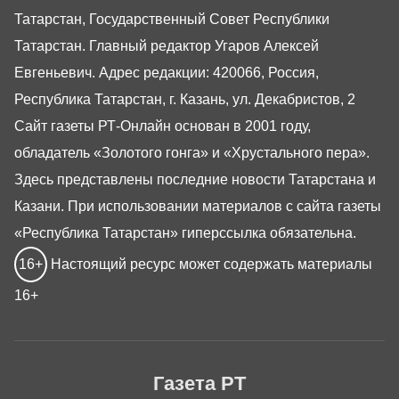
Татарстан, Государственный Совет Республики
Татарстан. Главный редактор Угаров Алексей
Евгеньевич. Адрес редакции: 420066, Россия,
Республика Татарстан, г. Казань, ул. Декабристов, 2
Сайт газеты РТ-Онлайн основан в 2001 году,
обладатель «Золотого гонга» и «Хрустального пера».
Здесь представлены последние новости Татарстана и
Казани. При использовании материалов с сайта газеты
«Республика Татарстан» гиперссылка обязательна.
16+
Настоящий ресурс может содержать материалы
16+
Газета РТ