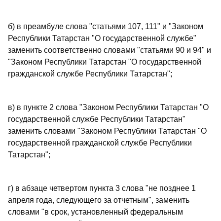
б) в преамбуле слова "статьями 107, 111" и "Законом
Республики Татарстан "О государственной службе"
заменить соответственно словами "статьями 90 и 94" и
"Законом Республики Татарстан "О государственной
гражданской службе Республики Татарстан";
в) в пункте 2 слова "Законом Республики Татарстан "О
государственной службе Республики Татарстан"
заменить словами "Законом Республики Татарстан "О
государственной гражданской службе Республики
Татарстан";
г) в абзаце четвертом пункта 3 слова "не позднее 1
апреля года, следующего за отчетным", заменить
словами "в срок, установленный федеральным