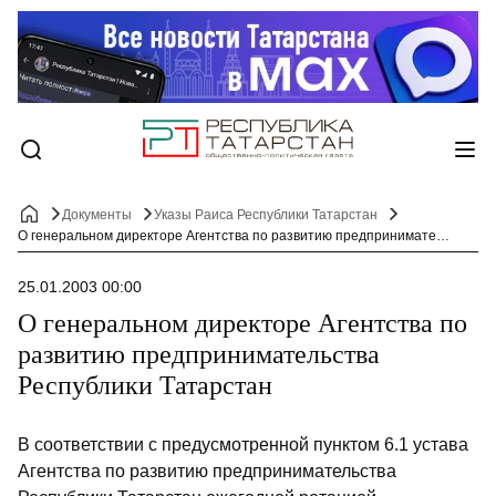
Документы
Указы Раиса Республики Татарстан
О генеральном директоре Агентства по развитию предпринимательства Республики Татарстан
25.01.2003 00:00
О генеральном директоре Агентства по
развитию предпринимательства
Республики Татарстан
В соответствии с предусмотренной пунктом 6.1 устава
Агентства по развитию предпринимательства