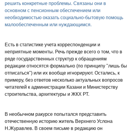
решить конкретные проблемы. Связаны они в
основном с пенсионным обеспечением или
необходимостью оказать социально-бытовую помощь
малообеспеченным или нуждающимся.
Есть в статистике учета корреспонденции и
неприятные моменты. Речь прежде всего о том, что в
ряде государственных структур к обращениям
редакции относятся формально (по принципу "лишь бы
отписаться") или их вообще игнорируют. Остались, к
примеру, без ответов несколько актуальных вопросов
читателей к администрации Казани и Министерству
строительства, архитектуры и ЖКХ РТ.
В необычном ракурсе попытался представить
отечественную историю житель Верхнего Услона
Н.Журавлев. В своем письме в редакцию он