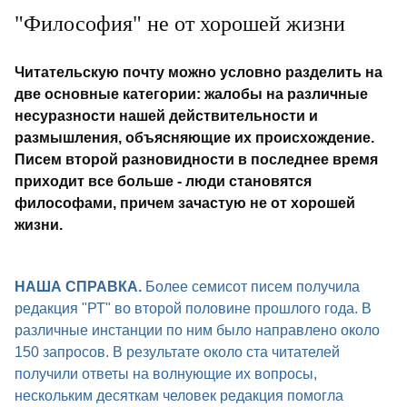
"Философия" не от хорошей жизни
Читательскую почту можно условно разделить на
две основные категории: жалобы на различные
несуразности нашей действительности и
размышления, объясняющие их происхождение.
Писем второй разновидности в последнее время
приходит все больше - люди становятся
философами, причем зачастую не от хорошей
жизни.
НАША СПРАВКА.
Более семисот писем получила
редакция "РТ" во второй половине прошлого года. В
различные инстанции по ним было направлено около
150 запросов. В результате около ста читателей
получили ответы на волнующие их вопросы,
нескольким десяткам человек редакция помогла