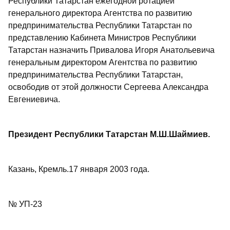
Республики Татарстан ежегодной ротацией
генерального директора Агентства по развитию
предпринимательства Республики Татарстан по
представлению Кабинета Министров Республики
Татарстан назначить Привалова Игоря Анатольевича
генеральным директором Агентства по развитию
предпринимательства Республики Татарстан,
освободив от этой должности Сергеева Александра
Евгениевича.
Президент Республики Татарстан М.Ш.Шаймиев.
Казань, Кремль.17 января 2003 года.
№ УП-23