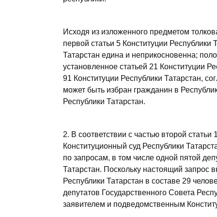
Исходя из изложенного предметом толков
первой статьи 5 Конституции Республики 
Татарстан едина и неприкосновенна; поло
установленное статьей 21 Конституции Ре
91 Конституции Республики Татарстан, со
может быть избран гражданин в Республи
Республики Татарстан.
2. В соответствии с частью второй статьи
Конституционный суд Республики Татарста
по запросам, в том числе одной пятой де
Татарстан. Поскольку настоящий запрос в
Республики Татарстан в составе 29 челове
депутатов Государственного Совета Респ
заявителем и подведомственным Конститу