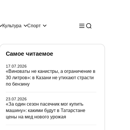
Культура
Спорт
Самое читаемое
17.07.2026
«Виноваты не канистры, а ограничение в
30 литров»: в Казани не утихают страсти
по бензину
23.07.2026
«За один сезон пасечник мог купить
машину»: какими будут в Татарстане
цены на мед нового урожая