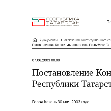
По
Документы
Заключения Конституционного со
Постановление Конституционного суда Республики Тат
07.06.2003 00:00
Постановление Кон
Республики Татарст
Город Казань 30 мая 2003 года