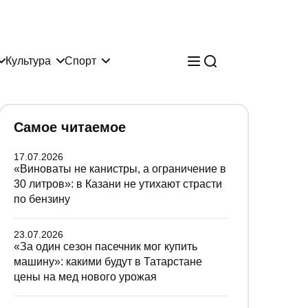
Культура
Спорт
Самое читаемое
17.07.2026
«Виноваты не канистры, а ограничение в
30 литров»: в Казани не утихают страсти
по бензину
23.07.2026
«За один сезон пасечник мог купить
машину»: какими будут в Татарстане
цены на мед нового урожая