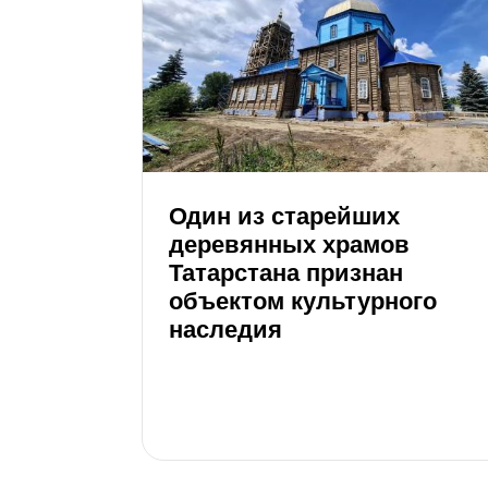
Один из старейших
деревянных храмов
Татарстана признан
объектом культурного
наследия