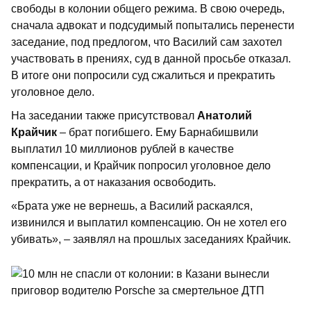
свободы в колонии общего режима. В свою очередь,
сначала адвокат и подсудимый попытались перенести
заседание, под предлогом, что Василий сам захотел
участвовать в прениях, суд в данной просьбе отказал.
В итоге они попросили суд сжалиться и прекратить
уголовное дело.
На заседании также присутствовал
Анатолий
Крайчик
– брат погибшего. Ему Барнабишвили
выплатил 10 миллионов рублей в качестве
компенсации, и Крайчик попросил уголовное дело
прекратить, а от наказания освободить.
«Брата уже не вернешь, а Василий раскаялся,
извинился и выплатил компенсацию. Он не хотел его
убивать», – заявлял на прошлых заседаниях Крайчик.