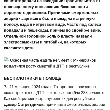
констатировали на заседании Правительства РТ,
посвященному повышению безопасности
дорожного движения. Причинами смертельных
аварий чаще всего были выезд на встречную
полосу, езда в нетрезвом виде. Часто под колеса
попадали и пешеходы, причем по своей же вине.
Отдельной головной болью власти назвали
электросамокаты и питбайки, на которых
калечатся дети.
БЕСПИЛОТНИКИ В ПОМОЩЬ
За 11 месяцев 2024 года в Татарстане произошло
около трех тысяч ДТП, в которых погибли 288 человек.
Как сообщил министр внутренних дел республики
Дамир Сатретдинов
, причинами смертельных аварий