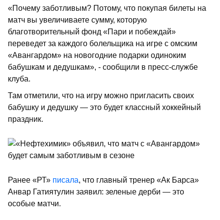
«Почему заботливым? Потому, что покупая билеты на
матч вы увеличиваете сумму, которую
благотворительный фонд «Пари и побеждай»
переведет за каждого болельщика на игре с омским
«Авангардом» на новогодние подарки одиноким
бабушкам и дедушкам», - сообщили в пресс-службе
клуба.
Там отметили, что на игру можно пригласить своих
бабушку и дедушку — это будет классный хоккейный
праздник.
Ранее «РТ»
писала
, что главный тренер «Ак Барса»
Анвар Гатиятулин заявил: зеленые дерби — это
особые матчи.