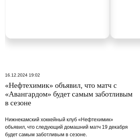
16.12.2024 19:02
«Нефтехимик» объявил, что матч с
«Авангардом» будет самым заботливым
в сезоне
Нижнекамский хоккейный клуб «Нефтехимик»
объявил, что следующий домашний матч 19 декабря
будет самым заботливым в сезоне.