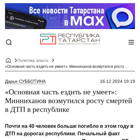
Политика, власть
«Основная часть ездить не умеет»: Минниханов возмутился росту смертей в ДТП в республике
Дарья СУББОТИНА
16.12.2024 19:19
«Основная часть ездить не умеет»:
Минниханов возмутился росту смертей
в ДТП в республике
Почти на 40 человек больше погибло в этом году в
ДТП на дорогах республики. Печальный факт