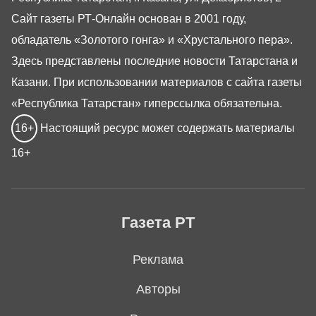
Сайт газеты РТ-Онлайн основан в 2001 году,
обладатель «Золотого гонга» и «Хрустального пера».
Здесь представлены последние новости Татарстана и
Казани. При использовании материалов с сайта газеты
«Республика Татарстан» гиперссылка обязательна.
16+
Настоящий ресурс может содержать материалы
16+
Газета РТ
Реклама
Авторы