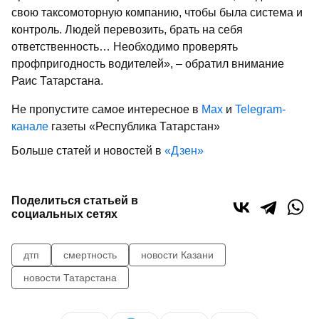
свою таксомоторную компанию, чтобы была система и
контроль. Людей перевозить, брать на себя
ответственность… Необходимо проверять
профпригодность водителей», – обратил внимание
Раис Татарстана.
Не пропустите самое интересное в
Max
и
Telegram-
канале
газеты «Республика Татарстан»
Больше статей и новостей в
«Дзен»
Поделиться статьей в
социальных сетях
дтп
смертность
новости Казани
новости Татарстана