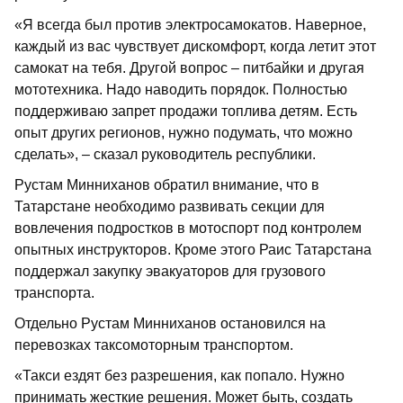
«Я всегда был против электросамокатов. Наверное,
каждый из вас чувствует дискомфорт, когда летит этот
самокат на тебя. Другой вопрос – питбайки и другая
мототехника. Надо наводить порядок. Полностью
поддерживаю запрет продажи топлива детям. Есть
опыт других регионов, нужно подумать, что можно
сделать», – сказал руководитель республики.
Рустам Минниханов обратил внимание, что в
Татарстане необходимо развивать секции для
вовлечения подростков в мотоспорт под контролем
опытных инструкторов. Кроме этого Раис Татарстана
поддержал закупку эвакуаторов для грузового
транспорта.
Отдельно Рустам Минниханов остановился на
перевозках таксомоторным транспортом.
«Такси ездят без разрешения, как попало. Нужно
принимать жесткие решения. Может быть, создать