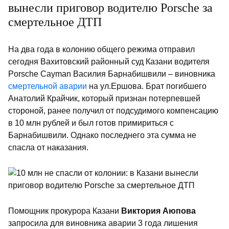
вынесли приговор водителю Porsche за
смертельное ДТП
На два года в колонию общего режима отправил
сегодня Вахитовский районный суд Казани водителя
Porsche Cayman Василия Барнабишвили – виновника
смертельной аварии
на ул.Ершова. Брат погибшего
Анатолий Крайчик, который признан потерпевшей
стороной, ранее получил от подсудимого компенсацию
в 10 млн рублей и был готов примириться с
Барнабишвили. Однако последнего эта сумма не
спасла от наказания.
Помощник прокурора Казани
Виктория Аюпова
запросила для виновника аварии 3 года лишения