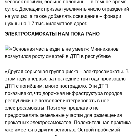
человек погибли, больше половины – в темное время
суток. Докладчик призвал увеличить число ограждений
на улицах, а также добавлять освещение – фонари
нужны на 1,7 тыс. километров дорог.
ЭЛЕКТРОСАМОКАТЫ НАМ ПОКА РАНО
«Другая серьезная группа риска – электросамокаты. В
этом году впервые за последние три года произошло
ДТП с погибшим, много пострадало. Эти ДТП
показывают, что дорожная инфраструктура городов
республики не позволяет интегрировать в нее
электросамокаты. Поэтому предлагаю не
предоставлять земельные участки для размещения
прокатных электросамокатов. Положительная практика
уже имеется в других регионах. Острой проблемой