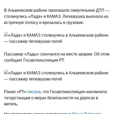
В Алькеевском районе произошло смертельное ДТП —
столкнулись «Лада» и КАМАЗ. Легковушка выехала на
встречную полосу и врезалась в грузовик.
Пассажир «Лады» скончался на месте аварии. Об этом
сообщает Госавтоинспекция РТ.
Ранее «РТ»
писала
, что Госавтоинспекция напомнила
татарстанцам о мерах безопасности на дорогах в
метель.