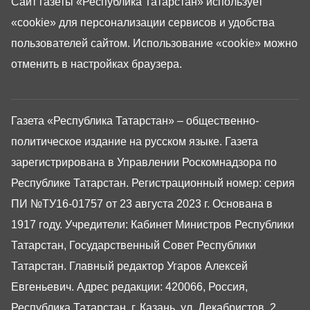
Сайт газеты «Республика Татарстан»
использует
«cookie»
для персонализации сервисов и удобства
пользователей сайтом. Использование «cookie» можно
отменить в настройках браузера.
Газета «Республика Татарстан» – общественно-
политическое издание на русском языке. Газета
зарегистрирована в Управлении Роскомнадзора по
Республике Татарстан. Регистрационный номер: серия
ПИ №ТУ16-01757 от 23 августа 2023 г. Основана в
1917 году. Учредители: Кабинет Министров Республики
Татарстан, Государственный Совет Республики
Татарстан. Главный редактор Угаров Алексей
Евгеньевич. Адрес редакции: 420066, Россия,
Республика Татарстан, г. Казань, ул. Декабристов, 2