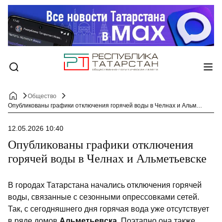
Общество
Опубликованы графики отключения горячей воды в Челнах и Альметьевске
12.05.2026 10:40
Опубликованы графики отключения
горячей воды в Челнах и Альметьевске
В городах Татарстана начались отключения горячей
воды, связанные с сезонными опрессовками сетей.
Так, с сегодняшнего дня горячая вода уже отсутствует
в ряде домов
Альметьевска
. Поэтапно она также