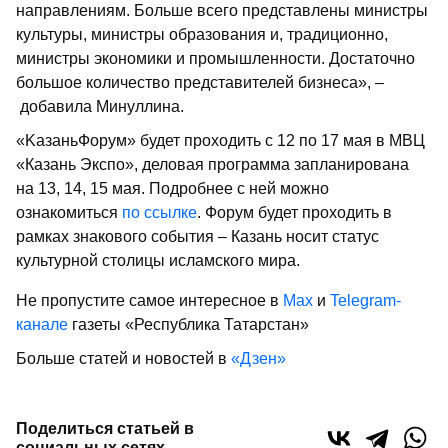
направлениям. Больше всего представлены министры
культуры, министры образования и, традиционно,
министры экономики и промышленности. Достаточно
большое количество представителей бизнеса», –
добавила Минуллина.
«KазаньФорум» будет проходить с 12 по 17 мая в МВЦ
«Казань Экспо», деловая программа запланирована
на 13, 14, 15 мая. Подробнее с ней можно
ознакомиться
по ссылке
. Форум будет проходить в
рамках знакового события – Казань носит статус
культурной столицы исламского мира.
Не пропустите самое интересное в
Max
и
Telegram-
канале
газеты «Республика Татарстан»
Больше статей и новостей в
«Дзен»
Поделиться статьей в
социальных сетях