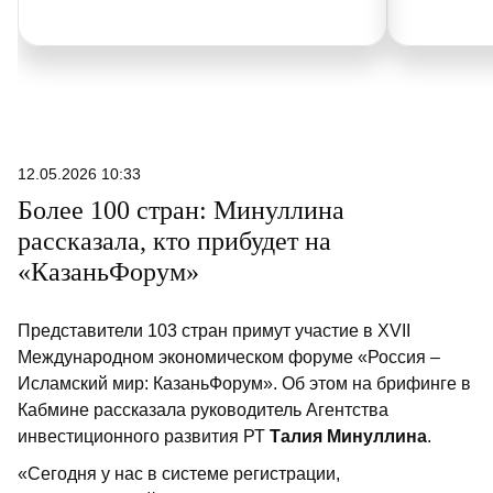
12.05.2026 10:33
Более 100 стран: Минуллина
рассказала, кто прибудет на
«КазаньФорум»
Представители 103 стран примут участие в XVII
Международном экономическом форуме «Россия –
Исламский мир: КазаньФорум». Об этом на брифинге в
Кабмине рассказала руководитель Агентства
инвестиционного развития РТ
Талия Минуллина
.
«Сегодня у нас в системе регистрации,