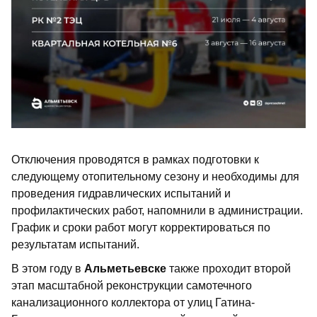
Отключения проводятся в рамках подготовки к
следующему отопительному сезону и необходимы для
проведения гидравлических испытаний и
профилактических работ, напомнили в администрации.
График и сроки работ могут корректироваться по
результатам испытаний.
В этом году в
Альметьевске
также проходит второй
этап масштабной реконструкции самотечного
канализационного коллектора от улиц Гатина-