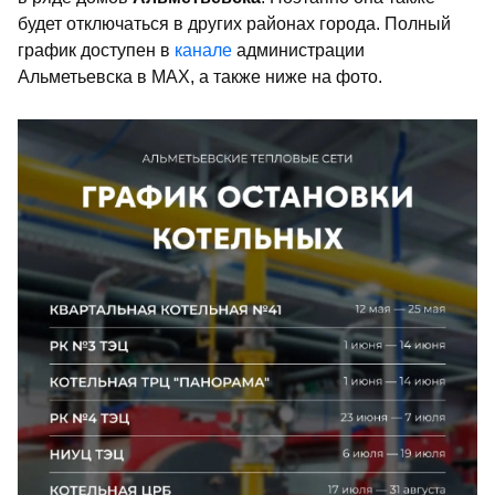
будет отключаться в других районах города. Полный
график доступен в
канале
администрации
Альметьевска в MAX, а также ниже на фото.