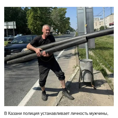
В Казани полиция устанавливает личность мужчины,