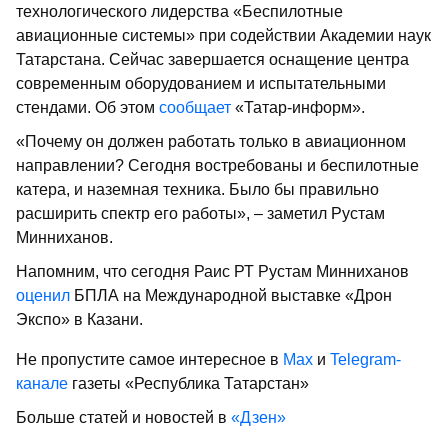
технологического лидерства «Беспилотные
авиационные системы» при содействии Академии наук
Татарстана. Сейчас завершается оснащение центра
современным оборудованием и испытательными
стендами. Об этом
сообщает
«Татар-информ».
«Почему он должен работать только в авиационном
направлении? Сегодня востребованы и беспилотные
катера, и наземная техника. Было бы правильно
расширить спектр его работы», – заметил Рустам
Минниханов.
Напомним, что сегодня Раис РТ Рустам Минниханов
оценил
БПЛА на Международной выставке «Дрон
Экспо» в Казани.
Не пропустите самое интересное в
Max
и
Telegram-
канале
газеты «Республика Татарстан»
Больше статей и новостей в
«Дзен»