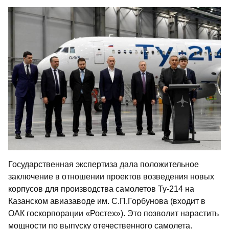
Государственная экспертиза дала положительное
заключение в отношении проектов возведения новых
корпусов для производства самолетов Ту-214 на
Казанском авиазаводе им. С.П.Горбунова (входит в
ОАК госкорпорации «Ростех»). Это позволит нарастить
мощности по выпуску отечественного самолета.