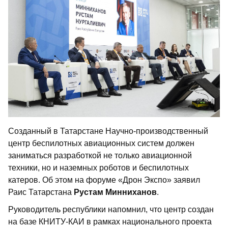
Созданный в Татарстане Научно-производственный
центр беспилотных авиационных систем должен
заниматься разработкой не только авиационной
техники, но и наземных роботов и беспилотных
катеров. Об этом на форуме «Дрон Экспо» заявил
Раис Татарстана
Рустам Минниханов
.
Руководитель республики напомнил, что центр создан
на базе КНИТУ-КАИ в рамках национального проекта