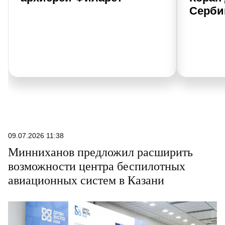
Серби
09.07.2026 11:38
Минниханов предложил расширить
возможности центра беспилотных
авиационных систем в Казани