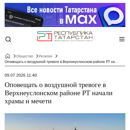
Общество
Религия
Оповещать о воздушной тревоге в Верхнеуслонском районе РТ начали храмы и мечети
09.07.2026 11:40
Оповещать о воздушной тревоге в
Верхнеуслонском районе РТ начали
храмы и мечети