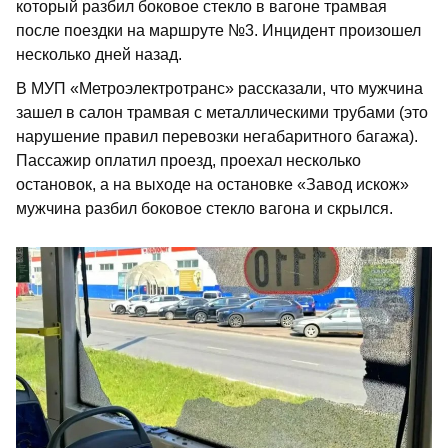
который разбил боковое стекло в вагоне трамвая
после поездки на маршруте №3. Инцидент произошел
несколько дней назад.
В МУП «Метроэлектротранс» рассказали, что мужчина
зашел в салон трамвая с металлическими трубами (это
нарушение правил перевозки негабаритного багажа).
Пассажир оплатил проезд, проехал несколько
остановок, а на выходе на остановке «Завод искож»
мужчина разбил боковое стекло вагона и скрылся.