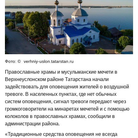
verhniy-uslon.tatarstan.ru
Православные храмы и мусульманские мечети в
Верхнеуслонском районе Татарстана начали
задействовать для оповещения жителей о воздушной
тревоге. В населенных пунктах, где нет обычных
систем оповещения, сигнал тревоги передают через
громкоговорители на минаретах мечетей и с помощью
колоколов в православных храмах, сообщили в
администрации района.
«Традиционные средства оповещения не всегда