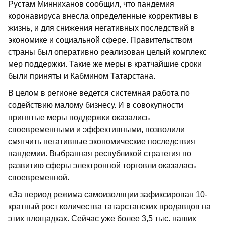
Рустам Минниханов сообщил, что пандемия
коронавируса внесла определенные коррективы в
жизнь, и для снижения негативных последствий в
экономике и социальной сфере. Правительством
страны был оперативно реализован целый комплекс
мер поддержки. Такие же меры в кратчайшие сроки
были приняты и Кабмином Татарстана.
В целом в регионе ведется системная работа по
содействию малому бизнесу. И в совокупности
принятые меры поддержки оказались
своевременными и эффективными, позволили
смягчить негативные экономические последствия
пандемии. Выбранная республикой стратегия по
развитию сферы электронной торговли оказалась
своевременной.
«За период режима самоизоляции зафиксирован 10-
кратный рост количества татарстанских продавцов на
этих площадках. Сейчас уже более 3,5 тыс. наших