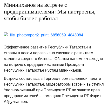
Минниханов на встрече с
предпринимателями: Мы настроены,
чтобы бизнес работал
Эффективное развитие Республики Татарстан и
страны в целом неразрывно связано с развитием
малого и среднего бизнеса. Об этом напомнил сегодня
на встрече с предпринимателями Президент
Республики Татарстан Рустам Минниханов.
Встреча состоялась в Торгово-промышленной палате
Республики Татарстан. Модератором встречи выступил
Уполномоченный при Президенте РТ по защите прав
предпринимателей – помощник Президента РТ Фарит
Абдулганиев.