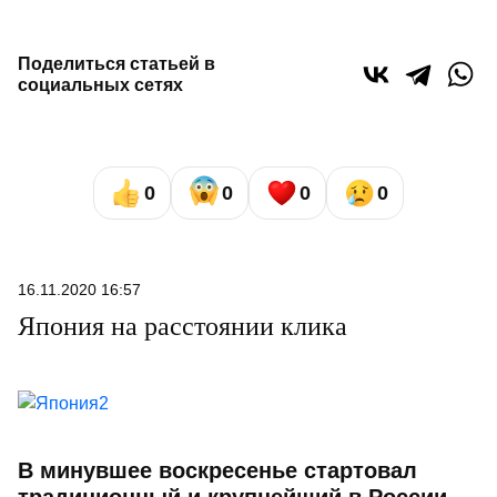
Поделиться статьей в
социальных сетях
0
0
0
0
16.11.2020 16:57
Япония на расстоянии клика
В минувшее воскресенье стартовал