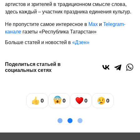
артистов и зрителей в традиционном смысле слова,
здесь каждый – участник праздника единения культур.
Не пропустите самое интересное в
Max
и
Telegram-
канале
газеты «Республика Татарстан»
Больше статей и новостей в
«Дзен»
Поделиться статьей в
социальных сетях
0
0
0
0