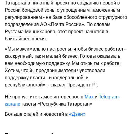
Татарстана пилотный проект по созданию первой в
России бондовой зоны с упрощенным таможенным
регулированием - на базе обособленного структурного
подразделения АО «Почта России». По словам
Рустама Минниханова, этот проект начнется в
ближайшее время.
«Мы максимально настроены, чтобы бизнес работал -
как крупный, так и малый бизнес. Готовы оказывать
вам необходимую поддержку. Мы открыты к работе.
Хотим, чтобы предприниматели чувствовали
поддержку власти - и федеральной, и
республиканской», - сказал Президент РТ.
Не пропустите самое интересное в
Max
и
Telegram-
канале
газеты «Республика Татарстан»
Больше статей и новостей в
«Дзен»