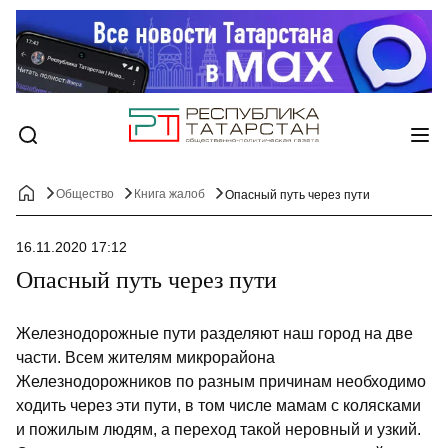
Общество
Книга жалоб
Опасный путь через пути
16.11.2020 17:12
Опасный путь через пути
Железнодорожные пути разделяют наш город на две
части. Всем жителям микрорайона
Железнодорожников по разным причинам необходимо
ходить через эти пути, в том числе мамам с колясками
и пожилым людям, а переход такой неровный и узкий.