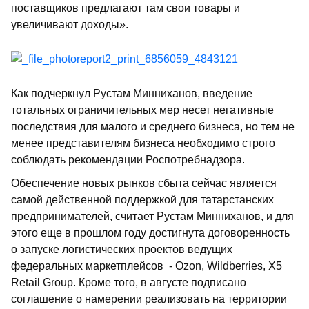
поставщиков предлагают там свои товары и
увеличивают доходы».
Как подчеркнул Рустам Минниханов, введение
тотальных ограничительных мер несет негативные
последствия для малого и среднего бизнеса, но тем не
менее представителям бизнеса необходимо строго
соблюдать рекомендации Роспотребнадзора.
Обеспечение новых рынков сбыта сейчас является
самой действенной поддержкой для татарстанских
предпринимателей, считает Рустам Минниханов, и для
этого еще в прошлом году достигнута договоренность
о запуске логистических проектов ведущих
федеральных маркетплейсов - Ozon, Wildberries, Х5
Retail Group. Кроме того, в августе подписано
соглашение о намерении реализовать на территории