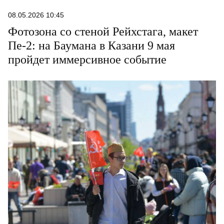
08.05.2026 10:45
Фотозона со стеной Рейхстага, макет
Пе-2: на Баумана в Казани 9 мая
пройдет иммерсивное событие