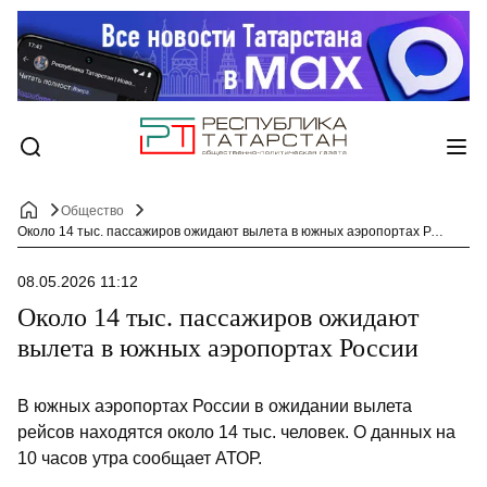
Общество
Около 14 тыс. пассажиров ожидают вылета в южных аэропортах России
08.05.2026 11:12
Около 14 тыс. пассажиров ожидают
вылета в южных аэропортах России
В южных аэропортах России в ожидании вылета
рейсов находятся около 14 тыс. человек. О данных на
10 часов утра сообщает АТОР.