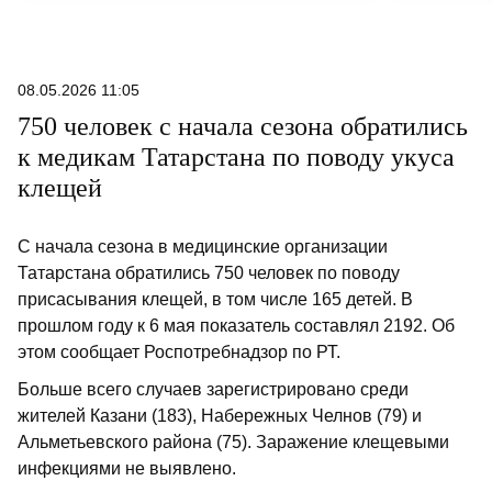
08.05.2026 11:05
750 человек с начала сезона обратились
к медикам Татарстана по поводу укуса
клещей
С начала сезона в медицинские организации
Татарстана обратились 750 человек по поводу
присасывания клещей, в том числе 165 детей. В
прошлом году к 6 мая показатель составлял 2192. Об
этом сообщает Роспотребнадзор по РТ.
Больше всего случаев зарегистрировано среди
жителей Казани (183), Набережных Челнов (79) и
Альметьевского района (75). Заражение клещевыми
инфекциями не выявлено.