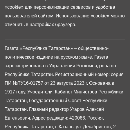
«cookie»
для персонализации сервисов и удобства
пользователей сайтом. Использование «cookie» можно
отменить в настройках браузера.
Газета «Республика Татарстан» – общественно-
политическое издание на русском языке. Газета
зарегистрирована в Управлении Роскомнадзора по
Республике Татарстан. Регистрационный номер: серия
ПИ №ТУ16-01757 от 23 августа 2023 г. Основана в
1917 году. Учредители: Кабинет Министров Республики
Татарстан, Государственный Совет Республики
Татарстан. Главный редактор Угаров Алексей
Евгеньевич. Адрес редакции: 420066, Россия,
Республика Татарстан, г. Казань, ул. Декабристов, 2