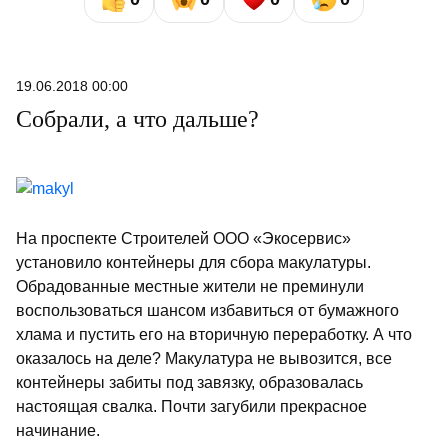
19.06.2018 00:00
Собрали, а что дальше?
На проспекте Строителей ООО «Экосервис»
установило контейнеры для сбора макулатуры.
Обрадованные местные жители не преминули
воспользоваться шансом избавиться от бумажного
хлама и пустить его на вторичную переработку. А что
оказалось на деле? Макулатура не вывозится, все
контейнеры забиты под завязку, образовалась
настоящая свалка. Почти загубили прекрасное
начинание.