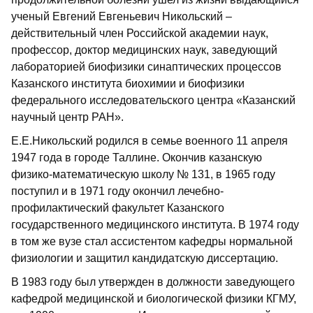
ученый Евгений Евгеньевич Никольский –
действительный член Российской академии наук,
профессор, доктор медицинских наук, заведующий
лабораторией биофизики синаптических процессов
Казанского института биохимии и биофизики
федерального исследовательского центра «Казанский
научный центр РАН».
Е.Е.Никольский родился в семье военного 11 апреля
1947 года в городе Таллине. Окончив казанскую
физико-математическую школу № 131, в 1965 году
поступил и в 1971 году окончил лечебно-
профилактический факультет Казанского
государственного медицинского института. В 1974 году
в том же вузе стал ассистентом кафедры нормальной
физиологии и защитил кандидатскую диссертацию.
В 1983 году был утвержден в должности заведующего
кафедрой медицинской и биологической физики КГМУ,