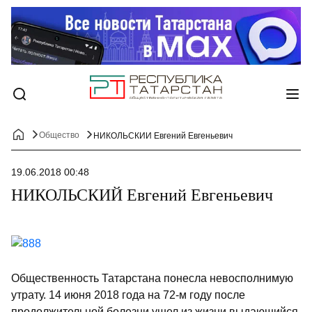
Общество
НИКОЛЬСКИЙ Евгений Евгеньевич
19.06.2018 00:48
НИКОЛЬСКИЙ Евгений Евгеньевич
Общественность Татарстана понесла невосполнимую
утрату. 14 июня 2018 года на 72-м году после
продолжительной болезни ушел из жизни выдающийся