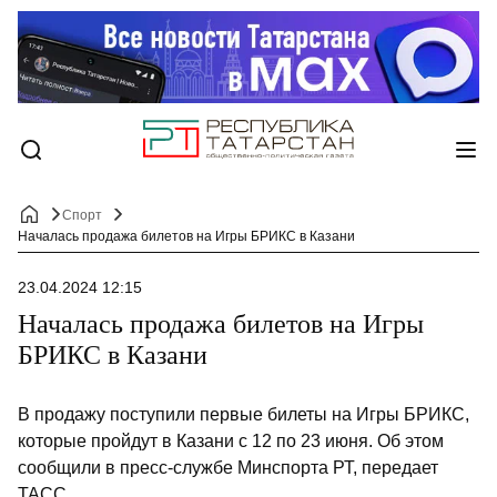
Спорт
Началась продажа билетов на Игры БРИКС в Казани
23.04.2024 12:15
Началась продажа билетов на Игры
БРИКС в Казани
В продажу поступили первые билеты на Игры БРИКС,
которые пройдут в Казани с 12 по 23 июня. Об этом
сообщили в пресс-службе Минспорта РТ, передает
ТАСС.