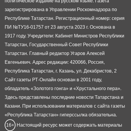
политическое издание на русском языке. Газета
зарегистрирована в Управлении Роскомнадзора по
Республике Татарстан. Регистрационный номер: серия
ПИ №ТУ16-01757 от 23 августа 2023 г. Основана в
1917 году. Учредители: Кабинет Министров Республики
Татарстан, Государственный Совет Республики
Татарстан. Главный редактор Угаров Алексей
Евгеньевич. Адрес редакции: 420066, Россия,
Республика Татарстан, г. Казань, ул. Декабристов, 2
Сайт газеты РТ-Онлайн основан в 2001 году,
обладатель «Золотого гонга» и «Хрустального пера».
Здесь представлены последние новости Татарстана и
Казани. При использовании материалов с сайта газеты
«Республика Татарстан» гиперссылка обязательна.
16+
Настоящий ресурс может содержать материалы