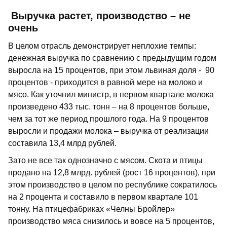
Выручка растет, производство – не
очень
В целом отрасль демонстрирует неплохие темпы:
денежная выручка по сравнению с предыдущим годом
выросла на 15 процентов, при этом львиная доля - 90
процентов - приходится в равной мере на молоко и
мясо. Как уточнил министр, в первом квартале молока
произведено 433 тыс. тонн – на 8 процентов больше,
чем за тот же период прошлого года. На 9 процентов
выросли и продажи молока – выручка от реализации
составила 13,4 млрд рублей.
Зато не все так однозначно с мясом. Скота и птицы
продано на 12,8 млрд. рублей (рост 16 процентов), при
этом производство в целом по республике сократилось
на 2 процента и составило в первом квартале 101
тонну. На птицефабриках «Челны Бройлер»
производство мяса снизилось и вовсе на 5 процентов,