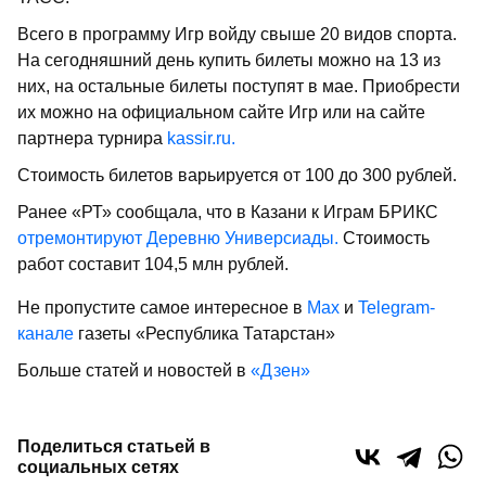
Всего в программу Игр войду свыше 20 видов спорта.
На сегодняшний день купить билеты можно на 13 из
них, на остальные билеты поступят в мае. Приобрести
их можно на официальном сайте Игр или на сайте
партнера турнира
kassir.ru.
Стоимость билетов варьируется от 100 до 300 рублей.
Ранее «РТ» сообщала, что в Казани к Играм БРИКС
отремонтируют Деревню Универсиады.
Стоимость
работ составит 104,5 млн рублей.
Не пропустите самое интересное в
Max
и
Telegram-
канале
газеты «Республика Татарстан»
Больше статей и новостей в
«Дзен»
Поделиться статьей в
социальных сетях