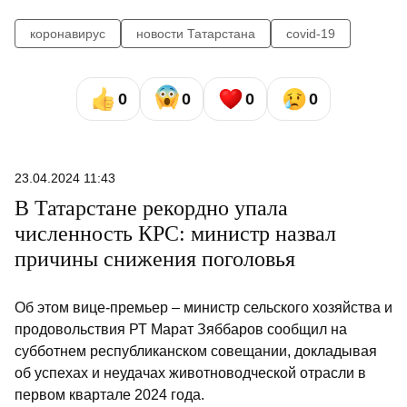
коронавирус
новости Татарстана
covid-19
0
0
0
0
23.04.2024 11:43
В Татарстане рекордно упала
численность КРС: министр назвал
причины снижения поголовья
Об этом вице-премьер – министр сельского хозяйства и
продовольствия РТ Марат Зяббаров сообщил на
субботнем республиканском совещании, докладывая
об успехах и неудачах животноводческой отрасли в
первом квартале 2024 года.