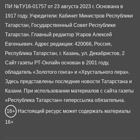
ПИ №ТУ16-01757 от 23 августа 2023 г. Основана в
1917 году. Учредители: Кабинет Министров Республики
Татарстан, Государственный Совет Республики
Татарстан. Главный редактор Угаров Алексей
Евгеньевич. Адрес редакции: 420066, Россия,
Республика Татарстан, г. Казань, ул. Декабристов, 2
Сайт газеты РТ-Онлайн основан в 2001 году,
обладатель «Золотого гонга» и «Хрустального пера».
Здесь представлены последние новости Татарстана и
Казани. При использовании материалов с сайта газеты
«Республика Татарстан» гиперссылка обязательна.
16+
Настоящий ресурс может содержать материалы
16+