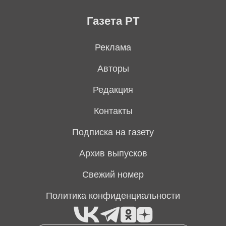
Газета РТ
Реклама
Авторы
Редакция
Контакты
Подписка на газету
Архив выпусков
Свежий номер
Политика конфиденциальности