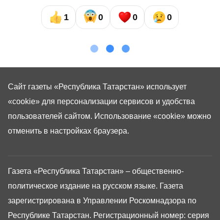
1
0
0
0
Сайт газеты «Республика Татарстан»
использует
«cookie»
для персонализации сервисов и удобства
пользователей сайтом. Использование «cookie» можно
отменить в настройках браузера.
Газета «Республика Татарстан» – общественно-
политическое издание на русском языке. Газета
зарегистрирована в Управлении Роскомнадзора по
Республике Татарстан. Регистрационный номер: серия