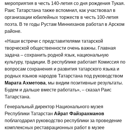
мероприятия в честь 140-летия со дня рождения Тукая.
Раис Татарстана также вспомнил, как участвовал в
организации юбилейных торжеств в честь 100-летия
поэта. В те годы Рустам Минниханов работал в Арском
районе.
«Наши встречи с представителями татарской
творческой общественности очень важны. Главная
задача – сохранить родной язык, национальную
культуру, традиции. В республике работает Комиссия по
вопросам сохранения и развития татарского языка и
родных языков народов Татарстана под руководством
Марата Ахметова
, мы видим позитивные результаты.
Будем и дальше вместе работать», – сказал Раис
Татарстана.
Генеральный директор Национального музея
Республики Татарстан
Айрат Файзрахманов
поблагодарил руководство республики за проведение
комплексных реставрационных работ в музее