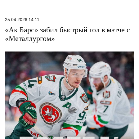
25.04.2026 14:11
«Ак Барс» забил быстрый гол в матче с
«Металлургом»