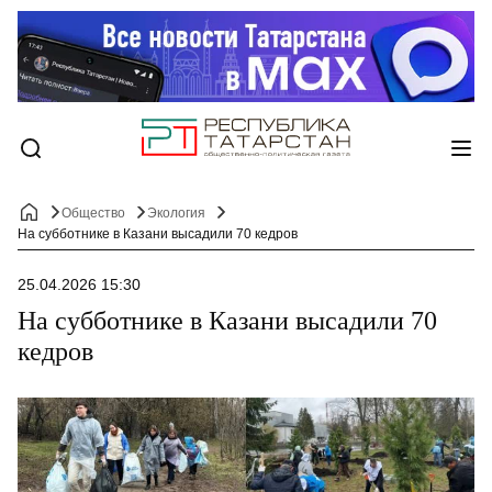
Общество
Экология
На субботнике в Казани высадили 70 кедров
25.04.2026 15:30
На субботнике в Казани высадили 70
кедров