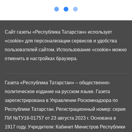
Сайт газеты «Республика Татарстан»
использует
«cookie»
для персонализации сервисов и удобства
пользователей сайтом. Использование «cookie» можно
отменить в настройках браузера.
Газета «Республика Татарстан» – общественно-
политическое издание на русском языке. Газета
зарегистрирована в Управлении Роскомнадзора по
Республике Татарстан. Регистрационный номер: серия
ПИ №ТУ16-01757 от 23 августа 2023 г. Основана в
1917 году. Учредители: Кабинет Министров Республики