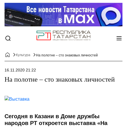
Культура
На полотне – сто знаковых личностей
16.11.2020 21:22
На полотне – сто знаковых личностей
Сегодня в Казани в Доме дружбы
народов РТ откроется выставка «На