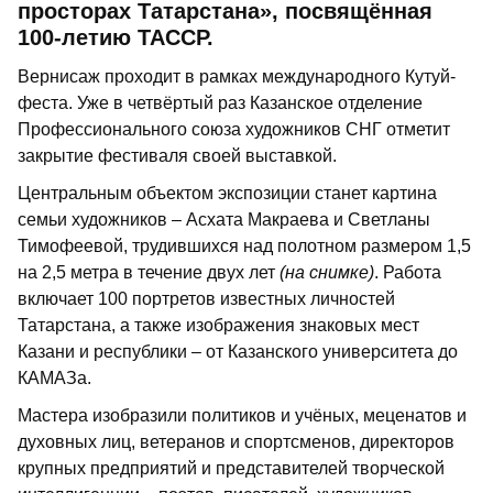
просторах Татарстана», посвящённая
100-летию ТАССР.
Вернисаж проходит в рамках международного Кутуй-
феста. Уже в четвёртый раз Казанское отделение
Профессионального союза художников СНГ отметит
закрытие фестиваля своей выставкой.
Центральным объектом экспозиции станет картина
семьи художников – Асхата Макраева и Светланы
Тимофеевой, трудившихся над полотном размером 1,5
на 2,5 метра в течение двух лет
(на снимке)
. Работа
включает 100 портретов известных личностей
Татарстана, а также изображения знаковых мест
Казани и республики – от Казанского университета до
КАМАЗа.
Мастера изобразили политиков и учёных, меценатов и
духовных лиц, ветеранов и спортсменов, директоров
крупных предприятий и представителей творческой