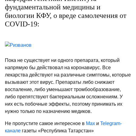
фундаментальной медицины и
биологии КФУ, о вреде самолечения от
COVID-19:
Пока не существует ни одного препарата, который
напрямую бы действовал на коронавирус. Все
лекарства действуют на различные симптомы, которые
вызывают этот вирус. Препараты либо снижают
воспаление, либо уменьшают тромбообразование,
либо препятствуют бактериальным осложнениям. У
них есть побочные эффекты, поэтому принимать их
нужно только по назначению медиков.
Не пропустите самое интересное в
Max
и
Telegram-
канале
газеты «Республика Татарстан»