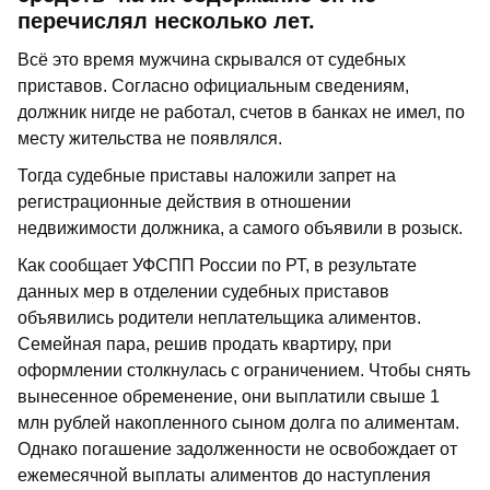
перечислял несколько лет.
Всё это время мужчина скрывался от судебных
приставов. Согласно официальным сведениям,
должник нигде не работал, счетов в банках не имел, по
месту жительства не появлялся.
Тогда судебные приставы наложили запрет на
регистрационные действия в отношении
недвижимости должника, а самого объявили в розыск.
Как сообщает УФСПП России по РТ, в результате
данных мер в отделении судебных приставов
объявились родители неплательщика алиментов.
Семейная пара, решив продать квартиру, при
оформлении столкнулась с ограничением. Чтобы снять
вынесенное обременение, они выплатили свыше 1
млн рублей накопленного сыном долга по алиментам.
Однако погашение задолженности не освобождает от
ежемесячной выплаты алиментов до наступления