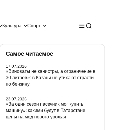
Культура
Спорт
Самое читаемое
17.07.2026
«Виноваты не канистры, а ограничение в
30 литров»: в Казани не утихают страсти
по бензину
23.07.2026
«За один сезон пасечник мог купить
машину»: какими будут в Татарстане
цены на мед нового урожая