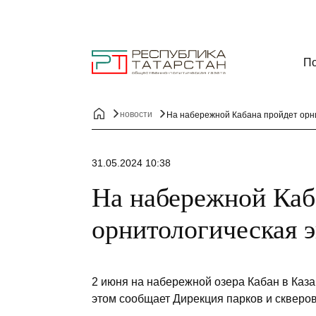
По
новости
На набережной Кабана пройдет орни
31.05.2024 10:38
На набережной Каб
орнитологическая 
2 июня на набережной озера Кабан в Каза
этом сообщает Дирекция парков и скверов