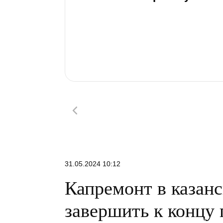
31.05.2024 10:12
Капремонт в казан
завершить к концу 