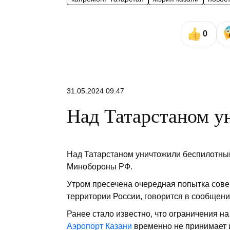
0
31.05.2024 09:47
Над Татарстаном у
Над Татарстаном уничтожили беспилотный
Минобороны РФ.
Утром пресечена очередная попытка
сове
территории России, говорится в сообщени
Ранее стало известно, что ограничения н
Аэропорт Казани
временно не принимает и