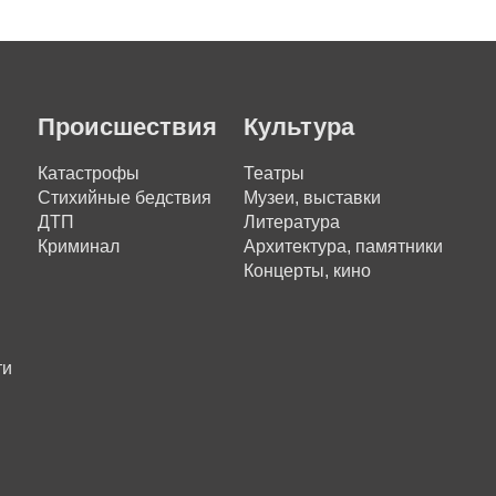
Происшествия
Культура
Катастрофы
Театры
Стихийные бедствия
Музеи, выставки
ДТП
Литература
Криминал
Архитектура, памятники
Концерты, кино
ти