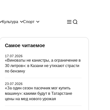
Культура
Спорт
Самое читаемое
17.07.2026
«Виноваты не канистры, а ограничение в
30 литров»: в Казани не утихают страсти
по бензину
23.07.2026
«За один сезон пасечник мог купить
машину»: какими будут в Татарстане
цены на мед нового урожая