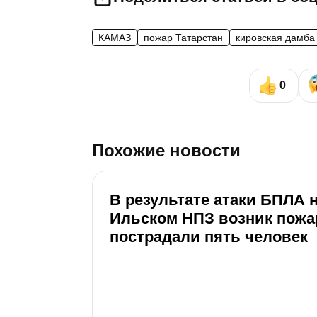
КАМАЗ
пожар Татарстан
кировская дамба
0
Похожие новости
В результате атаки БПЛА 
Ильском НПЗ возник пожа
пострадали пять человек