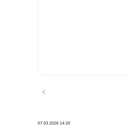
07.03.2026 14:20