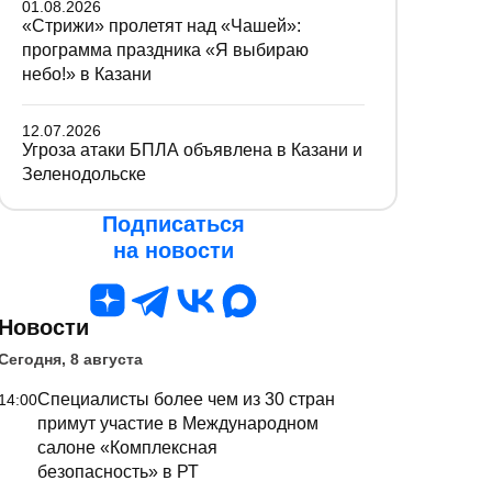
01.08.2026
«Стрижи» пролетят над «Чашей»:
программа праздника «Я выбираю
небо!» в Казани
12.07.2026
Угроза атаки БПЛА объявлена в Казани и
Зеленодольске
Подписаться
на новости
Новости
Сегодня, 8 августа
Специалисты более чем из 30 стран
14:00
примут участие в Международном
салоне «Комплексная
безопасность» в РТ