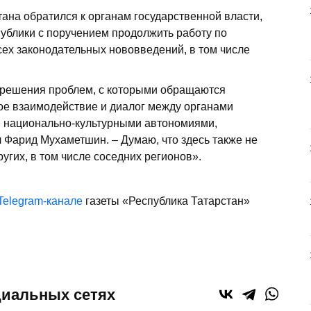
ана обратился к органам государственной власти,
ублики с поручением продолжить работу по
ех законодательных нововведений, в том числе
о решения проблем, с которыми обращаются
ое взаимодействие и диалог между органами
, национально-культурными автономиями,
 Фарид Мухаметшин. – Думаю, что здесь также не
угих, в том числе соседних регионов».
Telegram-канале
газеты «Республика Татарстан»
циальных сетях