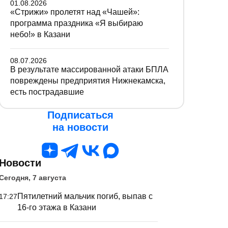
01.08.2026
«Стрижи» пролетят над «Чашей»:
программа праздника «Я выбираю
небо!» в Казани
08.07.2026
В результате массированной атаки БПЛА
повреждены предприятия Нижнекамска,
есть пострадавшие
Подписаться
на новости
Новости
Сегодня, 7 августа
Пятилетний мальчик погиб, выпав с
17:27
16-го этажа в Казани