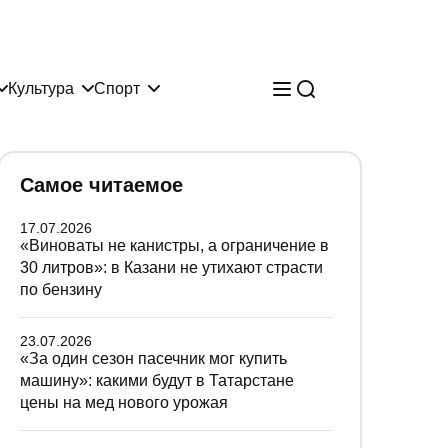
Культура
Спорт
Самое читаемое
17.07.2026
«Виноваты не канистры, а ограничение в
30 литров»: в Казани не утихают страсти
по бензину
23.07.2026
«За один сезон пасечник мог купить
машину»: какими будут в Татарстане
цены на мед нового урожая