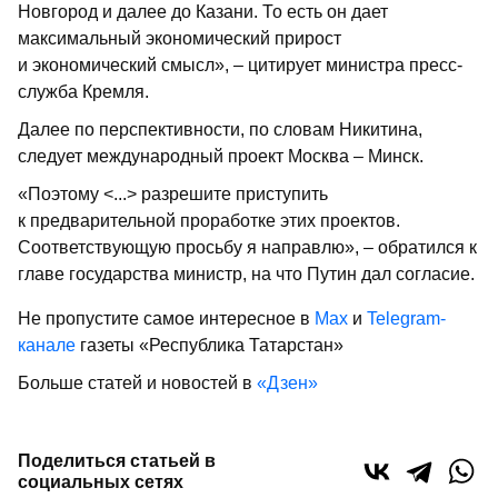
Новгород и далее до Казани. То есть он дает
максимальный экономический прирост
и экономический смысл», – цитирует министра пресс-
служба Кремля.
Далее по перспективности, по словам Никитина,
следует международный проект Москва – Минск.
«Поэтому <...> разрешите приступить
к предварительной проработке этих проектов.
Соответствующую просьбу я направлю», – обратился к
главе государства министр, на что Путин дал согласие.
Не пропустите самое интересное в
Max
и
Telegram-
канале
газеты «Республика Татарстан»
Больше статей и новостей в
«Дзен»
Поделиться статьей в
социальных сетях