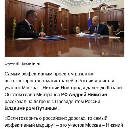
kremlin.ru
Самым эффективным проектом развития
высокоскоростных магистралей в России является
участок Москва – Нижний Новгород и далее до Казани.
Об этом глава Минтранса РФ
Андрей Никитин
рассказал на встрече с Президентом России
Владимиром Путиным
.
«Если говорить о российских дорогах, то самый
эффективный маршрут – это участок Москва – Нижний