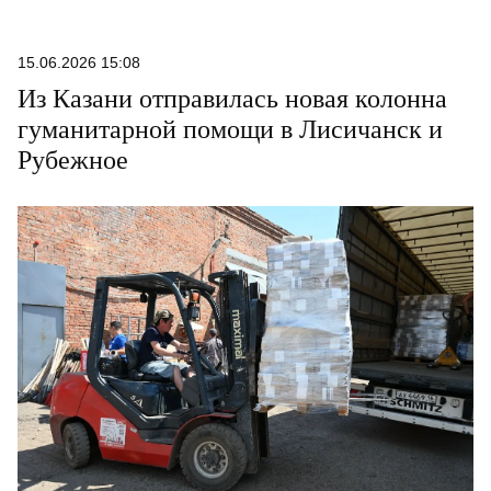
15.06.2026 15:08
Из Казани отправилась новая колонна
гуманитарной помощи в Лисичанск и
Рубежное