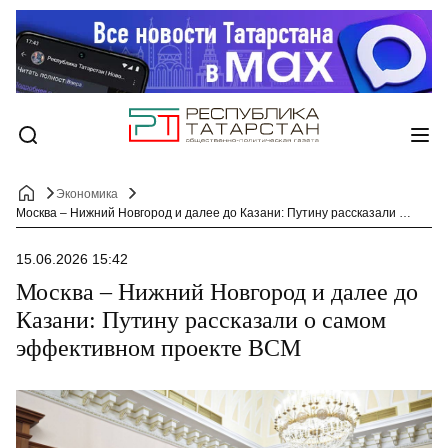
Экономика
Москва – Нижний Новгород и далее до Казани: Путину рассказали о самом эффективном проекте ВСМ
15.06.2026 15:42
Москва – Нижний Новгород и далее до
Казани: Путину рассказали о самом
эффективном проекте ВСМ