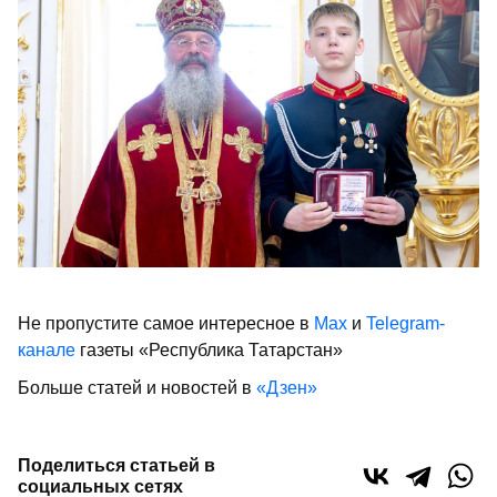
Не пропустите самое интересное в
Max
и
Telegram-
канале
газеты «Республика Татарстан»
Больше статей и новостей в
«Дзен»
Поделиться статьей в
социальных сетях