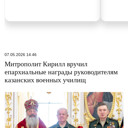
07.05.2026 14:46
Митрополит Кирилл вручил
епархиальные награды руководителям
казанских военных училищ