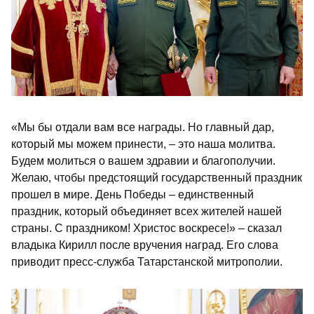
«Мы бы отдали вам все награды. Но главный дар,
который мы можем принести, – это наша молитва.
Будем молиться о вашем здравии и благополучии.
Желаю, чтобы предстоящий государственный праздник
прошел в мире. День Победы – единственный
праздник, который объединяет всех жителей нашей
страны. С праздником! Христос воскресе!» – сказал
владыка Кирилл после вручения наград. Его слова
приводит пресс-служба Татарстанской митрополии.