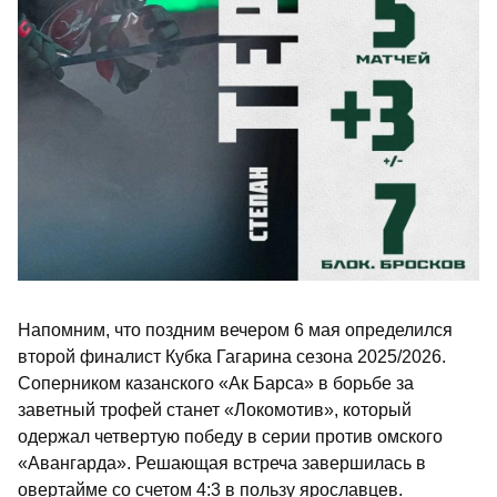
Напомним, что поздним вечером 6 мая определился
второй финалист Кубка Гагарина сезона 2025/2026.
Соперником казанского «Ак Барса» в борьбе за
заветный трофей станет «Локомотив», который
одержал четвертую победу в серии против омского
«Авангарда». Решающая встреча завершилась в
овертайме со счетом 4:3 в пользу ярославцев.