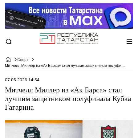
Спорт
Митчелл Миллер из «Ак Барса» стал лучшим защитником полуфинала Кубка Гагарина
07.05.2026 14:54
Митчелл Миллер из «Ак Барса» стал
лучшим защитником полуфинала Кубка
Гагарина