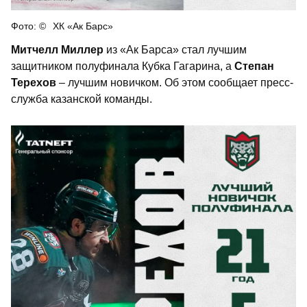
ХК «Ак Барс»
Митчелл Миллер
из «Ак Барса» стал лучшим
защитником полуфинала Кубка Гагарина, а
Степан
Терехов
– лучшим новичком. Об этом сообщает пресс-
служба казанской команды.