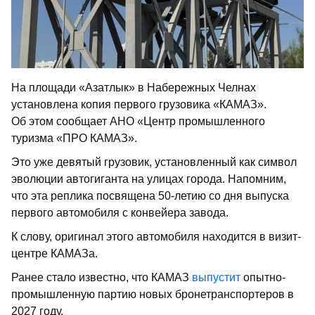
На площади «Азатлык» в Набережных Челнах
установлена копия первого грузовика «КАМАЗ».
Об этом сообщает АНО «Центр промышленного
туризма «ПРО КАМАЗ».
Это уже девятый грузовик, установленный как символ
эволюции автогиганта на улицах города. Напомним,
что эта реплика посвящена 50-летию со дня выпуска
первого автомобиля с конвейера завода.
К слову, оригинал этого автомобиля находится в визит-
центре КАМАЗа.
Ранее стало известно, что КАМАЗ
выпустит
опытно-
промышленную партию новых бронетранспортеров в
2027 году.